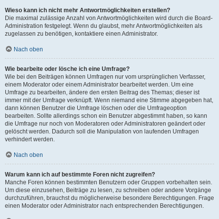
Wieso kann ich nicht mehr Antwortmöglichkeiten erstellen?
Die maximal zulässige Anzahl von Antwortmöglichkeiten wird durch die Board-
Administration festgelegt. Wenn du glaubst, mehr Antwortmöglichkeiten als
zugelassen zu benötigen, kontaktiere einen Administrator.
Nach oben
Wie bearbeite oder lösche ich eine Umfrage?
Wie bei den Beiträgen können Umfragen nur vom ursprünglichen Verfasser,
einem Moderator oder einem Administrator bearbeitet werden. Um eine
Umfrage zu bearbeiten, ändere den ersten Beitrag des Themas; dieser ist
immer mit der Umfrage verknüpft. Wenn niemand eine Stimme abgegeben hat,
dann können Benutzer die Umfrage löschen oder die Umfrageoption
bearbeiten. Sollte allerdings schon ein Benutzer abgestimmt haben, so kann
die Umfrage nur noch von Moderatoren oder Administratoren geändert oder
gelöscht werden. Dadurch soll die Manipulation von laufenden Umfragen
verhindert werden.
Nach oben
Warum kann ich auf bestimmte Foren nicht zugreifen?
Manche Foren können bestimmten Benutzern oder Gruppen vorbehalten sein.
Um diese einzusehen, Beiträge zu lesen, zu schreiben oder andere Vorgänge
durchzuführen, brauchst du möglicherweise besondere Berechtigungen. Frage
einen Moderator oder Administrator nach entsprechenden Berechtigungen.