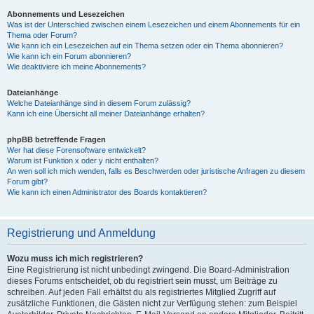
Abonnements und Lesezeichen
Was ist der Unterschied zwischen einem Lesezeichen und einem Abonnements für ein
Thema oder Forum?
Wie kann ich ein Lesezeichen auf ein Thema setzen oder ein Thema abonnieren?
Wie kann ich ein Forum abonnieren?
Wie deaktiviere ich meine Abonnements?
Dateianhänge
Welche Dateianhänge sind in diesem Forum zulässig?
Kann ich eine Übersicht all meiner Dateianhänge erhalten?
phpBB betreffende Fragen
Wer hat diese Forensoftware entwickelt?
Warum ist Funktion x oder y nicht enthalten?
An wen soll ich mich wenden, falls es Beschwerden oder juristische Anfragen zu diesem
Forum gibt?
Wie kann ich einen Administrator des Boards kontaktieren?
Registrierung und Anmeldung
Wozu muss ich mich registrieren?
Eine Registrierung ist nicht unbedingt zwingend. Die Board-Administration
dieses Forums entscheidet, ob du registriert sein musst, um Beiträge zu
schreiben. Auf jeden Fall erhältst du als registriertes Mitglied Zugriff auf
zusätzliche Funktionen, die Gästen nicht zur Verfügung stehen: zum Beispiel