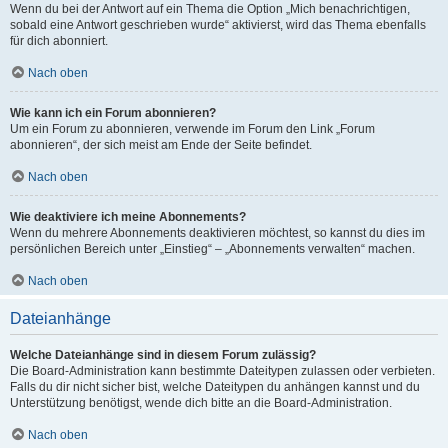
Wenn du bei der Antwort auf ein Thema die Option „Mich benachrichtigen,
sobald eine Antwort geschrieben wurde“ aktivierst, wird das Thema ebenfalls
für dich abonniert.
Nach oben
Wie kann ich ein Forum abonnieren?
Um ein Forum zu abonnieren, verwende im Forum den Link „Forum
abonnieren“, der sich meist am Ende der Seite befindet.
Nach oben
Wie deaktiviere ich meine Abonnements?
Wenn du mehrere Abonnements deaktivieren möchtest, so kannst du dies im
persönlichen Bereich unter „Einstieg“ – „Abonnements verwalten“ machen.
Nach oben
Dateianhänge
Welche Dateianhänge sind in diesem Forum zulässig?
Die Board-Administration kann bestimmte Dateitypen zulassen oder verbieten.
Falls du dir nicht sicher bist, welche Dateitypen du anhängen kannst und du
Unterstützung benötigst, wende dich bitte an die Board-Administration.
Nach oben