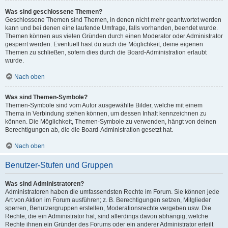
Was sind geschlossene Themen?
Geschlossene Themen sind Themen, in denen nicht mehr geantwortet werden
kann und bei denen eine laufende Umfrage, falls vorhanden, beendet wurde.
Themen können aus vielen Gründen durch einen Moderator oder Administrator
gesperrt werden. Eventuell hast du auch die Möglichkeit, deine eigenen
Themen zu schließen, sofern dies durch die Board-Administration erlaubt
wurde.
Nach oben
Was sind Themen-Symbole?
Themen-Symbole sind vom Autor ausgewählte Bilder, welche mit einem
Thema in Verbindung stehen können, um dessen Inhalt kennzeichnen zu
können. Die Möglichkeit, Themen-Symbole zu verwenden, hängt von deinen
Berechtigungen ab, die die Board-Administration gesetzt hat.
Nach oben
Benutzer-Stufen und Gruppen
Was sind Administratoren?
Administratoren haben die umfassendsten Rechte im Forum. Sie können jede
Art von Aktion im Forum ausführen; z. B. Berechtigungen setzen, Mitglieder
sperren, Benutzergruppen erstellen, Moderationsrechte vergeben usw. Die
Rechte, die ein Administrator hat, sind allerdings davon abhängig, welche
Rechte ihnen ein Gründer des Forums oder ein anderer Administrator erteilt