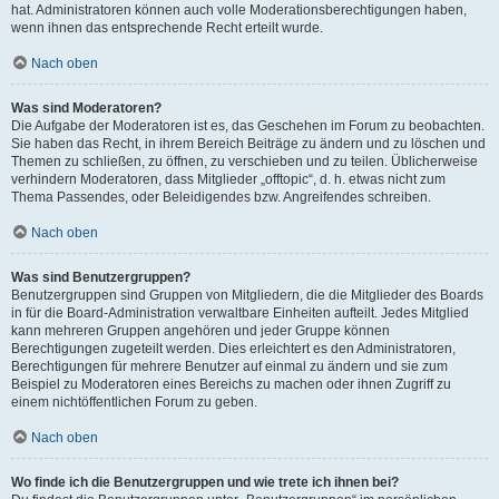
hat. Administratoren können auch volle Moderationsberechtigungen haben,
wenn ihnen das entsprechende Recht erteilt wurde.
Nach oben
Was sind Moderatoren?
Die Aufgabe der Moderatoren ist es, das Geschehen im Forum zu beobachten.
Sie haben das Recht, in ihrem Bereich Beiträge zu ändern und zu löschen und
Themen zu schließen, zu öffnen, zu verschieben und zu teilen. Üblicherweise
verhindern Moderatoren, dass Mitglieder „offtopic“, d. h. etwas nicht zum
Thema Passendes, oder Beleidigendes bzw. Angreifendes schreiben.
Nach oben
Was sind Benutzergruppen?
Benutzergruppen sind Gruppen von Mitgliedern, die die Mitglieder des Boards
in für die Board-Administration verwaltbare Einheiten aufteilt. Jedes Mitglied
kann mehreren Gruppen angehören und jeder Gruppe können
Berechtigungen zugeteilt werden. Dies erleichtert es den Administratoren,
Berechtigungen für mehrere Benutzer auf einmal zu ändern und sie zum
Beispiel zu Moderatoren eines Bereichs zu machen oder ihnen Zugriff zu
einem nichtöffentlichen Forum zu geben.
Nach oben
Wo finde ich die Benutzergruppen und wie trete ich ihnen bei?