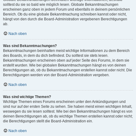
solltest du sie so bald wie möglich lesen. Globale Bekanntmachungen
erscheinen ganz oben in jedem Forum und ebenfalls in deinem persönlichen
Bereich. Ob du eine globale Bekanntmachung schreiben kannst oder nicht,
hängt von den durch die Board-Administration vergebenen Berechtigungen
ab.
Nach oben
Was sind Bekanntmachungen?
Bekanntmachungen beinhalten meist wichtige Informationen zu dem Bereich
des Boards, in dem du dich befindest. Du solltest sie stets lesen.
Bekanntmachungen erscheinen oben auf jeder Seite des Forums, in dem sie
erstellt wurden. Wie bei globalen Bekanntmachungen hängt es von deinen
Berechtigungen ab, ob du Bekanntmachungen erstellen kannst oder nicht. Die
Berechtigungen werden von der Board-Administration vergeben.
Nach oben
Was sind wichtige Themen?
Wichtige Themen eines Forums erscheinen unter den Ankündigungen und
sind nur auf der ersten Seite zu sehen. Sie haben meist einen wichtigen Inhalt,
weswegen du sie lesen solltest. Wie bei den Bekanntmachungen hängt es von
deinen Berechtigungen ab, ob du wichtige Themen erstellen kannst oder nicht;
die Berechtigungen stellt die Board-Administration ein.
Nach oben