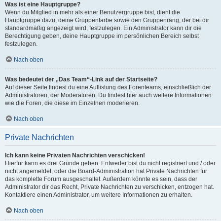
Was ist eine Hauptgruppe?
Wenn du Mitglied in mehr als einer Benutzergruppe bist, dient die
Hauptgruppe dazu, deine Gruppenfarbe sowie den Gruppenrang, der bei dir
standardmäßig angezeigt wird, festzulegen. Ein Administrator kann dir die
Berechtigung geben, deine Hauptgruppe im persönlichen Bereich selbst
festzulegen.
Nach oben
Was bedeutet der „Das Team“-Link auf der Startseite?
Auf dieser Seite findest du eine Auflistung des Forenteams, einschließlich der
Administratoren, der Moderatoren. Du findest hier auch weitere Informationen
wie die Foren, die diese im Einzelnen moderieren.
Nach oben
Private Nachrichten
Ich kann keine Privaten Nachrichten verschicken!
Hierfür kann es drei Gründe geben: Entweder bist du nicht registriert und / oder
nicht angemeldet, oder die Board-Administration hat Private Nachrichten für
das komplette Forum ausgeschaltet. Außerdem könnte es sein, dass der
Administrator dir das Recht, Private Nachrichten zu verschicken, entzogen hat.
Kontaktiere einen Administrator, um weitere Informationen zu erhalten.
Nach oben