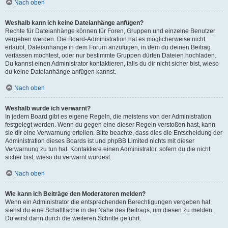
Nach oben
Weshalb kann ich keine Dateianhänge anfügen?
Rechte für Dateianhänge können für Foren, Gruppen und einzelne Benutzer
vergeben werden. Die Board-Administration hat es möglicherweise nicht
erlaubt, Dateianhänge in dem Forum anzufügen, in dem du deinen Beitrag
verfassen möchtest, oder nur bestimmte Gruppen dürfen Dateien hochladen.
Du kannst einen Administrator kontaktieren, falls du dir nicht sicher bist, wieso
du keine Dateianhänge anfügen kannst.
Nach oben
Weshalb wurde ich verwarnt?
In jedem Board gibt es eigene Regeln, die meistens von der Administration
festgelegt werden. Wenn du gegen eine dieser Regeln verstoßen hast, kann
sie dir eine Verwarnung erteilen. Bitte beachte, dass dies die Entscheidung der
Administration dieses Boards ist und phpBB Limited nichts mit dieser
Verwarnung zu tun hat. Kontaktiere einen Administrator, sofern du die nicht
sicher bist, wieso du verwarnt wurdest.
Nach oben
Wie kann ich Beiträge den Moderatoren melden?
Wenn ein Administrator die entsprechenden Berechtigungen vergeben hat,
siehst du eine Schaltfläche in der Nähe des Beitrags, um diesen zu melden.
Du wirst dann durch die weiteren Schritte geführt.