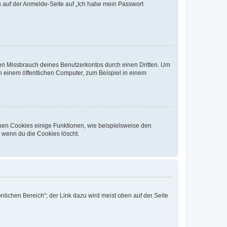
du auf der Anmelde-Seite auf „Ich habe mein Passwort
den Missbrauch deines Benutzerkontos durch einen Dritten. Um
 einem öffentlichen Computer, zum Beispiel in einem
chen Cookies einige Funktionen, wie beispielsweise den
, wenn du die Cookies löscht.
nlichen Bereich“; der Link dazu wird meist oben auf der Seite