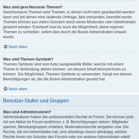
Was sind geschlossene Themen?
Geschlossene Themen sind Themen, in denen nicht mehr geantwortet werden
kann und bei denen eine laufende Umfrage, falls vorhanden, beendet wurde.
Themen können aus vielen Gründen durch einen Moderator oder Administrator
gesperrt werden. Eventuell hast du auch die Möglichkeit, deine eigenen
Themen zu schließen, sofern dies durch die Board-Administration erlaubt
wurde.
Nach oben
Was sind Themen-Symbole?
Themen-Symbole sind vom Autor ausgewählte Bilder, welche mit einem
Thema in Verbindung stehen können, um dessen Inhalt kennzeichnen zu
können. Die Möglichkeit, Themen-Symbole zu verwenden, hängt von deinen
Berechtigungen ab, die die Board-Administration gesetzt hat.
Nach oben
Benutzer-Stufen und Gruppen
Was sind Administratoren?
Administratoren haben die umfassendsten Rechte im Forum. Sie können jede
Art von Aktion im Forum ausführen; z. B. Berechtigungen setzen, Mitglieder
sperren, Benutzergruppen erstellen, Moderationsrechte vergeben usw. Die
Rechte, die ein Administrator hat, sind allerdings davon abhängig, welche
Rechte ihnen ein Gründer des Forums oder ein anderer Administrator erteilt