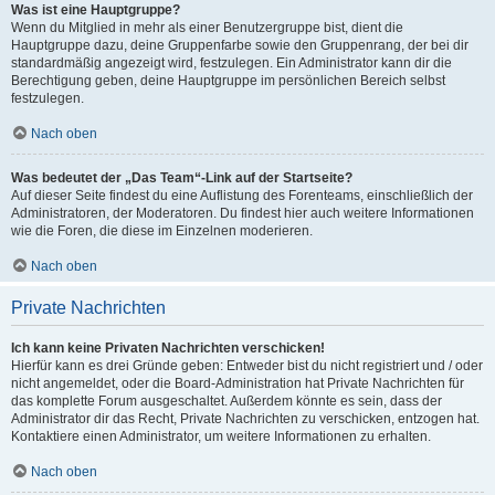
Was ist eine Hauptgruppe?
Wenn du Mitglied in mehr als einer Benutzergruppe bist, dient die
Hauptgruppe dazu, deine Gruppenfarbe sowie den Gruppenrang, der bei dir
standardmäßig angezeigt wird, festzulegen. Ein Administrator kann dir die
Berechtigung geben, deine Hauptgruppe im persönlichen Bereich selbst
festzulegen.
Nach oben
Was bedeutet der „Das Team“-Link auf der Startseite?
Auf dieser Seite findest du eine Auflistung des Forenteams, einschließlich der
Administratoren, der Moderatoren. Du findest hier auch weitere Informationen
wie die Foren, die diese im Einzelnen moderieren.
Nach oben
Private Nachrichten
Ich kann keine Privaten Nachrichten verschicken!
Hierfür kann es drei Gründe geben: Entweder bist du nicht registriert und / oder
nicht angemeldet, oder die Board-Administration hat Private Nachrichten für
das komplette Forum ausgeschaltet. Außerdem könnte es sein, dass der
Administrator dir das Recht, Private Nachrichten zu verschicken, entzogen hat.
Kontaktiere einen Administrator, um weitere Informationen zu erhalten.
Nach oben