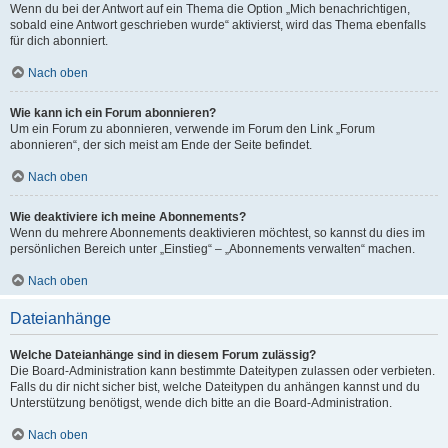
Wenn du bei der Antwort auf ein Thema die Option „Mich benachrichtigen,
sobald eine Antwort geschrieben wurde“ aktivierst, wird das Thema ebenfalls
für dich abonniert.
Nach oben
Wie kann ich ein Forum abonnieren?
Um ein Forum zu abonnieren, verwende im Forum den Link „Forum
abonnieren“, der sich meist am Ende der Seite befindet.
Nach oben
Wie deaktiviere ich meine Abonnements?
Wenn du mehrere Abonnements deaktivieren möchtest, so kannst du dies im
persönlichen Bereich unter „Einstieg“ – „Abonnements verwalten“ machen.
Nach oben
Dateianhänge
Welche Dateianhänge sind in diesem Forum zulässig?
Die Board-Administration kann bestimmte Dateitypen zulassen oder verbieten.
Falls du dir nicht sicher bist, welche Dateitypen du anhängen kannst und du
Unterstützung benötigst, wende dich bitte an die Board-Administration.
Nach oben