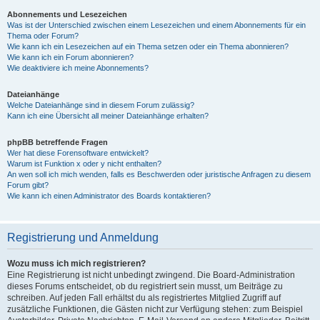
Abonnements und Lesezeichen
Was ist der Unterschied zwischen einem Lesezeichen und einem Abonnements für ein
Thema oder Forum?
Wie kann ich ein Lesezeichen auf ein Thema setzen oder ein Thema abonnieren?
Wie kann ich ein Forum abonnieren?
Wie deaktiviere ich meine Abonnements?
Dateianhänge
Welche Dateianhänge sind in diesem Forum zulässig?
Kann ich eine Übersicht all meiner Dateianhänge erhalten?
phpBB betreffende Fragen
Wer hat diese Forensoftware entwickelt?
Warum ist Funktion x oder y nicht enthalten?
An wen soll ich mich wenden, falls es Beschwerden oder juristische Anfragen zu diesem
Forum gibt?
Wie kann ich einen Administrator des Boards kontaktieren?
Registrierung und Anmeldung
Wozu muss ich mich registrieren?
Eine Registrierung ist nicht unbedingt zwingend. Die Board-Administration
dieses Forums entscheidet, ob du registriert sein musst, um Beiträge zu
schreiben. Auf jeden Fall erhältst du als registriertes Mitglied Zugriff auf
zusätzliche Funktionen, die Gästen nicht zur Verfügung stehen: zum Beispiel