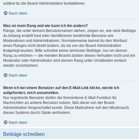
solltest du die Board-Administration kontaktieren.
Nach oben
Was ist mein Rang und wie kann ich ihn ändern?
Ränge, die unter deinem Benutzernamen stehen, zeigen an, wie viele Beiträge
du bislang erstellt hast oder identifizieren bestimmte Benutzer wie
Moderatoren und Administratoren. Normalerweise kannst du den Wortlaut
eines Ranges nicht direkt ändern, da sie von der Board-Administration
festgelegt wurden. Bitte schreibe keine sinnlosen Beiträge, nur um deinen
Rang zu erhöhen — die meisten Boards dulden dieses Verhalten nicht und ein
Moderator oder Administrator wird deinen Rang unter Umständen einfach
wieder zurücksetzen.
Nach oben
Wenn ich bei einem Benutzer auf den E-Mail-Link klicke, werde ich
aufgefordert, mich anzumelden.
Nur registrierte Benutzer dürfen die foreninterne E-Mail-Funktion für
Nachrichten an andere Benutzer nutzen, falls diese von der Board-
Administration freigeschaltet wurde. Diese Maßnahme soll den Missbrauch
dieses Systems durch Gäste verhindern.
Nach oben
Beiträge schreiben