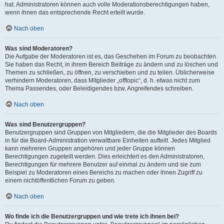
hat. Administratoren können auch volle Moderationsberechtigungen haben,
wenn ihnen das entsprechende Recht erteilt wurde.
Nach oben
Was sind Moderatoren?
Die Aufgabe der Moderatoren ist es, das Geschehen im Forum zu beobachten.
Sie haben das Recht, in ihrem Bereich Beiträge zu ändern und zu löschen und
Themen zu schließen, zu öffnen, zu verschieben und zu teilen. Üblicherweise
verhindern Moderatoren, dass Mitglieder „offtopic“, d. h. etwas nicht zum
Thema Passendes, oder Beleidigendes bzw. Angreifendes schreiben.
Nach oben
Was sind Benutzergruppen?
Benutzergruppen sind Gruppen von Mitgliedern, die die Mitglieder des Boards
in für die Board-Administration verwaltbare Einheiten aufteilt. Jedes Mitglied
kann mehreren Gruppen angehören und jeder Gruppe können
Berechtigungen zugeteilt werden. Dies erleichtert es den Administratoren,
Berechtigungen für mehrere Benutzer auf einmal zu ändern und sie zum
Beispiel zu Moderatoren eines Bereichs zu machen oder ihnen Zugriff zu
einem nichtöffentlichen Forum zu geben.
Nach oben
Wo finde ich die Benutzergruppen und wie trete ich ihnen bei?