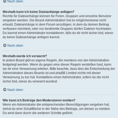
Nach oben
Weshalb kann ich keine Dateianhänge anfügen?
Rechte für Dateianhänge können für Foren, Gruppen und einzelne Benutzer
vergeben werden. Die Board-Administration hat es möglicherweise nicht
erlaubt, Dateianhänge in dem Forum anzufügen, in dem du deinen Beitrag
verfassen möchtest, oder nur bestimmte Gruppen dürfen Dateien hochladen.
Du kannst einen Administrator kontaktieren, falls du dir nicht sicher bist, wieso
du keine Dateianhänge anfügen kannst.
Nach oben
Weshalb wurde ich verwarnt?
In jedem Board gibt es eigene Regeln, die meistens von der Administration
festgelegt werden. Wenn du gegen eine dieser Regeln verstoßen hast, kann
sie dir eine Verwarnung erteilen. Bitte beachte, dass dies die Entscheidung der
Administration dieses Boards ist und phpBB Limited nichts mit dieser
Verwarnung zu tun hat. Kontaktiere einen Administrator, sofern du die nicht
sicher bist, wieso du verwarnt wurdest.
Nach oben
Wie kann ich Beiträge den Moderatoren melden?
Wenn ein Administrator die entsprechenden Berechtigungen vergeben hat,
siehst du eine Schaltfläche in der Nähe des Beitrags, um diesen zu melden.
Du wirst dann durch die weiteren Schritte geführt.