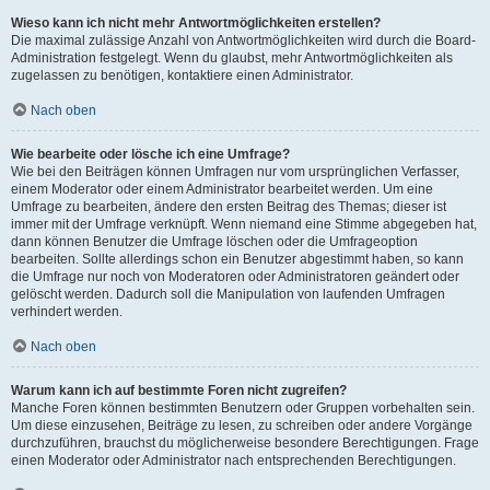
Wieso kann ich nicht mehr Antwortmöglichkeiten erstellen?
Die maximal zulässige Anzahl von Antwortmöglichkeiten wird durch die Board-
Administration festgelegt. Wenn du glaubst, mehr Antwortmöglichkeiten als
zugelassen zu benötigen, kontaktiere einen Administrator.
Nach oben
Wie bearbeite oder lösche ich eine Umfrage?
Wie bei den Beiträgen können Umfragen nur vom ursprünglichen Verfasser,
einem Moderator oder einem Administrator bearbeitet werden. Um eine
Umfrage zu bearbeiten, ändere den ersten Beitrag des Themas; dieser ist
immer mit der Umfrage verknüpft. Wenn niemand eine Stimme abgegeben hat,
dann können Benutzer die Umfrage löschen oder die Umfrageoption
bearbeiten. Sollte allerdings schon ein Benutzer abgestimmt haben, so kann
die Umfrage nur noch von Moderatoren oder Administratoren geändert oder
gelöscht werden. Dadurch soll die Manipulation von laufenden Umfragen
verhindert werden.
Nach oben
Warum kann ich auf bestimmte Foren nicht zugreifen?
Manche Foren können bestimmten Benutzern oder Gruppen vorbehalten sein.
Um diese einzusehen, Beiträge zu lesen, zu schreiben oder andere Vorgänge
durchzuführen, brauchst du möglicherweise besondere Berechtigungen. Frage
einen Moderator oder Administrator nach entsprechenden Berechtigungen.