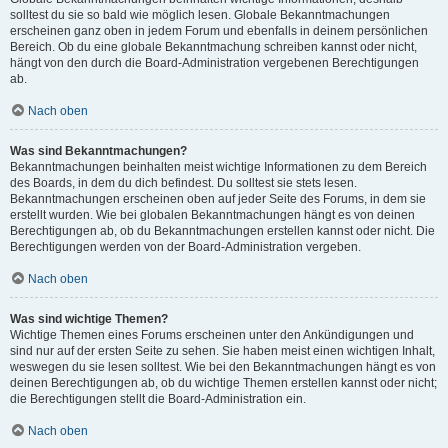
solltest du sie so bald wie möglich lesen. Globale Bekanntmachungen
erscheinen ganz oben in jedem Forum und ebenfalls in deinem persönlichen
Bereich. Ob du eine globale Bekanntmachung schreiben kannst oder nicht,
hängt von den durch die Board-Administration vergebenen Berechtigungen
ab.
Nach oben
Was sind Bekanntmachungen?
Bekanntmachungen beinhalten meist wichtige Informationen zu dem Bereich
des Boards, in dem du dich befindest. Du solltest sie stets lesen.
Bekanntmachungen erscheinen oben auf jeder Seite des Forums, in dem sie
erstellt wurden. Wie bei globalen Bekanntmachungen hängt es von deinen
Berechtigungen ab, ob du Bekanntmachungen erstellen kannst oder nicht. Die
Berechtigungen werden von der Board-Administration vergeben.
Nach oben
Was sind wichtige Themen?
Wichtige Themen eines Forums erscheinen unter den Ankündigungen und
sind nur auf der ersten Seite zu sehen. Sie haben meist einen wichtigen Inhalt,
weswegen du sie lesen solltest. Wie bei den Bekanntmachungen hängt es von
deinen Berechtigungen ab, ob du wichtige Themen erstellen kannst oder nicht;
die Berechtigungen stellt die Board-Administration ein.
Nach oben