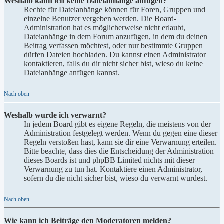
Weshalb kann ich keine Dateianhänge anfügen?
Rechte für Dateianhänge können für Foren, Gruppen und
einzelne Benutzer vergeben werden. Die Board-
Administration hat es möglicherweise nicht erlaubt,
Dateianhänge in dem Forum anzufügen, in dem du deinen
Beitrag verfassen möchtest, oder nur bestimmte Gruppen
dürfen Dateien hochladen. Du kannst einen Administrator
kontaktieren, falls du dir nicht sicher bist, wieso du keine
Dateianhänge anfügen kannst.
Nach oben
Weshalb wurde ich verwarnt?
In jedem Board gibt es eigene Regeln, die meistens von der
Administration festgelegt werden. Wenn du gegen eine dieser
Regeln verstoßen hast, kann sie dir eine Verwarnung erteilen.
Bitte beachte, dass dies die Entscheidung der Administration
dieses Boards ist und phpBB Limited nichts mit dieser
Verwarnung zu tun hat. Kontaktiere einen Administrator,
sofern du die nicht sicher bist, wieso du verwarnt wurdest.
Nach oben
Wie kann ich Beiträge den Moderatoren melden?