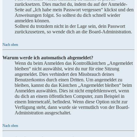
zurücksetzen. Dies machst du, indem du auf der Anmelde-
Seite auf „Ich habe mein Passwort vergessen“ klickst und den
Anweisungen folgst. So solltest du dich schnell wieder
anmelden können.
Solltest du trotzdem nicht in der Lage sein, dein Passwort
zurückzusetzen, so wende dich an die Board-Administration.
Nach oben
Warum werde ich automatisch abgemeldet?
Wenn du beim Anmelden das Kontrollkästchen „Angemeldet
bleiben“ nicht auswählst, wirst du nur für eine Sitzung
angemeldet. Dies verhindert den Missbrauch deines
Benutzerkontos durch einen Dritten. Um angemeldet zu
bleiben, kannst du das Kästchen „Angemeldet bleiben“ beim
Anmelden auswählen. Dies ist nicht empfehlenswert, wenn
du dich an einem öffentlichen Computer, zum Beispiel in
einem Internetcafé, befindest. Wenn diese Option nicht zur
Verfügung steht, dann wurde sie vermutlich von der Board-
Administration ausgeschaltet.
Nach oben