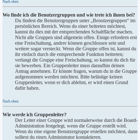
Nach oben
Wo finde ich die Benutzergruppen und wie trete ich ihnen bei?
Du findest die Benutzergruppen unter „Benutzergruppen“ im
persönlichen Bereich. Wenn du einer beitreten möchtest,
kannst du dies mit der entsprechenden Schaltfläche machen.
Nicht alle Gruppen sind allgemein offen. Einige erfordern erst
eine Freischaltung, andere können geschlossen sein und
weitere sogar versteckt. Wenn die Gruppe offen ist, kannst du
ihr einfach durch die entsprechende Funktion beitreten;
verlangt die Gruppe eine Freischaltung, so kannst du dich für
sie bewerben. Ein Gruppenleiter muss daraufhin deinen
Antrag annehmen. Er könnte fragen, warum du in die Gruppe
aufgenommen werden möchtest. Bitte belästige keinen
Gruppenleiter, wenn er dich ablehnt, er wird einen Grund
dafür haben.
Nach oben
Wie werde ich Gruppenleiter?
Der Leiter einer Gruppe wird normalerweise durch die Board-
Administration festgelegt, wenn die Gruppe erstellt wird.
Wenn du eine eigene Benutzergruppe erstellen möchtest, dann
solltest du einen Administrator kontaktieren.