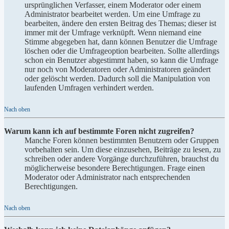
ursprünglichen Verfasser, einem Moderator oder einem
Administrator bearbeitet werden. Um eine Umfrage zu
bearbeiten, ändere den ersten Beitrag des Themas; dieser ist
immer mit der Umfrage verknüpft. Wenn niemand eine
Stimme abgegeben hat, dann können Benutzer die Umfrage
löschen oder die Umfrageoption bearbeiten. Sollte allerdings
schon ein Benutzer abgestimmt haben, so kann die Umfrage
nur noch von Moderatoren oder Administratoren geändert
oder gelöscht werden. Dadurch soll die Manipulation von
laufenden Umfragen verhindert werden.
Nach oben
Warum kann ich auf bestimmte Foren nicht zugreifen?
Manche Foren können bestimmten Benutzern oder Gruppen
vorbehalten sein. Um diese einzusehen, Beiträge zu lesen, zu
schreiben oder andere Vorgänge durchzuführen, brauchst du
möglicherweise besondere Berechtigungen. Frage einen
Moderator oder Administrator nach entsprechenden
Berechtigungen.
Nach oben