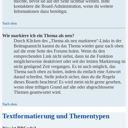
möchte, bevor sie auf der Seite sichtbar werden. Bitte
kontaktiere die Board-Administration, wenn du weitere
Informationen dazu benötigst.
Nach oben
Wie markiere ich ein Thema als neu?
Durch Klicken des „Thema als neu markieren“-Links in der
Beitragsansicht kannst du das Thema wieder ganz nach oben
auf die erste Seite des Forums holen. Wenn du den
entsprechenden Link nicht siehst, dann ist die Funktion
möglicherweise deaktiviert oder seit der letzten Markierung ist
nicht genügend Zeit vergangen. Es ist auch möglich, das
Thema nach oben zu holen, indem du einfach eine Antwort
darauf schreibst. Stelle jedoch sicher, dass du die Regeln
dieses Boards beachtest! Es wird meist nicht gerne gesehen,
wenn ohne triftigen Grund auf alte oder abgeschlossene
Themen geantwortet wird.
Nach oben
Textformatierung und Thementypen