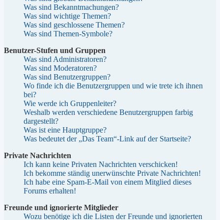
Was sind Bekanntmachungen?
Was sind wichtige Themen?
Was sind geschlossene Themen?
Was sind Themen-Symbole?
Benutzer-Stufen und Gruppen
Was sind Administratoren?
Was sind Moderatoren?
Was sind Benutzergruppen?
Wo finde ich die Benutzergruppen und wie trete ich ihnen
bei?
Wie werde ich Gruppenleiter?
Weshalb werden verschiedene Benutzergruppen farbig
dargestellt?
Was ist eine Hauptgruppe?
Was bedeutet der „Das Team“-Link auf der Startseite?
Private Nachrichten
Ich kann keine Privaten Nachrichten verschicken!
Ich bekomme ständig unerwünschte Private Nachrichten!
Ich habe eine Spam-E-Mail von einem Mitglied dieses
Forums erhalten!
Freunde und ignorierte Mitglieder
Wozu benötige ich die Listen der Freunde und ignorierten