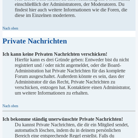
einschließlich der Administratoren, der Moderatoren. Du
findest hier auch weitere Informationen wie die Foren, die
diese im Einzelnen moderieren.
Nach oben
Private Nachrichten
Ich kann keine Privaten Nachrichten verschicken!
Hierfür kann es drei Gründe geben: Entweder bist du nicht
registriert und / oder nicht angemeldet, oder die Board-
Administration hat Private Nachrichten für das komplette
Forum ausgeschaltet. Außerdem könnte es sein, dass der
Administrator dir das Recht, Private Nachrichten zu
verschicken, entzogen hat. Kontaktiere einen Administrator,
um weitere Informationen zu erhalten.
Nach oben
Ich bekomme ständig unerwünschte Private Nachrichten!
Du kannst Private Nachrichten, die dir ein Mitglied sendet,
automatisch löschen, indem du in deinem persönlichen
Bereich eine entsprechende Regel erstellst. Falls du