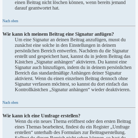
einen Beitrag nicht löschen können, wenn bereits jemand
darauf geantwortet hat.
Nach oben
Wie kann ich meinem Beitrag eine Signatur anfügen?
Um eine Signatur an deinen Beitrag anzufügen, musst du
zunächst eine solche in den Einstellungen in deinem
persönlichen Bereich entwerfen. Nachdem du die Signatur
erstellt und gespeichert hast, kannst du in jedem Beitrag das
Kästchen „Signatur anhängen“ aktivieren. Du kannst eine
Signatur auch hinzufügen, indem du in deinem persönlichen
Bereich das standardmäßige Anhängen deiner Signatur
aktivierst. Wenn du einen einzelnen Beitrag dennoch ohne
Signatur verfassen möchtest, so kannst du dort einfach das
Kontrollkästchen „Signatur anhängen“ wieder deaktivieren.
Nach oben
Wie kann ich eine Umfrage erstellen?
Wenn du ein neues Thema eröffnest oder den ersten Beitrag
eines Themas bearbeitest, findest du ein Register „Umfrage
erstellen“ unterhalb des Formulars zur Beitragserstellung.
Solltest du diesen Bereich nicht sehen können, so hast du