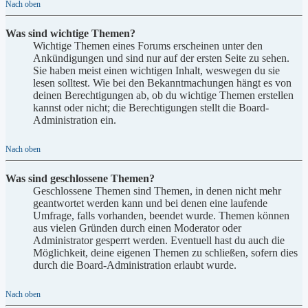
Nach oben
Was sind wichtige Themen?
Wichtige Themen eines Forums erscheinen unter den
Ankündigungen und sind nur auf der ersten Seite zu sehen.
Sie haben meist einen wichtigen Inhalt, weswegen du sie
lesen solltest. Wie bei den Bekanntmachungen hängt es von
deinen Berechtigungen ab, ob du wichtige Themen erstellen
kannst oder nicht; die Berechtigungen stellt die Board-
Administration ein.
Nach oben
Was sind geschlossene Themen?
Geschlossene Themen sind Themen, in denen nicht mehr
geantwortet werden kann und bei denen eine laufende
Umfrage, falls vorhanden, beendet wurde. Themen können
aus vielen Gründen durch einen Moderator oder
Administrator gesperrt werden. Eventuell hast du auch die
Möglichkeit, deine eigenen Themen zu schließen, sofern dies
durch die Board-Administration erlaubt wurde.
Nach oben