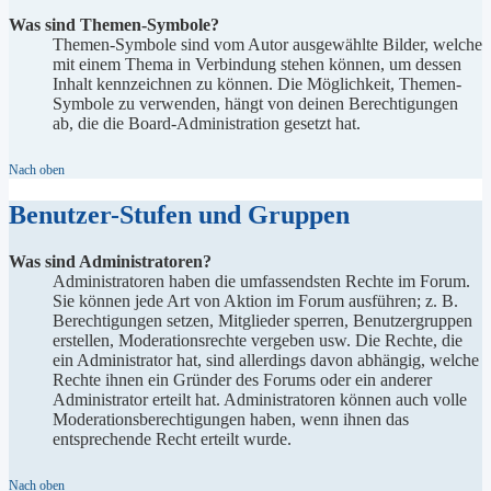
Was sind Themen-Symbole?
Themen-Symbole sind vom Autor ausgewählte Bilder, welche
mit einem Thema in Verbindung stehen können, um dessen
Inhalt kennzeichnen zu können. Die Möglichkeit, Themen-
Symbole zu verwenden, hängt von deinen Berechtigungen
ab, die die Board-Administration gesetzt hat.
Nach oben
Benutzer-Stufen und Gruppen
Was sind Administratoren?
Administratoren haben die umfassendsten Rechte im Forum.
Sie können jede Art von Aktion im Forum ausführen; z. B.
Berechtigungen setzen, Mitglieder sperren, Benutzergruppen
erstellen, Moderationsrechte vergeben usw. Die Rechte, die
ein Administrator hat, sind allerdings davon abhängig, welche
Rechte ihnen ein Gründer des Forums oder ein anderer
Administrator erteilt hat. Administratoren können auch volle
Moderationsberechtigungen haben, wenn ihnen das
entsprechende Recht erteilt wurde.
Nach oben