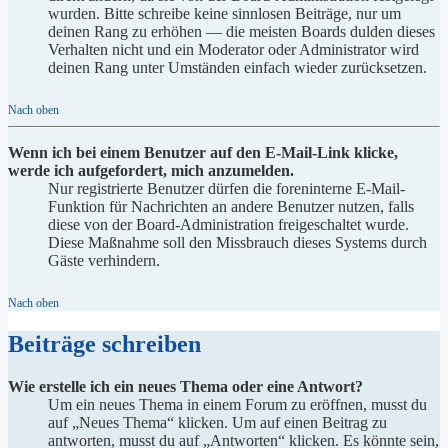
wurden. Bitte schreibe keine sinnlosen Beiträge, nur um
deinen Rang zu erhöhen — die meisten Boards dulden dieses
Verhalten nicht und ein Moderator oder Administrator wird
deinen Rang unter Umständen einfach wieder zurücksetzen.
Nach oben
Wenn ich bei einem Benutzer auf den E-Mail-Link klicke,
werde ich aufgefordert, mich anzumelden.
Nur registrierte Benutzer dürfen die foreninterne E-Mail-
Funktion für Nachrichten an andere Benutzer nutzen, falls
diese von der Board-Administration freigeschaltet wurde.
Diese Maßnahme soll den Missbrauch dieses Systems durch
Gäste verhindern.
Nach oben
Beiträge schreiben
Wie erstelle ich ein neues Thema oder eine Antwort?
Um ein neues Thema in einem Forum zu eröffnen, musst du
auf „Neues Thema“ klicken. Um auf einen Beitrag zu
antworten, musst du auf „Antworten“ klicken. Es könnte sein,