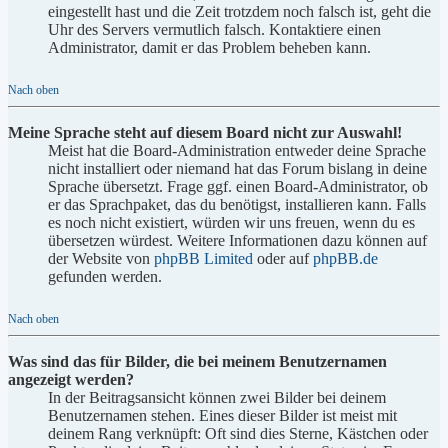
eingestellt hast und die Zeit trotzdem noch falsch ist, geht die
Uhr des Servers vermutlich falsch. Kontaktiere einen
Administrator, damit er das Problem beheben kann.
Nach oben
Meine Sprache steht auf diesem Board nicht zur Auswahl!
Meist hat die Board-Administration entweder deine Sprache
nicht installiert oder niemand hat das Forum bislang in deine
Sprache übersetzt. Frage ggf. einen Board-Administrator, ob
er das Sprachpaket, das du benötigst, installieren kann. Falls
es noch nicht existiert, würden wir uns freuen, wenn du es
übersetzen würdest. Weitere Informationen dazu können auf
der Website von
phpBB Limited
oder auf
phpBB.de
gefunden werden.
Nach oben
Was sind das für Bilder, die bei meinem Benutzernamen
angezeigt werden?
In der Beitragsansicht können zwei Bilder bei deinem
Benutzernamen stehen. Eines dieser Bilder ist meist mit
deinem Rang verknüpft: Oft sind dies Sterne, Kästchen oder