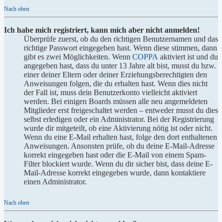
Nach oben
Ich habe mich registriert, kann mich aber nicht anmelden!
Überprüfe zuerst, ob du den richtigen Benutzernamen und das
richtige Passwort eingegeben hast. Wenn diese stimmen, dann
gibt es zwei Möglichkeiten. Wenn
COPPA
aktiviert ist und du
angegeben hast, dass du unter 13 Jahre alt bist, musst du bzw.
einer deiner Eltern oder deiner Erziehungsberechtigten den
Anweisungen folgen, die du erhalten hast. Wenn dies nicht
der Fall ist, muss dein Benutzerkonto vielleicht aktiviert
werden. Bei einigen Boards müssen alle neu angemeldeten
Mitglieder erst freigeschaltet werden – entweder musst du dies
selbst erledigen oder ein Administrator. Bei der Registrierung
wurde dir mitgeteilt, ob eine Aktivierung nötig ist oder nicht.
Wenn du eine E-Mail erhalten hast, folge den dort enthaltenen
Anweisungen. Ansonsten prüfe, ob du deine E-Mail-Adresse
korrekt eingegeben hast oder die E-Mail von einem Spam-
Filter blockiert wurde. Wenn du dir sicher bist, dass deine E-
Mail-Adresse korrekt eingegeben wurde, dann kontaktiere
einen Administrator.
Nach oben