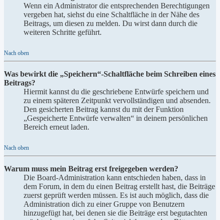
Wenn ein Administrator die entsprechenden Berechtigungen
vergeben hat, siehst du eine Schaltfläche in der Nähe des
Beitrags, um diesen zu melden. Du wirst dann durch die
weiteren Schritte geführt.
Nach oben
Was bewirkt die „Speichern“-Schaltfläche beim Schreiben eines
Beitrags?
Hiermit kannst du die geschriebene Entwürfe speichern und
zu einem späteren Zeitpunkt vervollständigen und absenden.
Den gesicherten Beitrag kannst du mit der Funktion
„Gespeicherte Entwürfe verwalten“ in deinem persönlichen
Bereich erneut laden.
Nach oben
Warum muss mein Beitrag erst freigegeben werden?
Die Board-Administration kann entschieden haben, dass in
dem Forum, in dem du einen Beitrag erstellt hast, die Beiträge
zuerst geprüft werden müssen. Es ist auch möglich, dass die
Administration dich zu einer Gruppe von Benutzern
hinzugefügt hat, bei denen sie die Beiträge erst begutachten