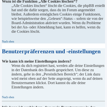
Wozu ist die Funktion „Alle Cookies löschen“?
„Alle Cookies löschen“ löscht die Cookies, die phpBB erstellt
hat und die dafür sorgen, dass du im Forum angemeldet
bleibst. Außerdem ermöglichen Cookies einige Funktionen,
wie beispielsweise den „Gelesen“-Status – sofern sie von der
Board-Administration aktiviert wurden. Wenn du Probleme
bei der An- oder Abmeldung hast, kann es helfen, wenn du
die Cookies löscht.
Nach oben
Benutzerpräferenzen und -einstellungen
Wie kann ich meine Einstellungen ändern?
Wenn du dich registriert hast, werden alle deine Einstellungen
in der Datenbank des Boards gespeichert. Um diese zu
ändern, gehe in den „Persönlichen Bereich“; der Link dazu
wird meist oben auf der Seite angezeigt, wenn du auf deinen
Benutzernamen klickst. Dort kannst du alle deine
Einstellungen ändern.
Nach oben