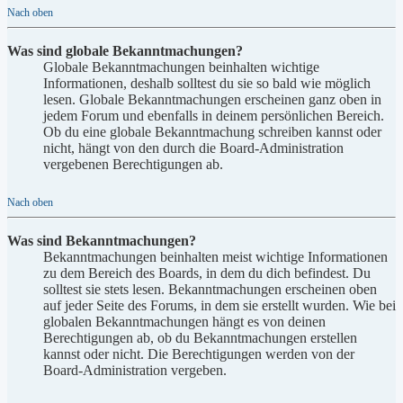
Nach oben
Was sind globale Bekanntmachungen?
Globale Bekanntmachungen beinhalten wichtige
Informationen, deshalb solltest du sie so bald wie möglich
lesen. Globale Bekanntmachungen erscheinen ganz oben in
jedem Forum und ebenfalls in deinem persönlichen Bereich.
Ob du eine globale Bekanntmachung schreiben kannst oder
nicht, hängt von den durch die Board-Administration
vergebenen Berechtigungen ab.
Nach oben
Was sind Bekanntmachungen?
Bekanntmachungen beinhalten meist wichtige Informationen
zu dem Bereich des Boards, in dem du dich befindest. Du
solltest sie stets lesen. Bekanntmachungen erscheinen oben
auf jeder Seite des Forums, in dem sie erstellt wurden. Wie bei
globalen Bekanntmachungen hängt es von deinen
Berechtigungen ab, ob du Bekanntmachungen erstellen
kannst oder nicht. Die Berechtigungen werden von der
Board-Administration vergeben.