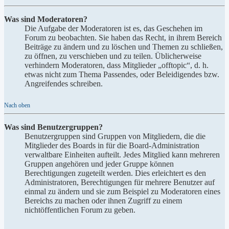
Was sind Moderatoren?
Die Aufgabe der Moderatoren ist es, das Geschehen im
Forum zu beobachten. Sie haben das Recht, in ihrem Bereich
Beiträge zu ändern und zu löschen und Themen zu schließen,
zu öffnen, zu verschieben und zu teilen. Üblicherweise
verhindern Moderatoren, dass Mitglieder „offtopic“, d. h.
etwas nicht zum Thema Passendes, oder Beleidigendes bzw.
Angreifendes schreiben.
Nach oben
Was sind Benutzergruppen?
Benutzergruppen sind Gruppen von Mitgliedern, die die
Mitglieder des Boards in für die Board-Administration
verwaltbare Einheiten aufteilt. Jedes Mitglied kann mehreren
Gruppen angehören und jeder Gruppe können
Berechtigungen zugeteilt werden. Dies erleichtert es den
Administratoren, Berechtigungen für mehrere Benutzer auf
einmal zu ändern und sie zum Beispiel zu Moderatoren eines
Bereichs zu machen oder ihnen Zugriff zu einem
nichtöffentlichen Forum zu geben.