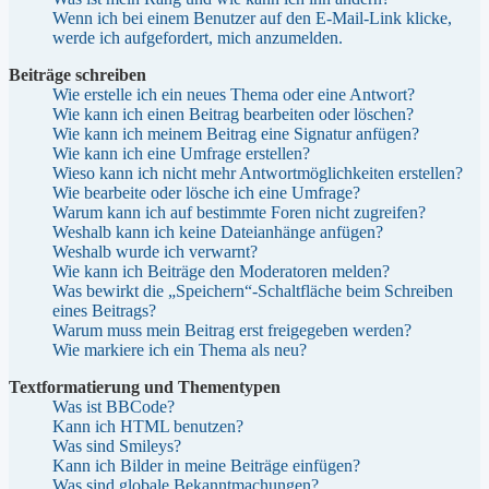
Wenn ich bei einem Benutzer auf den E-Mail-Link klicke,
werde ich aufgefordert, mich anzumelden.
Beiträge schreiben
Wie erstelle ich ein neues Thema oder eine Antwort?
Wie kann ich einen Beitrag bearbeiten oder löschen?
Wie kann ich meinem Beitrag eine Signatur anfügen?
Wie kann ich eine Umfrage erstellen?
Wieso kann ich nicht mehr Antwortmöglichkeiten erstellen?
Wie bearbeite oder lösche ich eine Umfrage?
Warum kann ich auf bestimmte Foren nicht zugreifen?
Weshalb kann ich keine Dateianhänge anfügen?
Weshalb wurde ich verwarnt?
Wie kann ich Beiträge den Moderatoren melden?
Was bewirkt die „Speichern“-Schaltfläche beim Schreiben
eines Beitrags?
Warum muss mein Beitrag erst freigegeben werden?
Wie markiere ich ein Thema als neu?
Textformatierung und Thementypen
Was ist BBCode?
Kann ich HTML benutzen?
Was sind Smileys?
Kann ich Bilder in meine Beiträge einfügen?
Was sind globale Bekanntmachungen?