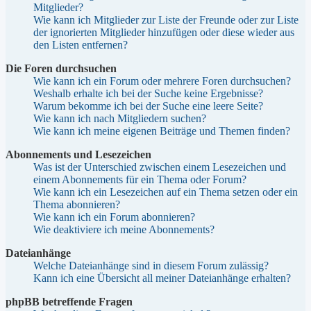
Mitglieder?
Wie kann ich Mitglieder zur Liste der Freunde oder zur Liste
der ignorierten Mitglieder hinzufügen oder diese wieder aus
den Listen entfernen?
Die Foren durchsuchen
Wie kann ich ein Forum oder mehrere Foren durchsuchen?
Weshalb erhalte ich bei der Suche keine Ergebnisse?
Warum bekomme ich bei der Suche eine leere Seite?
Wie kann ich nach Mitgliedern suchen?
Wie kann ich meine eigenen Beiträge und Themen finden?
Abonnements und Lesezeichen
Was ist der Unterschied zwischen einem Lesezeichen und
einem Abonnements für ein Thema oder Forum?
Wie kann ich ein Lesezeichen auf ein Thema setzen oder ein
Thema abonnieren?
Wie kann ich ein Forum abonnieren?
Wie deaktiviere ich meine Abonnements?
Dateianhänge
Welche Dateianhänge sind in diesem Forum zulässig?
Kann ich eine Übersicht all meiner Dateianhänge erhalten?
phpBB betreffende Fragen