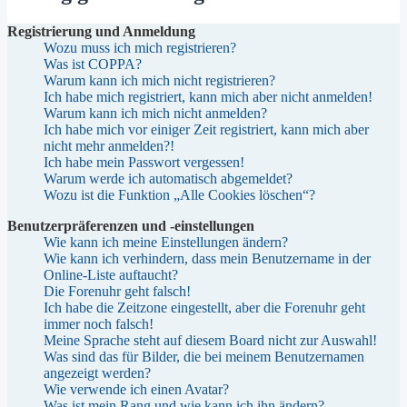
Registrierung und Anmeldung
Wozu muss ich mich registrieren?
Was ist COPPA?
Warum kann ich mich nicht registrieren?
Ich habe mich registriert, kann mich aber nicht anmelden!
Warum kann ich mich nicht anmelden?
Ich habe mich vor einiger Zeit registriert, kann mich aber
nicht mehr anmelden?!
Ich habe mein Passwort vergessen!
Warum werde ich automatisch abgemeldet?
Wozu ist die Funktion „Alle Cookies löschen“?
Benutzerpräferenzen und -einstellungen
Wie kann ich meine Einstellungen ändern?
Wie kann ich verhindern, dass mein Benutzername in der
Online-Liste auftaucht?
Die Forenuhr geht falsch!
Ich habe die Zeitzone eingestellt, aber die Forenuhr geht
immer noch falsch!
Meine Sprache steht auf diesem Board nicht zur Auswahl!
Was sind das für Bilder, die bei meinem Benutzernamen
angezeigt werden?
Wie verwende ich einen Avatar?
Was ist mein Rang und wie kann ich ihn ändern?