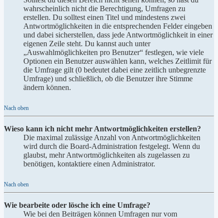
wahrscheinlich nicht die Berechtigung, Umfragen zu
erstellen. Du solltest einen Titel und mindestens zwei
Antwortmöglichkeiten in die entsprechenden Felder eingeben
und dabei sicherstellen, dass jede Antwortmöglichkeit in einer
eigenen Zeile steht. Du kannst auch unter
„Auswahlmöglichkeiten pro Benutzer“ festlegen, wie viele
Optionen ein Benutzer auswählen kann, welches Zeitlimit für
die Umfrage gilt (0 bedeutet dabei eine zeitlich unbegrenzte
Umfrage) und schließlich, ob die Benutzer ihre Stimme
ändern können.
Nach oben
Wieso kann ich nicht mehr Antwortmöglichkeiten erstellen?
Die maximal zulässige Anzahl von Antwortmöglichkeiten
wird durch die Board-Administration festgelegt. Wenn du
glaubst, mehr Antwortmöglichkeiten als zugelassen zu
benötigen, kontaktiere einen Administrator.
Nach oben
Wie bearbeite oder lösche ich eine Umfrage?
Wie bei den Beiträgen können Umfragen nur vom