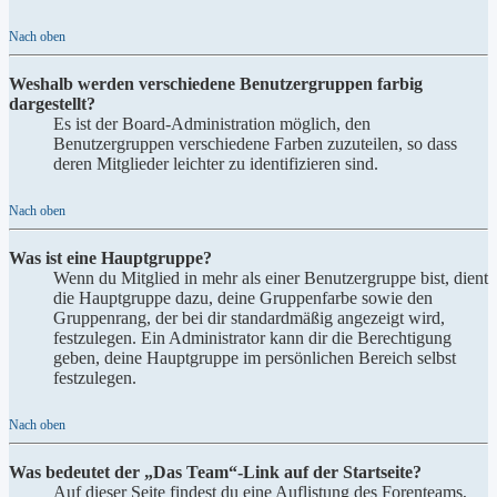
Nach oben
Weshalb werden verschiedene Benutzergruppen farbig
dargestellt?
Es ist der Board-Administration möglich, den
Benutzergruppen verschiedene Farben zuzuteilen, so dass
deren Mitglieder leichter zu identifizieren sind.
Nach oben
Was ist eine Hauptgruppe?
Wenn du Mitglied in mehr als einer Benutzergruppe bist, dient
die Hauptgruppe dazu, deine Gruppenfarbe sowie den
Gruppenrang, der bei dir standardmäßig angezeigt wird,
festzulegen. Ein Administrator kann dir die Berechtigung
geben, deine Hauptgruppe im persönlichen Bereich selbst
festzulegen.
Nach oben
Was bedeutet der „Das Team“-Link auf der Startseite?
Auf dieser Seite findest du eine Auflistung des Forenteams,