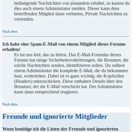
belästigende Nachrichten von jemandem erhältst, so kannst du
dies auch einem Administrator melden. Dieser kann dem
betreffenden Mitglied dann verbieten, Private Nachrichten zu
versenden.
Nach oben
Ich habe eine Spam-E-Mail von einem Mitglied dieses Forums
erhalten!
Es tut uns leid, das zu hören. Das E-Mail-Formular dieses
Forums hat einige Sicherheitsvorkehrungen, die Benutzer, die
solche Nachrichten senden, identifizieren sollen. Du solltest
einem Administrator die komplette E-Mail, die du bekommen
hast, weiterleiten. Dabei ist es ganz wichtig, die Kopfzeilen
(Headers) mitzuschicken. Diese enthalten Details über den
Benutzer, der die E-Mail verschickt hat. Der Administrator
kann dann entsprechend reagieren.
Nach oben
Freunde und ignorierte Mitglieder
Wozu benötige ich die Listen der Freunde und ignorierten