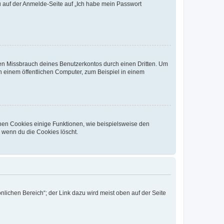
du auf der Anmelde-Seite auf „Ich habe mein Passwort
den Missbrauch deines Benutzerkontos durch einen Dritten. Um
 einem öffentlichen Computer, zum Beispiel in einem
chen Cookies einige Funktionen, wie beispielsweise den
, wenn du die Cookies löscht.
nlichen Bereich“; der Link dazu wird meist oben auf der Seite