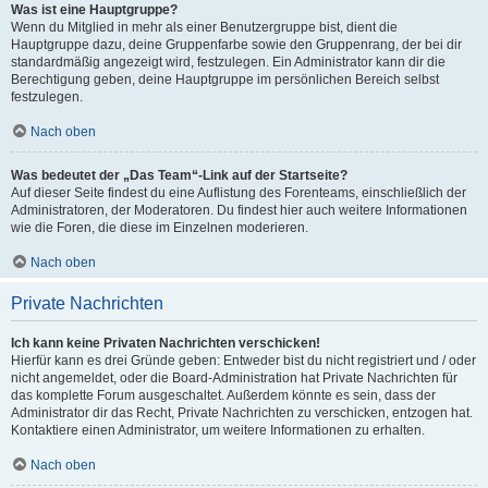
Was ist eine Hauptgruppe?
Wenn du Mitglied in mehr als einer Benutzergruppe bist, dient die
Hauptgruppe dazu, deine Gruppenfarbe sowie den Gruppenrang, der bei dir
standardmäßig angezeigt wird, festzulegen. Ein Administrator kann dir die
Berechtigung geben, deine Hauptgruppe im persönlichen Bereich selbst
festzulegen.
Nach oben
Was bedeutet der „Das Team“-Link auf der Startseite?
Auf dieser Seite findest du eine Auflistung des Forenteams, einschließlich der
Administratoren, der Moderatoren. Du findest hier auch weitere Informationen
wie die Foren, die diese im Einzelnen moderieren.
Nach oben
Private Nachrichten
Ich kann keine Privaten Nachrichten verschicken!
Hierfür kann es drei Gründe geben: Entweder bist du nicht registriert und / oder
nicht angemeldet, oder die Board-Administration hat Private Nachrichten für
das komplette Forum ausgeschaltet. Außerdem könnte es sein, dass der
Administrator dir das Recht, Private Nachrichten zu verschicken, entzogen hat.
Kontaktiere einen Administrator, um weitere Informationen zu erhalten.
Nach oben