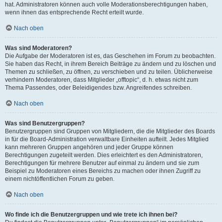
hat. Administratoren können auch volle Moderationsberechtigungen haben,
wenn ihnen das entsprechende Recht erteilt wurde.
Nach oben
Was sind Moderatoren?
Die Aufgabe der Moderatoren ist es, das Geschehen im Forum zu beobachten.
Sie haben das Recht, in ihrem Bereich Beiträge zu ändern und zu löschen und
Themen zu schließen, zu öffnen, zu verschieben und zu teilen. Üblicherweise
verhindern Moderatoren, dass Mitglieder „offtopic“, d. h. etwas nicht zum
Thema Passendes, oder Beleidigendes bzw. Angreifendes schreiben.
Nach oben
Was sind Benutzergruppen?
Benutzergruppen sind Gruppen von Mitgliedern, die die Mitglieder des Boards
in für die Board-Administration verwaltbare Einheiten aufteilt. Jedes Mitglied
kann mehreren Gruppen angehören und jeder Gruppe können
Berechtigungen zugeteilt werden. Dies erleichtert es den Administratoren,
Berechtigungen für mehrere Benutzer auf einmal zu ändern und sie zum
Beispiel zu Moderatoren eines Bereichs zu machen oder ihnen Zugriff zu
einem nichtöffentlichen Forum zu geben.
Nach oben
Wo finde ich die Benutzergruppen und wie trete ich ihnen bei?