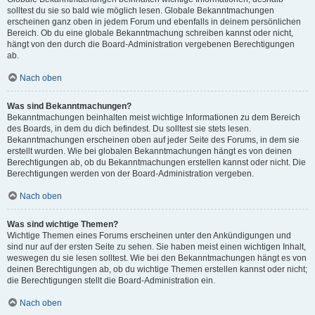
solltest du sie so bald wie möglich lesen. Globale Bekanntmachungen
erscheinen ganz oben in jedem Forum und ebenfalls in deinem persönlichen
Bereich. Ob du eine globale Bekanntmachung schreiben kannst oder nicht,
hängt von den durch die Board-Administration vergebenen Berechtigungen
ab.
Nach oben
Was sind Bekanntmachungen?
Bekanntmachungen beinhalten meist wichtige Informationen zu dem Bereich
des Boards, in dem du dich befindest. Du solltest sie stets lesen.
Bekanntmachungen erscheinen oben auf jeder Seite des Forums, in dem sie
erstellt wurden. Wie bei globalen Bekanntmachungen hängt es von deinen
Berechtigungen ab, ob du Bekanntmachungen erstellen kannst oder nicht. Die
Berechtigungen werden von der Board-Administration vergeben.
Nach oben
Was sind wichtige Themen?
Wichtige Themen eines Forums erscheinen unter den Ankündigungen und
sind nur auf der ersten Seite zu sehen. Sie haben meist einen wichtigen Inhalt,
weswegen du sie lesen solltest. Wie bei den Bekanntmachungen hängt es von
deinen Berechtigungen ab, ob du wichtige Themen erstellen kannst oder nicht;
die Berechtigungen stellt die Board-Administration ein.
Nach oben