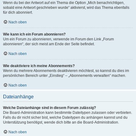
Wenn du bei der Antwort auf ein Thema die Option „Mich benachrichtigen,
sobald eine Antwort geschrieben wurde“ aktivierst, wird das Thema ebenfalls
für dich abonniert.
Nach oben
Wie kann ich ein Forum abonnieren?
Um ein Forum zu abonnieren, verwende im Forum den Link „Forum
abonnieren“, der sich meist am Ende der Seite befindet.
Nach oben
Wie deaktiviere ich meine Abonnements?
Wenn du mehrere Abonnements deaktivieren möchtest, so kannst du dies im
persönlichen Bereich unter „Einstieg“ – „Abonnements verwalten“ machen.
Nach oben
Dateianhänge
Welche Dateianhänge sind in diesem Forum zulässig?
Die Board-Administration kann bestimmte Dateitypen zulassen oder verbieten.
Falls du dir nicht sicher bist, welche Dateitypen du anhängen kannst und du
Unterstützung benötigst, wende dich bitte an die Board-Administration.
Nach oben