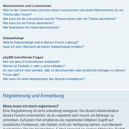
Abonnements und Lesezeichen
Was ist der Unterschied zwischen einem Lesezeichen und einem Abonnements für ein
Thema oder Forum?
Wie kann ich ein Lesezeichen auf ein Thema setzen oder ein Thema abonnieren?
Wie kann ich ein Forum abonnieren?
Wie deaktiviere ich meine Abonnements?
Dateianhänge
Welche Dateianhänge sind in diesem Forum zulässig?
Kann ich eine Übersicht all meiner Dateianhänge erhalten?
phpBB betreffende Fragen
Wer hat diese Forensoftware entwickelt?
Warum ist Funktion x oder y nicht enthalten?
An wen soll ich mich wenden, falls es Beschwerden oder juristische Anfragen zu diesem
Forum gibt?
Wie kann ich einen Administrator des Boards kontaktieren?
Registrierung und Anmeldung
Wozu muss ich mich registrieren?
Eine Registrierung ist nicht unbedingt zwingend. Die Board-Administration
dieses Forums entscheidet, ob du registriert sein musst, um Beiträge zu
schreiben. Auf jeden Fall erhältst du als registriertes Mitglied Zugriff auf
zusätzliche Funktionen, die Gästen nicht zur Verfügung stehen: zum Beispiel