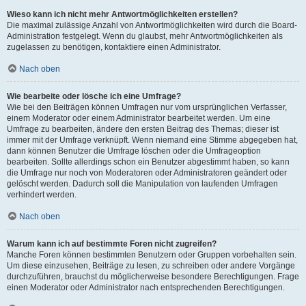
Wieso kann ich nicht mehr Antwortmöglichkeiten erstellen?
Die maximal zulässige Anzahl von Antwortmöglichkeiten wird durch die Board-
Administration festgelegt. Wenn du glaubst, mehr Antwortmöglichkeiten als
zugelassen zu benötigen, kontaktiere einen Administrator.
Nach oben
Wie bearbeite oder lösche ich eine Umfrage?
Wie bei den Beiträgen können Umfragen nur vom ursprünglichen Verfasser,
einem Moderator oder einem Administrator bearbeitet werden. Um eine
Umfrage zu bearbeiten, ändere den ersten Beitrag des Themas; dieser ist
immer mit der Umfrage verknüpft. Wenn niemand eine Stimme abgegeben hat,
dann können Benutzer die Umfrage löschen oder die Umfrageoption
bearbeiten. Sollte allerdings schon ein Benutzer abgestimmt haben, so kann
die Umfrage nur noch von Moderatoren oder Administratoren geändert oder
gelöscht werden. Dadurch soll die Manipulation von laufenden Umfragen
verhindert werden.
Nach oben
Warum kann ich auf bestimmte Foren nicht zugreifen?
Manche Foren können bestimmten Benutzern oder Gruppen vorbehalten sein.
Um diese einzusehen, Beiträge zu lesen, zu schreiben oder andere Vorgänge
durchzuführen, brauchst du möglicherweise besondere Berechtigungen. Frage
einen Moderator oder Administrator nach entsprechenden Berechtigungen.