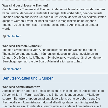
Was sind geschlossene Themen?
Geschlossene Themen sind Themen, in denen nicht mehr geantwortet werden
kann und bei denen eine laufende Umfrage, falls vorhanden, beendet wurde.
Themen können aus vielen Gründen durch einen Moderator oder Administrator
gesperrt werden. Eventuell hast du auch die Möglichkeit, deine eigenen
Themen zu schließen, sofern dies durch die Board-Administration erlaubt
wurde.
Nach oben
Was sind Themen-Symbole?
Themen-Symbole sind vom Autor ausgewählte Bilder, welche mit einem
Thema in Verbindung stehen können, um dessen Inhalt kennzeichnen zu
können. Die Möglichkeit, Themen-Symbole zu verwenden, hängt von deinen
Berechtigungen ab, die die Board-Administration gesetzt hat.
Nach oben
Benutzer-Stufen und Gruppen
Was sind Administratoren?
Administratoren haben die umfassendsten Rechte im Forum. Sie können jede
Art von Aktion im Forum ausführen; z. B. Berechtigungen setzen, Mitglieder
sperren, Benutzergruppen erstellen, Moderationsrechte vergeben usw. Die
Rechte, die ein Administrator hat, sind allerdings davon abhängig, welche
Rechte ihnen ein Gründer des Forums oder ein anderer Administrator erteilt