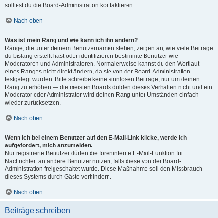
solltest du die Board-Administration kontaktieren.
Nach oben
Was ist mein Rang und wie kann ich ihn ändern?
Ränge, die unter deinem Benutzernamen stehen, zeigen an, wie viele Beiträge
du bislang erstellt hast oder identifizieren bestimmte Benutzer wie
Moderatoren und Administratoren. Normalerweise kannst du den Wortlaut
eines Ranges nicht direkt ändern, da sie von der Board-Administration
festgelegt wurden. Bitte schreibe keine sinnlosen Beiträge, nur um deinen
Rang zu erhöhen — die meisten Boards dulden dieses Verhalten nicht und ein
Moderator oder Administrator wird deinen Rang unter Umständen einfach
wieder zurücksetzen.
Nach oben
Wenn ich bei einem Benutzer auf den E-Mail-Link klicke, werde ich
aufgefordert, mich anzumelden.
Nur registrierte Benutzer dürfen die foreninterne E-Mail-Funktion für
Nachrichten an andere Benutzer nutzen, falls diese von der Board-
Administration freigeschaltet wurde. Diese Maßnahme soll den Missbrauch
dieses Systems durch Gäste verhindern.
Nach oben
Beiträge schreiben