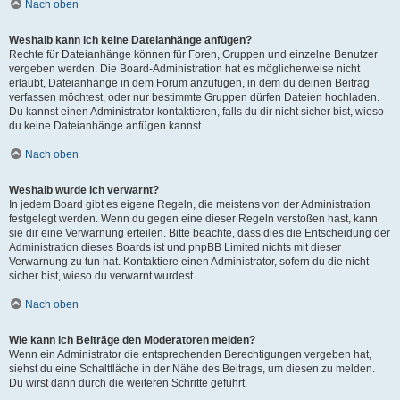
Nach oben
Weshalb kann ich keine Dateianhänge anfügen?
Rechte für Dateianhänge können für Foren, Gruppen und einzelne Benutzer
vergeben werden. Die Board-Administration hat es möglicherweise nicht
erlaubt, Dateianhänge in dem Forum anzufügen, in dem du deinen Beitrag
verfassen möchtest, oder nur bestimmte Gruppen dürfen Dateien hochladen.
Du kannst einen Administrator kontaktieren, falls du dir nicht sicher bist, wieso
du keine Dateianhänge anfügen kannst.
Nach oben
Weshalb wurde ich verwarnt?
In jedem Board gibt es eigene Regeln, die meistens von der Administration
festgelegt werden. Wenn du gegen eine dieser Regeln verstoßen hast, kann
sie dir eine Verwarnung erteilen. Bitte beachte, dass dies die Entscheidung der
Administration dieses Boards ist und phpBB Limited nichts mit dieser
Verwarnung zu tun hat. Kontaktiere einen Administrator, sofern du die nicht
sicher bist, wieso du verwarnt wurdest.
Nach oben
Wie kann ich Beiträge den Moderatoren melden?
Wenn ein Administrator die entsprechenden Berechtigungen vergeben hat,
siehst du eine Schaltfläche in der Nähe des Beitrags, um diesen zu melden.
Du wirst dann durch die weiteren Schritte geführt.