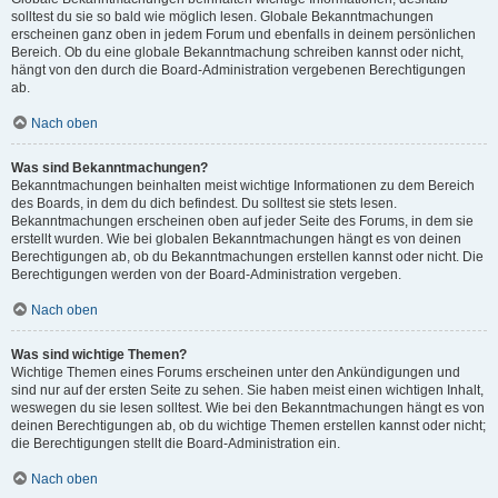
solltest du sie so bald wie möglich lesen. Globale Bekanntmachungen
erscheinen ganz oben in jedem Forum und ebenfalls in deinem persönlichen
Bereich. Ob du eine globale Bekanntmachung schreiben kannst oder nicht,
hängt von den durch die Board-Administration vergebenen Berechtigungen
ab.
Nach oben
Was sind Bekanntmachungen?
Bekanntmachungen beinhalten meist wichtige Informationen zu dem Bereich
des Boards, in dem du dich befindest. Du solltest sie stets lesen.
Bekanntmachungen erscheinen oben auf jeder Seite des Forums, in dem sie
erstellt wurden. Wie bei globalen Bekanntmachungen hängt es von deinen
Berechtigungen ab, ob du Bekanntmachungen erstellen kannst oder nicht. Die
Berechtigungen werden von der Board-Administration vergeben.
Nach oben
Was sind wichtige Themen?
Wichtige Themen eines Forums erscheinen unter den Ankündigungen und
sind nur auf der ersten Seite zu sehen. Sie haben meist einen wichtigen Inhalt,
weswegen du sie lesen solltest. Wie bei den Bekanntmachungen hängt es von
deinen Berechtigungen ab, ob du wichtige Themen erstellen kannst oder nicht;
die Berechtigungen stellt die Board-Administration ein.
Nach oben