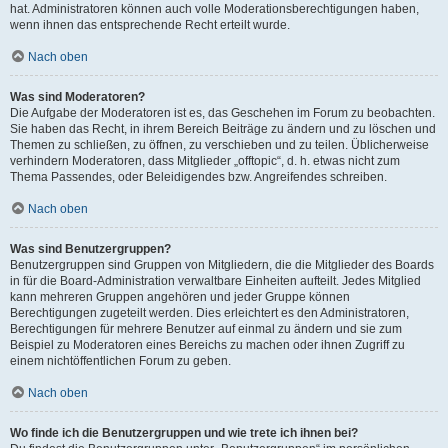
hat. Administratoren können auch volle Moderationsberechtigungen haben,
wenn ihnen das entsprechende Recht erteilt wurde.
Nach oben
Was sind Moderatoren?
Die Aufgabe der Moderatoren ist es, das Geschehen im Forum zu beobachten.
Sie haben das Recht, in ihrem Bereich Beiträge zu ändern und zu löschen und
Themen zu schließen, zu öffnen, zu verschieben und zu teilen. Üblicherweise
verhindern Moderatoren, dass Mitglieder „offtopic“, d. h. etwas nicht zum
Thema Passendes, oder Beleidigendes bzw. Angreifendes schreiben.
Nach oben
Was sind Benutzergruppen?
Benutzergruppen sind Gruppen von Mitgliedern, die die Mitglieder des Boards
in für die Board-Administration verwaltbare Einheiten aufteilt. Jedes Mitglied
kann mehreren Gruppen angehören und jeder Gruppe können
Berechtigungen zugeteilt werden. Dies erleichtert es den Administratoren,
Berechtigungen für mehrere Benutzer auf einmal zu ändern und sie zum
Beispiel zu Moderatoren eines Bereichs zu machen oder ihnen Zugriff zu
einem nichtöffentlichen Forum zu geben.
Nach oben
Wo finde ich die Benutzergruppen und wie trete ich ihnen bei?