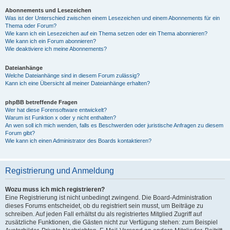
Abonnements und Lesezeichen
Was ist der Unterschied zwischen einem Lesezeichen und einem Abonnements für ein
Thema oder Forum?
Wie kann ich ein Lesezeichen auf ein Thema setzen oder ein Thema abonnieren?
Wie kann ich ein Forum abonnieren?
Wie deaktiviere ich meine Abonnements?
Dateianhänge
Welche Dateianhänge sind in diesem Forum zulässig?
Kann ich eine Übersicht all meiner Dateianhänge erhalten?
phpBB betreffende Fragen
Wer hat diese Forensoftware entwickelt?
Warum ist Funktion x oder y nicht enthalten?
An wen soll ich mich wenden, falls es Beschwerden oder juristische Anfragen zu diesem
Forum gibt?
Wie kann ich einen Administrator des Boards kontaktieren?
Registrierung und Anmeldung
Wozu muss ich mich registrieren?
Eine Registrierung ist nicht unbedingt zwingend. Die Board-Administration
dieses Forums entscheidet, ob du registriert sein musst, um Beiträge zu
schreiben. Auf jeden Fall erhältst du als registriertes Mitglied Zugriff auf
zusätzliche Funktionen, die Gästen nicht zur Verfügung stehen: zum Beispiel