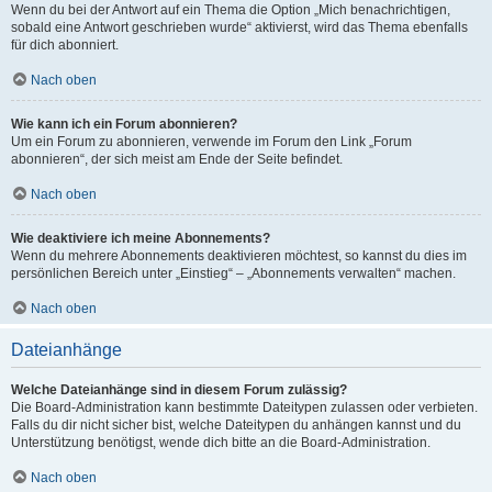
Wenn du bei der Antwort auf ein Thema die Option „Mich benachrichtigen,
sobald eine Antwort geschrieben wurde“ aktivierst, wird das Thema ebenfalls
für dich abonniert.
Nach oben
Wie kann ich ein Forum abonnieren?
Um ein Forum zu abonnieren, verwende im Forum den Link „Forum
abonnieren“, der sich meist am Ende der Seite befindet.
Nach oben
Wie deaktiviere ich meine Abonnements?
Wenn du mehrere Abonnements deaktivieren möchtest, so kannst du dies im
persönlichen Bereich unter „Einstieg“ – „Abonnements verwalten“ machen.
Nach oben
Dateianhänge
Welche Dateianhänge sind in diesem Forum zulässig?
Die Board-Administration kann bestimmte Dateitypen zulassen oder verbieten.
Falls du dir nicht sicher bist, welche Dateitypen du anhängen kannst und du
Unterstützung benötigst, wende dich bitte an die Board-Administration.
Nach oben