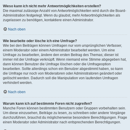
Wieso kann ich nicht mehr Antwortmöglichkeiten erstellen?
Die maximal zulässige Anzahl von Antwortmöglichkeiten wird durch die Board-
Administration festgelegt. Wenn du glaubst, mehr Antwortmöglichkeiten als
zugelassen zu benötigen, kontaktiere einen Administrator.
Nach oben
Wie bearbeite oder lösche ich eine Umfrage?
Wie bei den Beiträgen können Umfragen nur vom ursprünglichen Verfasser,
einem Moderator oder einem Administrator bearbeitet werden. Um eine
Umfrage zu bearbeiten, ändere den ersten Beitrag des Themas; dieser ist
immer mit der Umfrage verknüpft. Wenn niemand eine Stimme abgegeben hat,
dann können Benutzer die Umfrage löschen oder die Umfrageoption
bearbeiten. Sollte allerdings schon ein Benutzer abgestimmt haben, so kann
die Umfrage nur noch von Moderatoren oder Administratoren geändert oder
gelöscht werden. Dadurch soll die Manipulation von laufenden Umfragen
verhindert werden.
Nach oben
Warum kann ich auf bestimmte Foren nicht zugreifen?
Manche Foren können bestimmten Benutzern oder Gruppen vorbehalten sein.
Um diese einzusehen, Beiträge zu lesen, zu schreiben oder andere Vorgänge
durchzuführen, brauchst du möglicherweise besondere Berechtigungen. Frage
einen Moderator oder Administrator nach entsprechenden Berechtigungen.