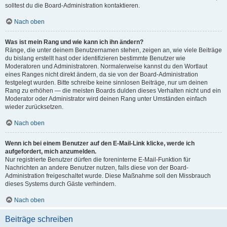
solltest du die Board-Administration kontaktieren.
Nach oben
Was ist mein Rang und wie kann ich ihn ändern?
Ränge, die unter deinem Benutzernamen stehen, zeigen an, wie viele Beiträge
du bislang erstellt hast oder identifizieren bestimmte Benutzer wie
Moderatoren und Administratoren. Normalerweise kannst du den Wortlaut
eines Ranges nicht direkt ändern, da sie von der Board-Administration
festgelegt wurden. Bitte schreibe keine sinnlosen Beiträge, nur um deinen
Rang zu erhöhen — die meisten Boards dulden dieses Verhalten nicht und ein
Moderator oder Administrator wird deinen Rang unter Umständen einfach
wieder zurücksetzen.
Nach oben
Wenn ich bei einem Benutzer auf den E-Mail-Link klicke, werde ich
aufgefordert, mich anzumelden.
Nur registrierte Benutzer dürfen die foreninterne E-Mail-Funktion für
Nachrichten an andere Benutzer nutzen, falls diese von der Board-
Administration freigeschaltet wurde. Diese Maßnahme soll den Missbrauch
dieses Systems durch Gäste verhindern.
Nach oben
Beiträge schreiben