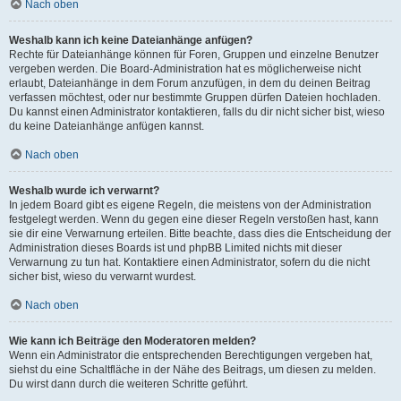
Nach oben
Weshalb kann ich keine Dateianhänge anfügen?
Rechte für Dateianhänge können für Foren, Gruppen und einzelne Benutzer
vergeben werden. Die Board-Administration hat es möglicherweise nicht
erlaubt, Dateianhänge in dem Forum anzufügen, in dem du deinen Beitrag
verfassen möchtest, oder nur bestimmte Gruppen dürfen Dateien hochladen.
Du kannst einen Administrator kontaktieren, falls du dir nicht sicher bist, wieso
du keine Dateianhänge anfügen kannst.
Nach oben
Weshalb wurde ich verwarnt?
In jedem Board gibt es eigene Regeln, die meistens von der Administration
festgelegt werden. Wenn du gegen eine dieser Regeln verstoßen hast, kann
sie dir eine Verwarnung erteilen. Bitte beachte, dass dies die Entscheidung der
Administration dieses Boards ist und phpBB Limited nichts mit dieser
Verwarnung zu tun hat. Kontaktiere einen Administrator, sofern du die nicht
sicher bist, wieso du verwarnt wurdest.
Nach oben
Wie kann ich Beiträge den Moderatoren melden?
Wenn ein Administrator die entsprechenden Berechtigungen vergeben hat,
siehst du eine Schaltfläche in der Nähe des Beitrags, um diesen zu melden.
Du wirst dann durch die weiteren Schritte geführt.