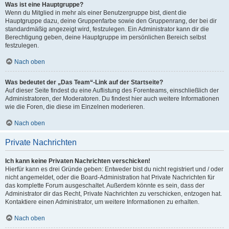
Was ist eine Hauptgruppe?
Wenn du Mitglied in mehr als einer Benutzergruppe bist, dient die
Hauptgruppe dazu, deine Gruppenfarbe sowie den Gruppenrang, der bei dir
standardmäßig angezeigt wird, festzulegen. Ein Administrator kann dir die
Berechtigung geben, deine Hauptgruppe im persönlichen Bereich selbst
festzulegen.
Nach oben
Was bedeutet der „Das Team“-Link auf der Startseite?
Auf dieser Seite findest du eine Auflistung des Forenteams, einschließlich der
Administratoren, der Moderatoren. Du findest hier auch weitere Informationen
wie die Foren, die diese im Einzelnen moderieren.
Nach oben
Private Nachrichten
Ich kann keine Privaten Nachrichten verschicken!
Hierfür kann es drei Gründe geben: Entweder bist du nicht registriert und / oder
nicht angemeldet, oder die Board-Administration hat Private Nachrichten für
das komplette Forum ausgeschaltet. Außerdem könnte es sein, dass der
Administrator dir das Recht, Private Nachrichten zu verschicken, entzogen hat.
Kontaktiere einen Administrator, um weitere Informationen zu erhalten.
Nach oben