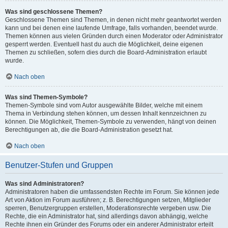
Was sind geschlossene Themen?
Geschlossene Themen sind Themen, in denen nicht mehr geantwortet werden
kann und bei denen eine laufende Umfrage, falls vorhanden, beendet wurde.
Themen können aus vielen Gründen durch einen Moderator oder Administrator
gesperrt werden. Eventuell hast du auch die Möglichkeit, deine eigenen
Themen zu schließen, sofern dies durch die Board-Administration erlaubt
wurde.
Nach oben
Was sind Themen-Symbole?
Themen-Symbole sind vom Autor ausgewählte Bilder, welche mit einem
Thema in Verbindung stehen können, um dessen Inhalt kennzeichnen zu
können. Die Möglichkeit, Themen-Symbole zu verwenden, hängt von deinen
Berechtigungen ab, die die Board-Administration gesetzt hat.
Nach oben
Benutzer-Stufen und Gruppen
Was sind Administratoren?
Administratoren haben die umfassendsten Rechte im Forum. Sie können jede
Art von Aktion im Forum ausführen; z. B. Berechtigungen setzen, Mitglieder
sperren, Benutzergruppen erstellen, Moderationsrechte vergeben usw. Die
Rechte, die ein Administrator hat, sind allerdings davon abhängig, welche
Rechte ihnen ein Gründer des Forums oder ein anderer Administrator erteilt