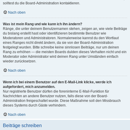
solltest du die Board-Administration kontaktieren.
Nach oben
Was ist mein Rang und wie kann ich ihn ändern?
Ränge, die unter deinem Benutzernamen stehen, zeigen an, wie viele Beiträge
du bislang erstellt hast oder identifizieren bestimmte Benutzer wie
Moderatoren und Administratoren. Normalerweise kannst du den Wortlaut
eines Ranges nicht direkt ändern, da sie von der Board-Administration
festgelegt wurden. Bitte schreibe keine sinnlosen Beiträge, nur um deinen
Rang zu erhöhen — die meisten Boards dulden dieses Verhalten nicht und ein
Moderator oder Administrator wird deinen Rang unter Umständen einfach
wieder zurücksetzen.
Nach oben
Wenn ich bei einem Benutzer auf den E-Mail-Link klicke, werde ich
aufgefordert, mich anzumelden.
Nur registrierte Benutzer dürfen die foreninterne E-Mail-Funktion für
Nachrichten an andere Benutzer nutzen, falls diese von der Board-
Administration freigeschaltet wurde. Diese Maßnahme soll den Missbrauch
dieses Systems durch Gäste verhindern.
Nach oben
Beiträge schreiben