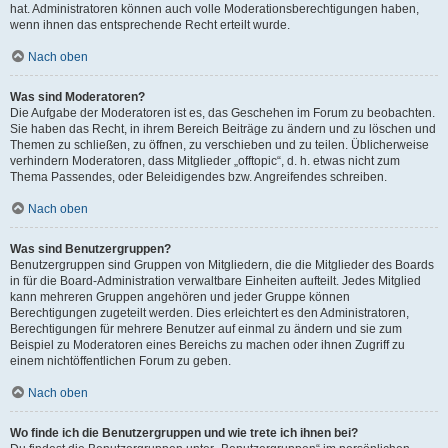
hat. Administratoren können auch volle Moderationsberechtigungen haben,
wenn ihnen das entsprechende Recht erteilt wurde.
Nach oben
Was sind Moderatoren?
Die Aufgabe der Moderatoren ist es, das Geschehen im Forum zu beobachten.
Sie haben das Recht, in ihrem Bereich Beiträge zu ändern und zu löschen und
Themen zu schließen, zu öffnen, zu verschieben und zu teilen. Üblicherweise
verhindern Moderatoren, dass Mitglieder „offtopic“, d. h. etwas nicht zum
Thema Passendes, oder Beleidigendes bzw. Angreifendes schreiben.
Nach oben
Was sind Benutzergruppen?
Benutzergruppen sind Gruppen von Mitgliedern, die die Mitglieder des Boards
in für die Board-Administration verwaltbare Einheiten aufteilt. Jedes Mitglied
kann mehreren Gruppen angehören und jeder Gruppe können
Berechtigungen zugeteilt werden. Dies erleichtert es den Administratoren,
Berechtigungen für mehrere Benutzer auf einmal zu ändern und sie zum
Beispiel zu Moderatoren eines Bereichs zu machen oder ihnen Zugriff zu
einem nichtöffentlichen Forum zu geben.
Nach oben
Wo finde ich die Benutzergruppen und wie trete ich ihnen bei?