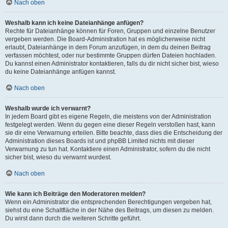
Nach oben
Weshalb kann ich keine Dateianhänge anfügen?
Rechte für Dateianhänge können für Foren, Gruppen und einzelne Benutzer
vergeben werden. Die Board-Administration hat es möglicherweise nicht
erlaubt, Dateianhänge in dem Forum anzufügen, in dem du deinen Beitrag
verfassen möchtest, oder nur bestimmte Gruppen dürfen Dateien hochladen.
Du kannst einen Administrator kontaktieren, falls du dir nicht sicher bist, wieso
du keine Dateianhänge anfügen kannst.
Nach oben
Weshalb wurde ich verwarnt?
In jedem Board gibt es eigene Regeln, die meistens von der Administration
festgelegt werden. Wenn du gegen eine dieser Regeln verstoßen hast, kann
sie dir eine Verwarnung erteilen. Bitte beachte, dass dies die Entscheidung der
Administration dieses Boards ist und phpBB Limited nichts mit dieser
Verwarnung zu tun hat. Kontaktiere einen Administrator, sofern du die nicht
sicher bist, wieso du verwarnt wurdest.
Nach oben
Wie kann ich Beiträge den Moderatoren melden?
Wenn ein Administrator die entsprechenden Berechtigungen vergeben hat,
siehst du eine Schaltfläche in der Nähe des Beitrags, um diesen zu melden.
Du wirst dann durch die weiteren Schritte geführt.