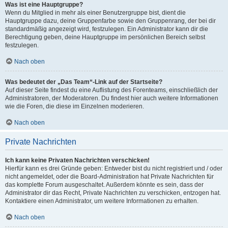
Was ist eine Hauptgruppe?
Wenn du Mitglied in mehr als einer Benutzergruppe bist, dient die
Hauptgruppe dazu, deine Gruppenfarbe sowie den Gruppenrang, der bei dir
standardmäßig angezeigt wird, festzulegen. Ein Administrator kann dir die
Berechtigung geben, deine Hauptgruppe im persönlichen Bereich selbst
festzulegen.
Nach oben
Was bedeutet der „Das Team“-Link auf der Startseite?
Auf dieser Seite findest du eine Auflistung des Forenteams, einschließlich der
Administratoren, der Moderatoren. Du findest hier auch weitere Informationen
wie die Foren, die diese im Einzelnen moderieren.
Nach oben
Private Nachrichten
Ich kann keine Privaten Nachrichten verschicken!
Hierfür kann es drei Gründe geben: Entweder bist du nicht registriert und / oder
nicht angemeldet, oder die Board-Administration hat Private Nachrichten für
das komplette Forum ausgeschaltet. Außerdem könnte es sein, dass der
Administrator dir das Recht, Private Nachrichten zu verschicken, entzogen hat.
Kontaktiere einen Administrator, um weitere Informationen zu erhalten.
Nach oben