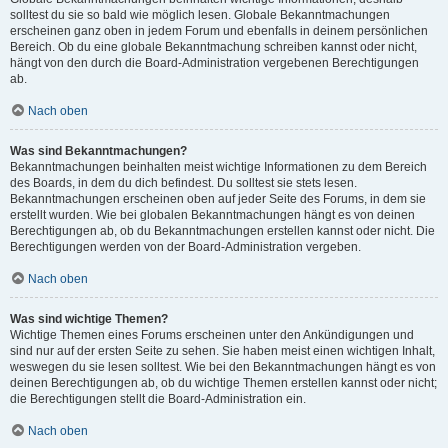
solltest du sie so bald wie möglich lesen. Globale Bekanntmachungen
erscheinen ganz oben in jedem Forum und ebenfalls in deinem persönlichen
Bereich. Ob du eine globale Bekanntmachung schreiben kannst oder nicht,
hängt von den durch die Board-Administration vergebenen Berechtigungen
ab.
Nach oben
Was sind Bekanntmachungen?
Bekanntmachungen beinhalten meist wichtige Informationen zu dem Bereich
des Boards, in dem du dich befindest. Du solltest sie stets lesen.
Bekanntmachungen erscheinen oben auf jeder Seite des Forums, in dem sie
erstellt wurden. Wie bei globalen Bekanntmachungen hängt es von deinen
Berechtigungen ab, ob du Bekanntmachungen erstellen kannst oder nicht. Die
Berechtigungen werden von der Board-Administration vergeben.
Nach oben
Was sind wichtige Themen?
Wichtige Themen eines Forums erscheinen unter den Ankündigungen und
sind nur auf der ersten Seite zu sehen. Sie haben meist einen wichtigen Inhalt,
weswegen du sie lesen solltest. Wie bei den Bekanntmachungen hängt es von
deinen Berechtigungen ab, ob du wichtige Themen erstellen kannst oder nicht;
die Berechtigungen stellt die Board-Administration ein.
Nach oben