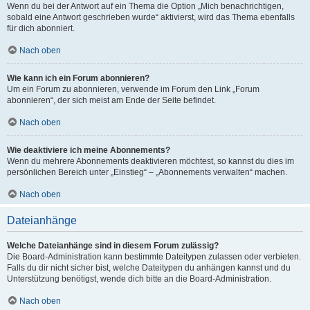
Wenn du bei der Antwort auf ein Thema die Option „Mich benachrichtigen,
sobald eine Antwort geschrieben wurde“ aktivierst, wird das Thema ebenfalls
für dich abonniert.
Nach oben
Wie kann ich ein Forum abonnieren?
Um ein Forum zu abonnieren, verwende im Forum den Link „Forum
abonnieren“, der sich meist am Ende der Seite befindet.
Nach oben
Wie deaktiviere ich meine Abonnements?
Wenn du mehrere Abonnements deaktivieren möchtest, so kannst du dies im
persönlichen Bereich unter „Einstieg“ – „Abonnements verwalten“ machen.
Nach oben
Dateianhänge
Welche Dateianhänge sind in diesem Forum zulässig?
Die Board-Administration kann bestimmte Dateitypen zulassen oder verbieten.
Falls du dir nicht sicher bist, welche Dateitypen du anhängen kannst und du
Unterstützung benötigst, wende dich bitte an die Board-Administration.
Nach oben