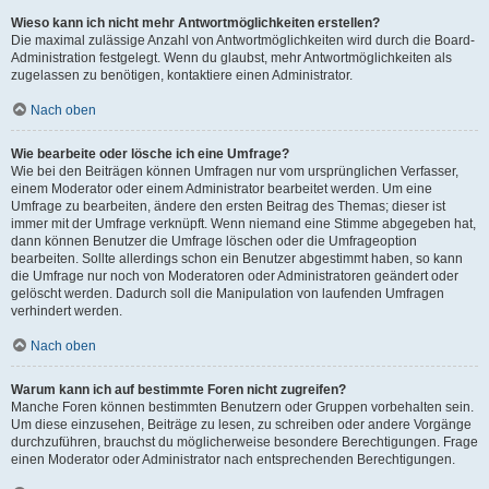
Wieso kann ich nicht mehr Antwortmöglichkeiten erstellen?
Die maximal zulässige Anzahl von Antwortmöglichkeiten wird durch die Board-
Administration festgelegt. Wenn du glaubst, mehr Antwortmöglichkeiten als
zugelassen zu benötigen, kontaktiere einen Administrator.
Nach oben
Wie bearbeite oder lösche ich eine Umfrage?
Wie bei den Beiträgen können Umfragen nur vom ursprünglichen Verfasser,
einem Moderator oder einem Administrator bearbeitet werden. Um eine
Umfrage zu bearbeiten, ändere den ersten Beitrag des Themas; dieser ist
immer mit der Umfrage verknüpft. Wenn niemand eine Stimme abgegeben hat,
dann können Benutzer die Umfrage löschen oder die Umfrageoption
bearbeiten. Sollte allerdings schon ein Benutzer abgestimmt haben, so kann
die Umfrage nur noch von Moderatoren oder Administratoren geändert oder
gelöscht werden. Dadurch soll die Manipulation von laufenden Umfragen
verhindert werden.
Nach oben
Warum kann ich auf bestimmte Foren nicht zugreifen?
Manche Foren können bestimmten Benutzern oder Gruppen vorbehalten sein.
Um diese einzusehen, Beiträge zu lesen, zu schreiben oder andere Vorgänge
durchzuführen, brauchst du möglicherweise besondere Berechtigungen. Frage
einen Moderator oder Administrator nach entsprechenden Berechtigungen.