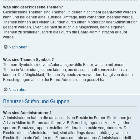
Was sind geschlossene Themen?
Geschlossene Themen sind Themen, in denen nicht mehr geantwortet werden
kann und bei denen eine laufende Umfrage, falls vorhanden, beendet wurde.
Themen können aus vielen Gründen durch einen Moderator oder Administrator
gesperrt werden. Eventuell hast du auch die Möglichkeit, deine eigenen
Themen zu schließen, sofern dies durch die Board-Administration erlaubt
wurde.
Nach oben
Was sind Themen-Symbole?
Themen-Symbole sind vom Autor ausgewählte Bilder, welche mit einem
Thema in Verbindung stehen können, um dessen Inhalt kennzeichnen zu
können. Die Möglichkeit, Themen-Symbole zu verwenden, hängt von deinen
Berechtigungen ab, die die Board-Administration gesetzt hat.
Nach oben
Benutzer-Stufen und Gruppen
Was sind Administratoren?
Administratoren haben die umfassendsten Rechte im Forum. Sie können jede
Art von Aktion im Forum ausführen; z. B. Berechtigungen setzen, Mitglieder
sperren, Benutzergruppen erstellen, Moderationsrechte vergeben usw. Die
Rechte, die ein Administrator hat, sind allerdings davon abhängig, welche
Rechte ihnen ein Gründer des Forums oder ein anderer Administrator erteilt