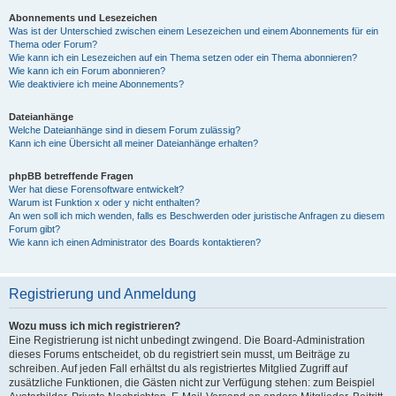
Abonnements und Lesezeichen
Was ist der Unterschied zwischen einem Lesezeichen und einem Abonnements für ein
Thema oder Forum?
Wie kann ich ein Lesezeichen auf ein Thema setzen oder ein Thema abonnieren?
Wie kann ich ein Forum abonnieren?
Wie deaktiviere ich meine Abonnements?
Dateianhänge
Welche Dateianhänge sind in diesem Forum zulässig?
Kann ich eine Übersicht all meiner Dateianhänge erhalten?
phpBB betreffende Fragen
Wer hat diese Forensoftware entwickelt?
Warum ist Funktion x oder y nicht enthalten?
An wen soll ich mich wenden, falls es Beschwerden oder juristische Anfragen zu diesem
Forum gibt?
Wie kann ich einen Administrator des Boards kontaktieren?
Registrierung und Anmeldung
Wozu muss ich mich registrieren?
Eine Registrierung ist nicht unbedingt zwingend. Die Board-Administration
dieses Forums entscheidet, ob du registriert sein musst, um Beiträge zu
schreiben. Auf jeden Fall erhältst du als registriertes Mitglied Zugriff auf
zusätzliche Funktionen, die Gästen nicht zur Verfügung stehen: zum Beispiel