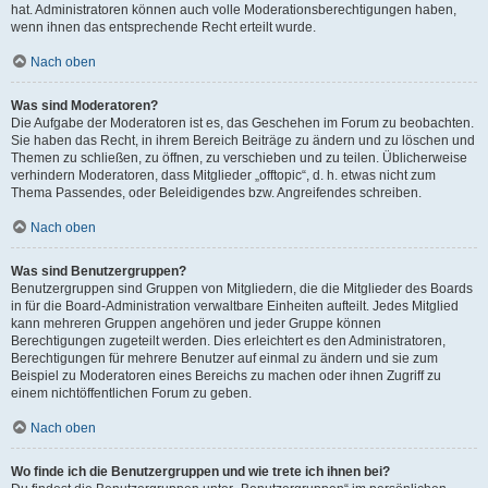
hat. Administratoren können auch volle Moderationsberechtigungen haben,
wenn ihnen das entsprechende Recht erteilt wurde.
Nach oben
Was sind Moderatoren?
Die Aufgabe der Moderatoren ist es, das Geschehen im Forum zu beobachten.
Sie haben das Recht, in ihrem Bereich Beiträge zu ändern und zu löschen und
Themen zu schließen, zu öffnen, zu verschieben und zu teilen. Üblicherweise
verhindern Moderatoren, dass Mitglieder „offtopic“, d. h. etwas nicht zum
Thema Passendes, oder Beleidigendes bzw. Angreifendes schreiben.
Nach oben
Was sind Benutzergruppen?
Benutzergruppen sind Gruppen von Mitgliedern, die die Mitglieder des Boards
in für die Board-Administration verwaltbare Einheiten aufteilt. Jedes Mitglied
kann mehreren Gruppen angehören und jeder Gruppe können
Berechtigungen zugeteilt werden. Dies erleichtert es den Administratoren,
Berechtigungen für mehrere Benutzer auf einmal zu ändern und sie zum
Beispiel zu Moderatoren eines Bereichs zu machen oder ihnen Zugriff zu
einem nichtöffentlichen Forum zu geben.
Nach oben
Wo finde ich die Benutzergruppen und wie trete ich ihnen bei?