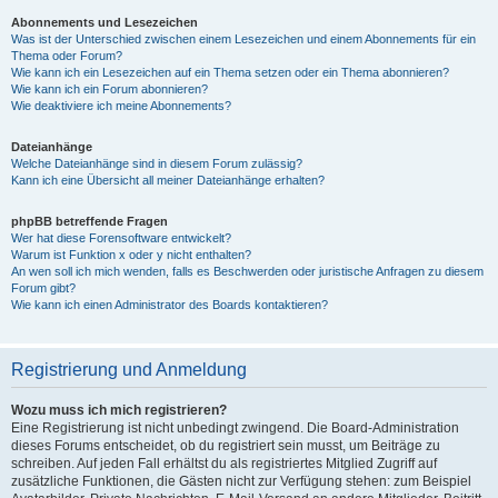
Abonnements und Lesezeichen
Was ist der Unterschied zwischen einem Lesezeichen und einem Abonnements für ein
Thema oder Forum?
Wie kann ich ein Lesezeichen auf ein Thema setzen oder ein Thema abonnieren?
Wie kann ich ein Forum abonnieren?
Wie deaktiviere ich meine Abonnements?
Dateianhänge
Welche Dateianhänge sind in diesem Forum zulässig?
Kann ich eine Übersicht all meiner Dateianhänge erhalten?
phpBB betreffende Fragen
Wer hat diese Forensoftware entwickelt?
Warum ist Funktion x oder y nicht enthalten?
An wen soll ich mich wenden, falls es Beschwerden oder juristische Anfragen zu diesem
Forum gibt?
Wie kann ich einen Administrator des Boards kontaktieren?
Registrierung und Anmeldung
Wozu muss ich mich registrieren?
Eine Registrierung ist nicht unbedingt zwingend. Die Board-Administration
dieses Forums entscheidet, ob du registriert sein musst, um Beiträge zu
schreiben. Auf jeden Fall erhältst du als registriertes Mitglied Zugriff auf
zusätzliche Funktionen, die Gästen nicht zur Verfügung stehen: zum Beispiel