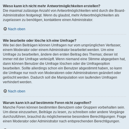
Wieso kann ich nicht mehr Antwortmöglichkeiten erstellen?
Die maximal zulässige Anzahl von Antwortmöglichkeiten wird durch die Board-
Administration festgelegt. Wenn du glaubst, mehr Antwortmöglichkeiten als
zugelassen zu benötigen, kontaktiere einen Administrator.
Nach oben
Wie bearbeite oder lösche ich eine Umfrage?
Wie bei den Beiträgen können Umfragen nur vom ursprünglichen Verfasser,
einem Moderator oder einem Administrator bearbeitet werden. Um eine
Umfrage zu bearbeiten, ändere den ersten Beitrag des Themas; dieser ist
immer mit der Umfrage verknüpft. Wenn niemand eine Stimme abgegeben hat,
dann können Benutzer die Umfrage löschen oder die Umfrageoption
bearbeiten. Sollte allerdings schon ein Benutzer abgestimmt haben, so kann
die Umfrage nur noch von Moderatoren oder Administratoren geändert oder
gelöscht werden. Dadurch soll die Manipulation von laufenden Umfragen
verhindert werden.
Nach oben
Warum kann ich auf bestimmte Foren nicht zugreifen?
Manche Foren können bestimmten Benutzern oder Gruppen vorbehalten sein.
Um diese einzusehen, Beiträge zu lesen, zu schreiben oder andere Vorgänge
durchzuführen, brauchst du möglicherweise besondere Berechtigungen. Frage
einen Moderator oder Administrator nach entsprechenden Berechtigungen.