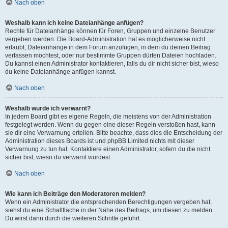
Nach oben
Weshalb kann ich keine Dateianhänge anfügen?
Rechte für Dateianhänge können für Foren, Gruppen und einzelne Benutzer
vergeben werden. Die Board-Administration hat es möglicherweise nicht
erlaubt, Dateianhänge in dem Forum anzufügen, in dem du deinen Beitrag
verfassen möchtest, oder nur bestimmte Gruppen dürfen Dateien hochladen.
Du kannst einen Administrator kontaktieren, falls du dir nicht sicher bist, wieso
du keine Dateianhänge anfügen kannst.
Nach oben
Weshalb wurde ich verwarnt?
In jedem Board gibt es eigene Regeln, die meistens von der Administration
festgelegt werden. Wenn du gegen eine dieser Regeln verstoßen hast, kann
sie dir eine Verwarnung erteilen. Bitte beachte, dass dies die Entscheidung der
Administration dieses Boards ist und phpBB Limited nichts mit dieser
Verwarnung zu tun hat. Kontaktiere einen Administrator, sofern du die nicht
sicher bist, wieso du verwarnt wurdest.
Nach oben
Wie kann ich Beiträge den Moderatoren melden?
Wenn ein Administrator die entsprechenden Berechtigungen vergeben hat,
siehst du eine Schaltfläche in der Nähe des Beitrags, um diesen zu melden.
Du wirst dann durch die weiteren Schritte geführt.