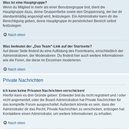
Was ist eine Hauptgruppe?
Wenn du Mitglied in mehr als einer Benutzergruppe bist, dient die
Hauptgruppe dazu, deine Gruppenfarbe sowie den Gruppenrang, der bei dir
standardmäßig angezeigt wird, festzulegen. Ein Administrator kann dir die
Berechtigung geben, deine Hauptgruppe im persönlichen Bereich selbst
festzulegen.
Nach oben
Was bedeutet der „Das Team“-Link auf der Startseite?
Auf dieser Seite findest du eine Auflistung des Forenteams, einschließlich der
Administratoren, der Moderatoren. Du findest hier auch weitere Informationen
wie die Foren, die diese im Einzelnen moderieren.
Nach oben
Private Nachrichten
Ich kann keine Privaten Nachrichten verschicken!
Hierfür kann es drei Gründe geben: Entweder bist du nicht registriert und / oder
nicht angemeldet, oder die Board-Administration hat Private Nachrichten für
das komplette Forum ausgeschaltet. Außerdem könnte es sein, dass der
Administrator dir das Recht, Private Nachrichten zu verschicken, entzogen hat.
Kontaktiere einen Administrator, um weitere Informationen zu erhalten.
Nach oben