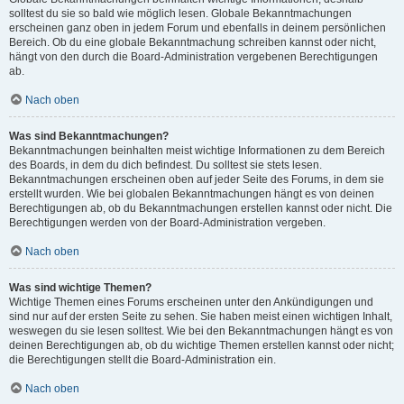
solltest du sie so bald wie möglich lesen. Globale Bekanntmachungen
erscheinen ganz oben in jedem Forum und ebenfalls in deinem persönlichen
Bereich. Ob du eine globale Bekanntmachung schreiben kannst oder nicht,
hängt von den durch die Board-Administration vergebenen Berechtigungen
ab.
Nach oben
Was sind Bekanntmachungen?
Bekanntmachungen beinhalten meist wichtige Informationen zu dem Bereich
des Boards, in dem du dich befindest. Du solltest sie stets lesen.
Bekanntmachungen erscheinen oben auf jeder Seite des Forums, in dem sie
erstellt wurden. Wie bei globalen Bekanntmachungen hängt es von deinen
Berechtigungen ab, ob du Bekanntmachungen erstellen kannst oder nicht. Die
Berechtigungen werden von der Board-Administration vergeben.
Nach oben
Was sind wichtige Themen?
Wichtige Themen eines Forums erscheinen unter den Ankündigungen und
sind nur auf der ersten Seite zu sehen. Sie haben meist einen wichtigen Inhalt,
weswegen du sie lesen solltest. Wie bei den Bekanntmachungen hängt es von
deinen Berechtigungen ab, ob du wichtige Themen erstellen kannst oder nicht;
die Berechtigungen stellt die Board-Administration ein.
Nach oben