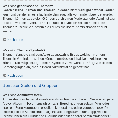
Was sind geschlossene Themen?
Geschlossene Themen sind Themen, in denen nicht mehr geantwortet werden
kann und bei denen eine laufende Umfrage, falls vorhanden, beendet wurde.
Themen können aus vielen Gründen durch einen Moderator oder Administrator
gesperrt werden. Eventuell hast du auch die Möglichkeit, deine eigenen
Themen zu schließen, sofern dies durch die Board-Administration erlaubt
wurde.
Nach oben
Was sind Themen-Symbole?
Themen-Symbole sind vom Autor ausgewählte Bilder, welche mit einem
Thema in Verbindung stehen können, um dessen Inhalt kennzeichnen zu
können. Die Möglichkeit, Themen-Symbole zu verwenden, hängt von deinen
Berechtigungen ab, die die Board-Administration gesetzt hat.
Nach oben
Benutzer-Stufen und Gruppen
Was sind Administratoren?
Administratoren haben die umfassendsten Rechte im Forum. Sie können jede
Art von Aktion im Forum ausführen; z. B. Berechtigungen setzen, Mitglieder
sperren, Benutzergruppen erstellen, Moderationsrechte vergeben usw. Die
Rechte, die ein Administrator hat, sind allerdings davon abhängig, welche
Rechte ihnen ein Gründer des Forums oder ein anderer Administrator erteilt