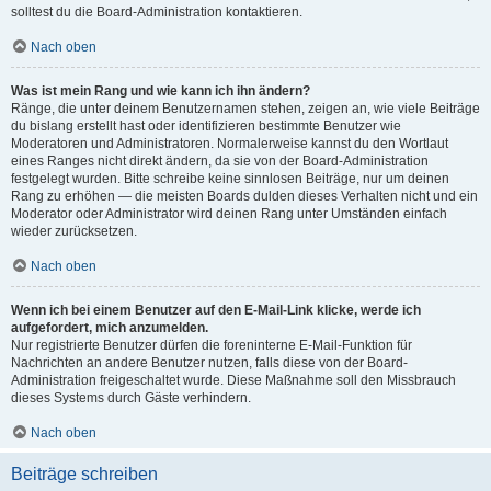
solltest du die Board-Administration kontaktieren.
Nach oben
Was ist mein Rang und wie kann ich ihn ändern?
Ränge, die unter deinem Benutzernamen stehen, zeigen an, wie viele Beiträge
du bislang erstellt hast oder identifizieren bestimmte Benutzer wie
Moderatoren und Administratoren. Normalerweise kannst du den Wortlaut
eines Ranges nicht direkt ändern, da sie von der Board-Administration
festgelegt wurden. Bitte schreibe keine sinnlosen Beiträge, nur um deinen
Rang zu erhöhen — die meisten Boards dulden dieses Verhalten nicht und ein
Moderator oder Administrator wird deinen Rang unter Umständen einfach
wieder zurücksetzen.
Nach oben
Wenn ich bei einem Benutzer auf den E-Mail-Link klicke, werde ich
aufgefordert, mich anzumelden.
Nur registrierte Benutzer dürfen die foreninterne E-Mail-Funktion für
Nachrichten an andere Benutzer nutzen, falls diese von der Board-
Administration freigeschaltet wurde. Diese Maßnahme soll den Missbrauch
dieses Systems durch Gäste verhindern.
Nach oben
Beiträge schreiben