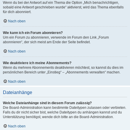
Wenn du bei der Antwort auf ein Thema die Option „Mich benachrichtigen,
sobald eine Antwort geschrieben wurde“ aktivierst, wird das Thema ebenfalls
für dich abonniert.
Nach oben
Wie kann ich ein Forum abonnieren?
Um ein Forum zu abonnieren, verwende im Forum den Link „Forum
abonnieren“, der sich meist am Ende der Seite befindet.
Nach oben
Wie deaktiviere ich meine Abonnements?
Wenn du mehrere Abonnements deaktivieren möchtest, so kannst du dies im
persönlichen Bereich unter „Einstieg“ – „Abonnements verwalten“ machen.
Nach oben
Dateianhänge
Welche Dateianhänge sind in diesem Forum zulässig?
Die Board-Administration kann bestimmte Dateitypen zulassen oder verbieten.
Falls du dir nicht sicher bist, welche Dateitypen du anhängen kannst und du
Unterstützung benötigst, wende dich bitte an die Board-Administration.
Nach oben