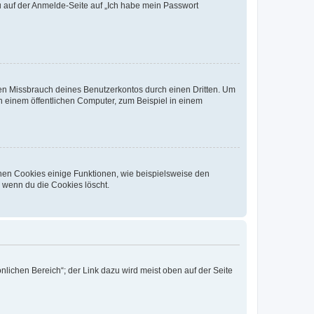
du auf der Anmelde-Seite auf „Ich habe mein Passwort
den Missbrauch deines Benutzerkontos durch einen Dritten. Um
 einem öffentlichen Computer, zum Beispiel in einem
chen Cookies einige Funktionen, wie beispielsweise den
, wenn du die Cookies löscht.
nlichen Bereich“; der Link dazu wird meist oben auf der Seite