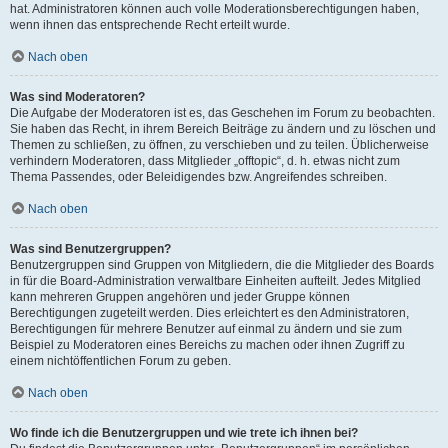
hat. Administratoren können auch volle Moderationsberechtigungen haben,
wenn ihnen das entsprechende Recht erteilt wurde.
Nach oben
Was sind Moderatoren?
Die Aufgabe der Moderatoren ist es, das Geschehen im Forum zu beobachten.
Sie haben das Recht, in ihrem Bereich Beiträge zu ändern und zu löschen und
Themen zu schließen, zu öffnen, zu verschieben und zu teilen. Üblicherweise
verhindern Moderatoren, dass Mitglieder „offtopic“, d. h. etwas nicht zum
Thema Passendes, oder Beleidigendes bzw. Angreifendes schreiben.
Nach oben
Was sind Benutzergruppen?
Benutzergruppen sind Gruppen von Mitgliedern, die die Mitglieder des Boards
in für die Board-Administration verwaltbare Einheiten aufteilt. Jedes Mitglied
kann mehreren Gruppen angehören und jeder Gruppe können
Berechtigungen zugeteilt werden. Dies erleichtert es den Administratoren,
Berechtigungen für mehrere Benutzer auf einmal zu ändern und sie zum
Beispiel zu Moderatoren eines Bereichs zu machen oder ihnen Zugriff zu
einem nichtöffentlichen Forum zu geben.
Nach oben
Wo finde ich die Benutzergruppen und wie trete ich ihnen bei?