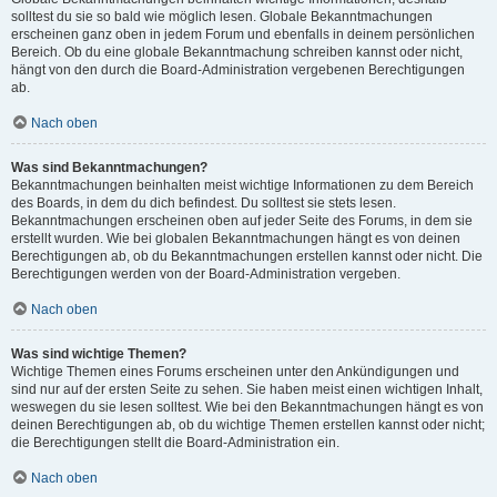
solltest du sie so bald wie möglich lesen. Globale Bekanntmachungen
erscheinen ganz oben in jedem Forum und ebenfalls in deinem persönlichen
Bereich. Ob du eine globale Bekanntmachung schreiben kannst oder nicht,
hängt von den durch die Board-Administration vergebenen Berechtigungen
ab.
Nach oben
Was sind Bekanntmachungen?
Bekanntmachungen beinhalten meist wichtige Informationen zu dem Bereich
des Boards, in dem du dich befindest. Du solltest sie stets lesen.
Bekanntmachungen erscheinen oben auf jeder Seite des Forums, in dem sie
erstellt wurden. Wie bei globalen Bekanntmachungen hängt es von deinen
Berechtigungen ab, ob du Bekanntmachungen erstellen kannst oder nicht. Die
Berechtigungen werden von der Board-Administration vergeben.
Nach oben
Was sind wichtige Themen?
Wichtige Themen eines Forums erscheinen unter den Ankündigungen und
sind nur auf der ersten Seite zu sehen. Sie haben meist einen wichtigen Inhalt,
weswegen du sie lesen solltest. Wie bei den Bekanntmachungen hängt es von
deinen Berechtigungen ab, ob du wichtige Themen erstellen kannst oder nicht;
die Berechtigungen stellt die Board-Administration ein.
Nach oben