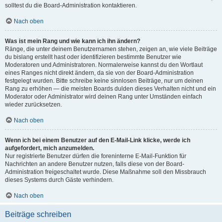
solltest du die Board-Administration kontaktieren.
Nach oben
Was ist mein Rang und wie kann ich ihn ändern?
Ränge, die unter deinem Benutzernamen stehen, zeigen an, wie viele Beiträge
du bislang erstellt hast oder identifizieren bestimmte Benutzer wie
Moderatoren und Administratoren. Normalerweise kannst du den Wortlaut
eines Ranges nicht direkt ändern, da sie von der Board-Administration
festgelegt wurden. Bitte schreibe keine sinnlosen Beiträge, nur um deinen
Rang zu erhöhen — die meisten Boards dulden dieses Verhalten nicht und ein
Moderator oder Administrator wird deinen Rang unter Umständen einfach
wieder zurücksetzen.
Nach oben
Wenn ich bei einem Benutzer auf den E-Mail-Link klicke, werde ich
aufgefordert, mich anzumelden.
Nur registrierte Benutzer dürfen die foreninterne E-Mail-Funktion für
Nachrichten an andere Benutzer nutzen, falls diese von der Board-
Administration freigeschaltet wurde. Diese Maßnahme soll den Missbrauch
dieses Systems durch Gäste verhindern.
Nach oben
Beiträge schreiben