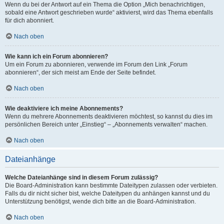
Wenn du bei der Antwort auf ein Thema die Option „Mich benachrichtigen,
sobald eine Antwort geschrieben wurde“ aktivierst, wird das Thema ebenfalls
für dich abonniert.
Nach oben
Wie kann ich ein Forum abonnieren?
Um ein Forum zu abonnieren, verwende im Forum den Link „Forum
abonnieren“, der sich meist am Ende der Seite befindet.
Nach oben
Wie deaktiviere ich meine Abonnements?
Wenn du mehrere Abonnements deaktivieren möchtest, so kannst du dies im
persönlichen Bereich unter „Einstieg“ – „Abonnements verwalten“ machen.
Nach oben
Dateianhänge
Welche Dateianhänge sind in diesem Forum zulässig?
Die Board-Administration kann bestimmte Dateitypen zulassen oder verbieten.
Falls du dir nicht sicher bist, welche Dateitypen du anhängen kannst und du
Unterstützung benötigst, wende dich bitte an die Board-Administration.
Nach oben