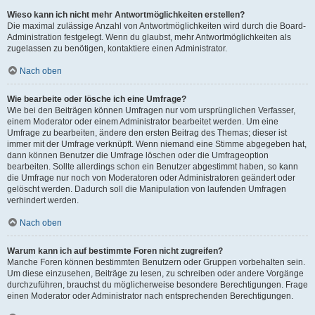
Wieso kann ich nicht mehr Antwortmöglichkeiten erstellen?
Die maximal zulässige Anzahl von Antwortmöglichkeiten wird durch die Board-
Administration festgelegt. Wenn du glaubst, mehr Antwortmöglichkeiten als
zugelassen zu benötigen, kontaktiere einen Administrator.
Nach oben
Wie bearbeite oder lösche ich eine Umfrage?
Wie bei den Beiträgen können Umfragen nur vom ursprünglichen Verfasser,
einem Moderator oder einem Administrator bearbeitet werden. Um eine
Umfrage zu bearbeiten, ändere den ersten Beitrag des Themas; dieser ist
immer mit der Umfrage verknüpft. Wenn niemand eine Stimme abgegeben hat,
dann können Benutzer die Umfrage löschen oder die Umfrageoption
bearbeiten. Sollte allerdings schon ein Benutzer abgestimmt haben, so kann
die Umfrage nur noch von Moderatoren oder Administratoren geändert oder
gelöscht werden. Dadurch soll die Manipulation von laufenden Umfragen
verhindert werden.
Nach oben
Warum kann ich auf bestimmte Foren nicht zugreifen?
Manche Foren können bestimmten Benutzern oder Gruppen vorbehalten sein.
Um diese einzusehen, Beiträge zu lesen, zu schreiben oder andere Vorgänge
durchzuführen, brauchst du möglicherweise besondere Berechtigungen. Frage
einen Moderator oder Administrator nach entsprechenden Berechtigungen.