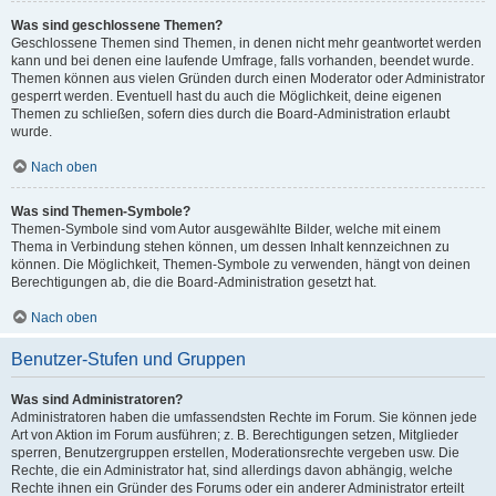
Was sind geschlossene Themen?
Geschlossene Themen sind Themen, in denen nicht mehr geantwortet werden
kann und bei denen eine laufende Umfrage, falls vorhanden, beendet wurde.
Themen können aus vielen Gründen durch einen Moderator oder Administrator
gesperrt werden. Eventuell hast du auch die Möglichkeit, deine eigenen
Themen zu schließen, sofern dies durch die Board-Administration erlaubt
wurde.
Nach oben
Was sind Themen-Symbole?
Themen-Symbole sind vom Autor ausgewählte Bilder, welche mit einem
Thema in Verbindung stehen können, um dessen Inhalt kennzeichnen zu
können. Die Möglichkeit, Themen-Symbole zu verwenden, hängt von deinen
Berechtigungen ab, die die Board-Administration gesetzt hat.
Nach oben
Benutzer-Stufen und Gruppen
Was sind Administratoren?
Administratoren haben die umfassendsten Rechte im Forum. Sie können jede
Art von Aktion im Forum ausführen; z. B. Berechtigungen setzen, Mitglieder
sperren, Benutzergruppen erstellen, Moderationsrechte vergeben usw. Die
Rechte, die ein Administrator hat, sind allerdings davon abhängig, welche
Rechte ihnen ein Gründer des Forums oder ein anderer Administrator erteilt