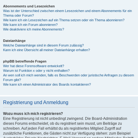
Abonnements und Lesezeichen
Was ist der Unterschied zwischen einem Lesezeichen und einem Abonnements für ein
Thema oder Forum?
Wie kann ich ein Lesezeichen auf ein Thema setzen oder ein Thema abonnieren?
Wie kann ich ein Forum abonnieren?
Wie deaktiviere ich meine Abonnements?
Dateianhänge
Welche Dateianhänge sind in diesem Forum zulässig?
Kann ich eine Übersicht all meiner Dateianhänge erhalten?
phpBB betreffende Fragen
Wer hat diese Forensoftware entwickelt?
Warum ist Funktion x oder y nicht enthalten?
An wen soll ich mich wenden, falls es Beschwerden oder juristische Anfragen zu diesem
Forum gibt?
Wie kann ich einen Administrator des Boards kontaktieren?
Registrierung und Anmeldung
Wozu muss ich mich registrieren?
Eine Registrierung ist nicht unbedingt zwingend. Die Board-Administration
dieses Forums entscheidet, ob du registriert sein musst, um Beiträge zu
schreiben. Auf jeden Fall erhältst du als registriertes Mitglied Zugriff auf
zusätzliche Funktionen, die Gästen nicht zur Verfügung stehen: zum Beispiel