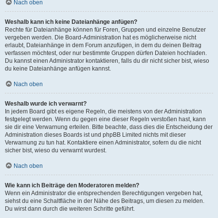
Nach oben
Weshalb kann ich keine Dateianhänge anfügen?
Rechte für Dateianhänge können für Foren, Gruppen und einzelne Benutzer
vergeben werden. Die Board-Administration hat es möglicherweise nicht
erlaubt, Dateianhänge in dem Forum anzufügen, in dem du deinen Beitrag
verfassen möchtest, oder nur bestimmte Gruppen dürfen Dateien hochladen.
Du kannst einen Administrator kontaktieren, falls du dir nicht sicher bist, wieso
du keine Dateianhänge anfügen kannst.
Nach oben
Weshalb wurde ich verwarnt?
In jedem Board gibt es eigene Regeln, die meistens von der Administration
festgelegt werden. Wenn du gegen eine dieser Regeln verstoßen hast, kann
sie dir eine Verwarnung erteilen. Bitte beachte, dass dies die Entscheidung der
Administration dieses Boards ist und phpBB Limited nichts mit dieser
Verwarnung zu tun hat. Kontaktiere einen Administrator, sofern du die nicht
sicher bist, wieso du verwarnt wurdest.
Nach oben
Wie kann ich Beiträge den Moderatoren melden?
Wenn ein Administrator die entsprechenden Berechtigungen vergeben hat,
siehst du eine Schaltfläche in der Nähe des Beitrags, um diesen zu melden.
Du wirst dann durch die weiteren Schritte geführt.