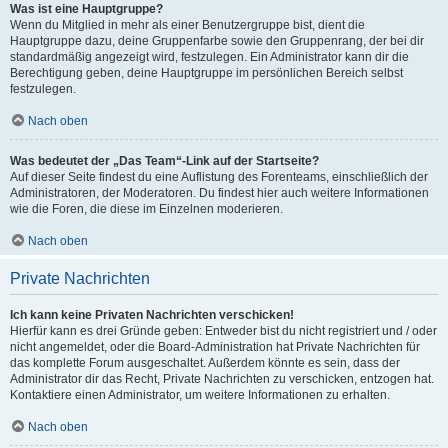
Was ist eine Hauptgruppe?
Wenn du Mitglied in mehr als einer Benutzergruppe bist, dient die
Hauptgruppe dazu, deine Gruppenfarbe sowie den Gruppenrang, der bei dir
standardmäßig angezeigt wird, festzulegen. Ein Administrator kann dir die
Berechtigung geben, deine Hauptgruppe im persönlichen Bereich selbst
festzulegen.
Nach oben
Was bedeutet der „Das Team“-Link auf der Startseite?
Auf dieser Seite findest du eine Auflistung des Forenteams, einschließlich der
Administratoren, der Moderatoren. Du findest hier auch weitere Informationen
wie die Foren, die diese im Einzelnen moderieren.
Nach oben
Private Nachrichten
Ich kann keine Privaten Nachrichten verschicken!
Hierfür kann es drei Gründe geben: Entweder bist du nicht registriert und / oder
nicht angemeldet, oder die Board-Administration hat Private Nachrichten für
das komplette Forum ausgeschaltet. Außerdem könnte es sein, dass der
Administrator dir das Recht, Private Nachrichten zu verschicken, entzogen hat.
Kontaktiere einen Administrator, um weitere Informationen zu erhalten.
Nach oben