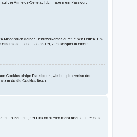
du auf der Anmelde-Seite auf „Ich habe mein Passwort
den Missbrauch deines Benutzerkontos durch einen Dritten. Um
 einem öffentlichen Computer, zum Beispiel in einem
chen Cookies einige Funktionen, wie beispielsweise den
, wenn du die Cookies löscht.
nlichen Bereich“; der Link dazu wird meist oben auf der Seite