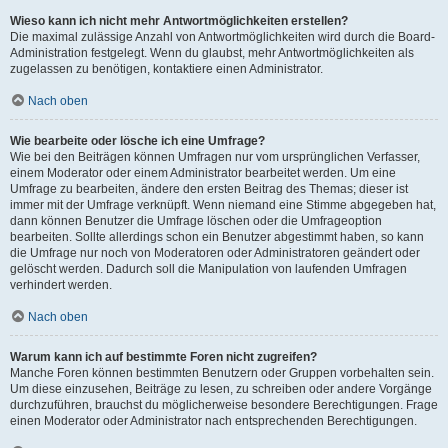
Wieso kann ich nicht mehr Antwortmöglichkeiten erstellen?
Die maximal zulässige Anzahl von Antwortmöglichkeiten wird durch die Board-
Administration festgelegt. Wenn du glaubst, mehr Antwortmöglichkeiten als
zugelassen zu benötigen, kontaktiere einen Administrator.
Nach oben
Wie bearbeite oder lösche ich eine Umfrage?
Wie bei den Beiträgen können Umfragen nur vom ursprünglichen Verfasser,
einem Moderator oder einem Administrator bearbeitet werden. Um eine
Umfrage zu bearbeiten, ändere den ersten Beitrag des Themas; dieser ist
immer mit der Umfrage verknüpft. Wenn niemand eine Stimme abgegeben hat,
dann können Benutzer die Umfrage löschen oder die Umfrageoption
bearbeiten. Sollte allerdings schon ein Benutzer abgestimmt haben, so kann
die Umfrage nur noch von Moderatoren oder Administratoren geändert oder
gelöscht werden. Dadurch soll die Manipulation von laufenden Umfragen
verhindert werden.
Nach oben
Warum kann ich auf bestimmte Foren nicht zugreifen?
Manche Foren können bestimmten Benutzern oder Gruppen vorbehalten sein.
Um diese einzusehen, Beiträge zu lesen, zu schreiben oder andere Vorgänge
durchzuführen, brauchst du möglicherweise besondere Berechtigungen. Frage
einen Moderator oder Administrator nach entsprechenden Berechtigungen.