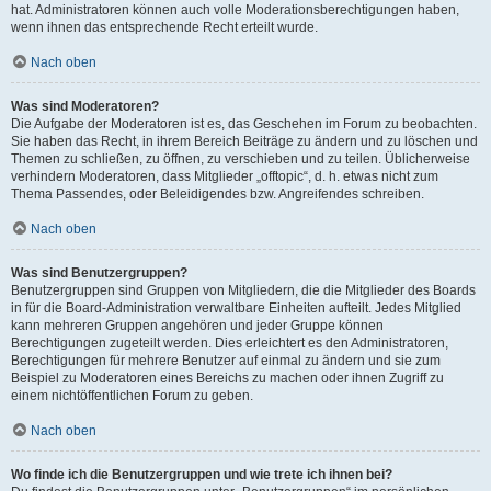
hat. Administratoren können auch volle Moderationsberechtigungen haben,
wenn ihnen das entsprechende Recht erteilt wurde.
Nach oben
Was sind Moderatoren?
Die Aufgabe der Moderatoren ist es, das Geschehen im Forum zu beobachten.
Sie haben das Recht, in ihrem Bereich Beiträge zu ändern und zu löschen und
Themen zu schließen, zu öffnen, zu verschieben und zu teilen. Üblicherweise
verhindern Moderatoren, dass Mitglieder „offtopic“, d. h. etwas nicht zum
Thema Passendes, oder Beleidigendes bzw. Angreifendes schreiben.
Nach oben
Was sind Benutzergruppen?
Benutzergruppen sind Gruppen von Mitgliedern, die die Mitglieder des Boards
in für die Board-Administration verwaltbare Einheiten aufteilt. Jedes Mitglied
kann mehreren Gruppen angehören und jeder Gruppe können
Berechtigungen zugeteilt werden. Dies erleichtert es den Administratoren,
Berechtigungen für mehrere Benutzer auf einmal zu ändern und sie zum
Beispiel zu Moderatoren eines Bereichs zu machen oder ihnen Zugriff zu
einem nichtöffentlichen Forum zu geben.
Nach oben
Wo finde ich die Benutzergruppen und wie trete ich ihnen bei?