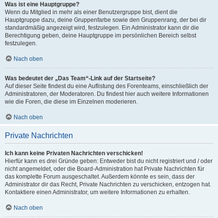
Was ist eine Hauptgruppe?
Wenn du Mitglied in mehr als einer Benutzergruppe bist, dient die
Hauptgruppe dazu, deine Gruppenfarbe sowie den Gruppenrang, der bei dir
standardmäßig angezeigt wird, festzulegen. Ein Administrator kann dir die
Berechtigung geben, deine Hauptgruppe im persönlichen Bereich selbst
festzulegen.
Nach oben
Was bedeutet der „Das Team“-Link auf der Startseite?
Auf dieser Seite findest du eine Auflistung des Forenteams, einschließlich der
Administratoren, der Moderatoren. Du findest hier auch weitere Informationen
wie die Foren, die diese im Einzelnen moderieren.
Nach oben
Private Nachrichten
Ich kann keine Privaten Nachrichten verschicken!
Hierfür kann es drei Gründe geben: Entweder bist du nicht registriert und / oder
nicht angemeldet, oder die Board-Administration hat Private Nachrichten für
das komplette Forum ausgeschaltet. Außerdem könnte es sein, dass der
Administrator dir das Recht, Private Nachrichten zu verschicken, entzogen hat.
Kontaktiere einen Administrator, um weitere Informationen zu erhalten.
Nach oben