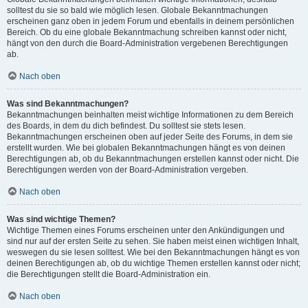
solltest du sie so bald wie möglich lesen. Globale Bekanntmachungen
erscheinen ganz oben in jedem Forum und ebenfalls in deinem persönlichen
Bereich. Ob du eine globale Bekanntmachung schreiben kannst oder nicht,
hängt von den durch die Board-Administration vergebenen Berechtigungen
ab.
Nach oben
Was sind Bekanntmachungen?
Bekanntmachungen beinhalten meist wichtige Informationen zu dem Bereich
des Boards, in dem du dich befindest. Du solltest sie stets lesen.
Bekanntmachungen erscheinen oben auf jeder Seite des Forums, in dem sie
erstellt wurden. Wie bei globalen Bekanntmachungen hängt es von deinen
Berechtigungen ab, ob du Bekanntmachungen erstellen kannst oder nicht. Die
Berechtigungen werden von der Board-Administration vergeben.
Nach oben
Was sind wichtige Themen?
Wichtige Themen eines Forums erscheinen unter den Ankündigungen und
sind nur auf der ersten Seite zu sehen. Sie haben meist einen wichtigen Inhalt,
weswegen du sie lesen solltest. Wie bei den Bekanntmachungen hängt es von
deinen Berechtigungen ab, ob du wichtige Themen erstellen kannst oder nicht;
die Berechtigungen stellt die Board-Administration ein.
Nach oben