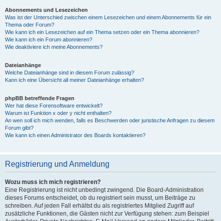
Abonnements und Lesezeichen
Was ist der Unterschied zwischen einem Lesezeichen und einem Abonnements für ein
Thema oder Forum?
Wie kann ich ein Lesezeichen auf ein Thema setzen oder ein Thema abonnieren?
Wie kann ich ein Forum abonnieren?
Wie deaktiviere ich meine Abonnements?
Dateianhänge
Welche Dateianhänge sind in diesem Forum zulässig?
Kann ich eine Übersicht all meiner Dateianhänge erhalten?
phpBB betreffende Fragen
Wer hat diese Forensoftware entwickelt?
Warum ist Funktion x oder y nicht enthalten?
An wen soll ich mich wenden, falls es Beschwerden oder juristische Anfragen zu diesem
Forum gibt?
Wie kann ich einen Administrator des Boards kontaktieren?
Registrierung und Anmeldung
Wozu muss ich mich registrieren?
Eine Registrierung ist nicht unbedingt zwingend. Die Board-Administration
dieses Forums entscheidet, ob du registriert sein musst, um Beiträge zu
schreiben. Auf jeden Fall erhältst du als registriertes Mitglied Zugriff auf
zusätzliche Funktionen, die Gästen nicht zur Verfügung stehen: zum Beispiel