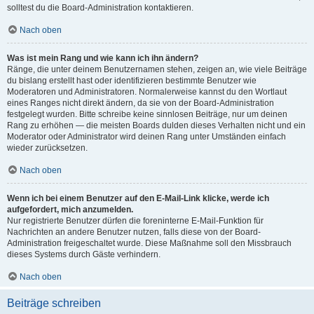
solltest du die Board-Administration kontaktieren.
Nach oben
Was ist mein Rang und wie kann ich ihn ändern?
Ränge, die unter deinem Benutzernamen stehen, zeigen an, wie viele Beiträge
du bislang erstellt hast oder identifizieren bestimmte Benutzer wie
Moderatoren und Administratoren. Normalerweise kannst du den Wortlaut
eines Ranges nicht direkt ändern, da sie von der Board-Administration
festgelegt wurden. Bitte schreibe keine sinnlosen Beiträge, nur um deinen
Rang zu erhöhen — die meisten Boards dulden dieses Verhalten nicht und ein
Moderator oder Administrator wird deinen Rang unter Umständen einfach
wieder zurücksetzen.
Nach oben
Wenn ich bei einem Benutzer auf den E-Mail-Link klicke, werde ich
aufgefordert, mich anzumelden.
Nur registrierte Benutzer dürfen die foreninterne E-Mail-Funktion für
Nachrichten an andere Benutzer nutzen, falls diese von der Board-
Administration freigeschaltet wurde. Diese Maßnahme soll den Missbrauch
dieses Systems durch Gäste verhindern.
Nach oben
Beiträge schreiben