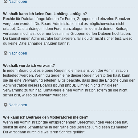
Nach oben
Weshalb kann ich keine Dateianhänge anfügen?
Rechte für Dateianhänge können für Foren, Gruppen und einzelne Benutzer
vergeben werden. Die Board-Administration hat es möglicherweise nicht
erlaubt, Dateianhänge in dem Forum anzufügen, in dem du deinen Beitrag
verfassen möchtest, oder nur bestimmte Gruppen dürfen Dateien hochladen.
Du kannst einen Administrator kontaktieren, falls du dir nicht sicher bist, wieso
du keine Dateianhänge anfügen kannst.
Nach oben
Weshalb wurde ich verwarnt?
In jedem Board gibt es eigene Regeln, die meistens von der Administration
festgelegt werden. Wenn du gegen eine dieser Regeln verstoßen hast, kann
sie dir eine Verwarnung erteilen. Bitte beachte, dass dies die Entscheidung der
Administration dieses Boards ist und phpBB Limited nichts mit dieser
Verwarnung zu tun hat. Kontaktiere einen Administrator, sofern du die nicht
sicher bist, wieso du verwarnt wurdest.
Nach oben
Wie kann ich Beiträge den Moderatoren melden?
Wenn ein Administrator die entsprechenden Berechtigungen vergeben hat,
siehst du eine Schaltfläche in der Nähe des Beitrags, um diesen zu melden.
Du wirst dann durch die weiteren Schritte geführt.