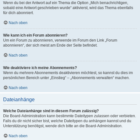
Wenn du bei der Antwort auf ein Thema die Option „Mich benachrichtigen,
sobald eine Antwort geschrieben wurde“ aktivierst, wird das Thema ebenfalls
für dich abonniert.
Nach oben
Wie kann ich ein Forum abonnieren?
Um ein Forum zu abonnieren, verwende im Forum den Link „Forum
abonnieren“, der sich meist am Ende der Seite befindet.
Nach oben
Wie deaktiviere ich meine Abonnements?
Wenn du mehrere Abonnements deaktivieren möchtest, so kannst du dies im
persönlichen Bereich unter „Einstieg“ – „Abonnements verwalten“ machen.
Nach oben
Dateianhänge
Welche Dateianhänge sind in diesem Forum zulässig?
Die Board-Administration kann bestimmte Dateitypen zulassen oder verbieten.
Falls du dir nicht sicher bist, welche Dateitypen du anhängen kannst und du
Unterstützung benötigst, wende dich bitte an die Board-Administration.
Nach oben