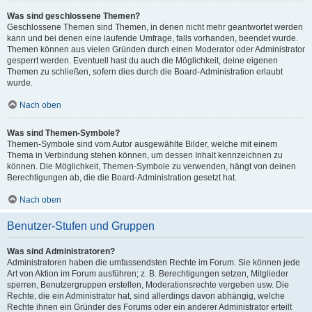
Was sind geschlossene Themen?
Geschlossene Themen sind Themen, in denen nicht mehr geantwortet werden
kann und bei denen eine laufende Umfrage, falls vorhanden, beendet wurde.
Themen können aus vielen Gründen durch einen Moderator oder Administrator
gesperrt werden. Eventuell hast du auch die Möglichkeit, deine eigenen
Themen zu schließen, sofern dies durch die Board-Administration erlaubt
wurde.
Nach oben
Was sind Themen-Symbole?
Themen-Symbole sind vom Autor ausgewählte Bilder, welche mit einem
Thema in Verbindung stehen können, um dessen Inhalt kennzeichnen zu
können. Die Möglichkeit, Themen-Symbole zu verwenden, hängt von deinen
Berechtigungen ab, die die Board-Administration gesetzt hat.
Nach oben
Benutzer-Stufen und Gruppen
Was sind Administratoren?
Administratoren haben die umfassendsten Rechte im Forum. Sie können jede
Art von Aktion im Forum ausführen; z. B. Berechtigungen setzen, Mitglieder
sperren, Benutzergruppen erstellen, Moderationsrechte vergeben usw. Die
Rechte, die ein Administrator hat, sind allerdings davon abhängig, welche
Rechte ihnen ein Gründer des Forums oder ein anderer Administrator erteilt