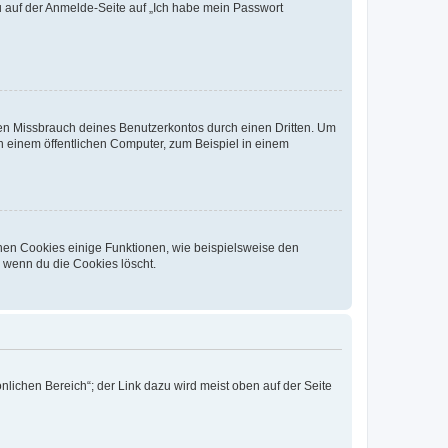
du auf der Anmelde-Seite auf „Ich habe mein Passwort
den Missbrauch deines Benutzerkontos durch einen Dritten. Um
 einem öffentlichen Computer, zum Beispiel in einem
chen Cookies einige Funktionen, wie beispielsweise den
, wenn du die Cookies löscht.
nlichen Bereich“; der Link dazu wird meist oben auf der Seite