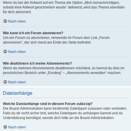
Wenn du bei der Antwort auf ein Thema die Option „Mich benachrichtigen,
sobald eine Antwort geschrieben wurde“ aktivierst, wird das Thema ebenfalls
für dich abonniert.
Nach oben
Wie kann ich ein Forum abonnieren?
Um ein Forum zu abonnieren, verwende im Forum den Link „Forum
abonnieren“, der sich meist am Ende der Seite befindet.
Nach oben
Wie deaktiviere ich meine Abonnements?
Wenn du mehrere Abonnements deaktivieren möchtest, so kannst du dies im
persönlichen Bereich unter „Einstieg“ – „Abonnements verwalten“ machen.
Nach oben
Dateianhänge
Welche Dateianhänge sind in diesem Forum zulässig?
Die Board-Administration kann bestimmte Dateitypen zulassen oder verbieten.
Falls du dir nicht sicher bist, welche Dateitypen du anhängen kannst und du
Unterstützung benötigst, wende dich bitte an die Board-Administration.
Nach oben