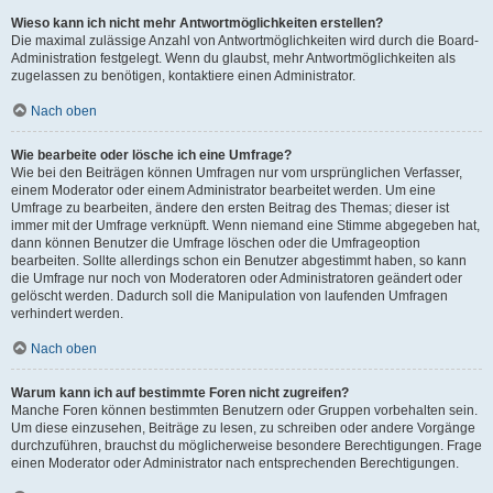
Wieso kann ich nicht mehr Antwortmöglichkeiten erstellen?
Die maximal zulässige Anzahl von Antwortmöglichkeiten wird durch die Board-
Administration festgelegt. Wenn du glaubst, mehr Antwortmöglichkeiten als
zugelassen zu benötigen, kontaktiere einen Administrator.
Nach oben
Wie bearbeite oder lösche ich eine Umfrage?
Wie bei den Beiträgen können Umfragen nur vom ursprünglichen Verfasser,
einem Moderator oder einem Administrator bearbeitet werden. Um eine
Umfrage zu bearbeiten, ändere den ersten Beitrag des Themas; dieser ist
immer mit der Umfrage verknüpft. Wenn niemand eine Stimme abgegeben hat,
dann können Benutzer die Umfrage löschen oder die Umfrageoption
bearbeiten. Sollte allerdings schon ein Benutzer abgestimmt haben, so kann
die Umfrage nur noch von Moderatoren oder Administratoren geändert oder
gelöscht werden. Dadurch soll die Manipulation von laufenden Umfragen
verhindert werden.
Nach oben
Warum kann ich auf bestimmte Foren nicht zugreifen?
Manche Foren können bestimmten Benutzern oder Gruppen vorbehalten sein.
Um diese einzusehen, Beiträge zu lesen, zu schreiben oder andere Vorgänge
durchzuführen, brauchst du möglicherweise besondere Berechtigungen. Frage
einen Moderator oder Administrator nach entsprechenden Berechtigungen.