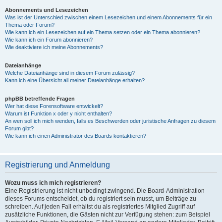
Abonnements und Lesezeichen
Was ist der Unterschied zwischen einem Lesezeichen und einem Abonnements für ein
Thema oder Forum?
Wie kann ich ein Lesezeichen auf ein Thema setzen oder ein Thema abonnieren?
Wie kann ich ein Forum abonnieren?
Wie deaktiviere ich meine Abonnements?
Dateianhänge
Welche Dateianhänge sind in diesem Forum zulässig?
Kann ich eine Übersicht all meiner Dateianhänge erhalten?
phpBB betreffende Fragen
Wer hat diese Forensoftware entwickelt?
Warum ist Funktion x oder y nicht enthalten?
An wen soll ich mich wenden, falls es Beschwerden oder juristische Anfragen zu diesem
Forum gibt?
Wie kann ich einen Administrator des Boards kontaktieren?
Registrierung und Anmeldung
Wozu muss ich mich registrieren?
Eine Registrierung ist nicht unbedingt zwingend. Die Board-Administration
dieses Forums entscheidet, ob du registriert sein musst, um Beiträge zu
schreiben. Auf jeden Fall erhältst du als registriertes Mitglied Zugriff auf
zusätzliche Funktionen, die Gästen nicht zur Verfügung stehen: zum Beispiel