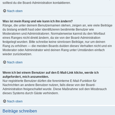
solltest du die Board-Administration kontaktieren.
Nach oben
Was ist mein Rang und wie kann ich ihn ändern?
Ränge, die unter deinem Benutzernamen stehen, zeigen an, wie viele Beiträge
du bislang erstellt hast oder identifizieren bestimmte Benutzer wie
Moderatoren und Administratoren. Normalerweise kannst du den Wortlaut
eines Ranges nicht direkt ändern, da sie von der Board-Administration
festgelegt wurden. Bitte schreibe keine sinnlosen Beiträge, nur um deinen
Rang zu erhöhen — die meisten Boards dulden dieses Verhalten nicht und ein
Moderator oder Administrator wird deinen Rang unter Umständen einfach
wieder zurücksetzen.
Nach oben
Wenn ich bei einem Benutzer auf den E-Mail-Link klicke, werde ich
aufgefordert, mich anzumelden.
Nur registrierte Benutzer dürfen die foreninterne E-Mail-Funktion für
Nachrichten an andere Benutzer nutzen, falls diese von der Board-
Administration freigeschaltet wurde. Diese Maßnahme soll den Missbrauch
dieses Systems durch Gäste verhindern.
Nach oben
Beiträge schreiben