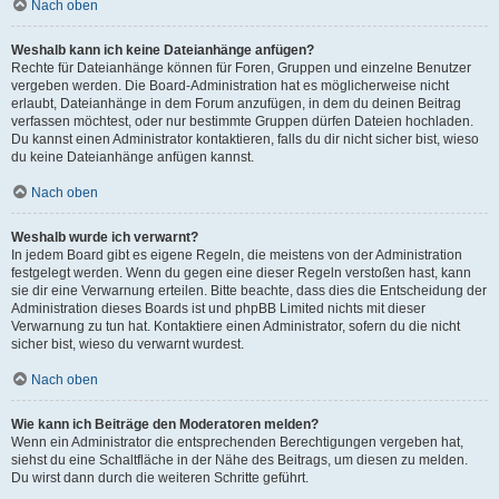
Nach oben
Weshalb kann ich keine Dateianhänge anfügen?
Rechte für Dateianhänge können für Foren, Gruppen und einzelne Benutzer
vergeben werden. Die Board-Administration hat es möglicherweise nicht
erlaubt, Dateianhänge in dem Forum anzufügen, in dem du deinen Beitrag
verfassen möchtest, oder nur bestimmte Gruppen dürfen Dateien hochladen.
Du kannst einen Administrator kontaktieren, falls du dir nicht sicher bist, wieso
du keine Dateianhänge anfügen kannst.
Nach oben
Weshalb wurde ich verwarnt?
In jedem Board gibt es eigene Regeln, die meistens von der Administration
festgelegt werden. Wenn du gegen eine dieser Regeln verstoßen hast, kann
sie dir eine Verwarnung erteilen. Bitte beachte, dass dies die Entscheidung der
Administration dieses Boards ist und phpBB Limited nichts mit dieser
Verwarnung zu tun hat. Kontaktiere einen Administrator, sofern du die nicht
sicher bist, wieso du verwarnt wurdest.
Nach oben
Wie kann ich Beiträge den Moderatoren melden?
Wenn ein Administrator die entsprechenden Berechtigungen vergeben hat,
siehst du eine Schaltfläche in der Nähe des Beitrags, um diesen zu melden.
Du wirst dann durch die weiteren Schritte geführt.