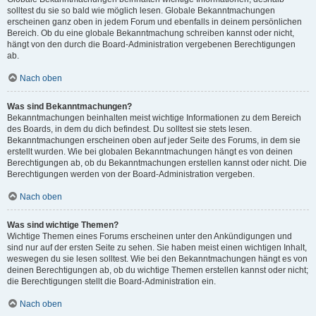
solltest du sie so bald wie möglich lesen. Globale Bekanntmachungen
erscheinen ganz oben in jedem Forum und ebenfalls in deinem persönlichen
Bereich. Ob du eine globale Bekanntmachung schreiben kannst oder nicht,
hängt von den durch die Board-Administration vergebenen Berechtigungen
ab.
Nach oben
Was sind Bekanntmachungen?
Bekanntmachungen beinhalten meist wichtige Informationen zu dem Bereich
des Boards, in dem du dich befindest. Du solltest sie stets lesen.
Bekanntmachungen erscheinen oben auf jeder Seite des Forums, in dem sie
erstellt wurden. Wie bei globalen Bekanntmachungen hängt es von deinen
Berechtigungen ab, ob du Bekanntmachungen erstellen kannst oder nicht. Die
Berechtigungen werden von der Board-Administration vergeben.
Nach oben
Was sind wichtige Themen?
Wichtige Themen eines Forums erscheinen unter den Ankündigungen und
sind nur auf der ersten Seite zu sehen. Sie haben meist einen wichtigen Inhalt,
weswegen du sie lesen solltest. Wie bei den Bekanntmachungen hängt es von
deinen Berechtigungen ab, ob du wichtige Themen erstellen kannst oder nicht;
die Berechtigungen stellt die Board-Administration ein.
Nach oben