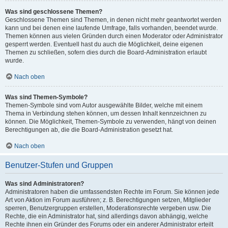
Was sind geschlossene Themen?
Geschlossene Themen sind Themen, in denen nicht mehr geantwortet werden
kann und bei denen eine laufende Umfrage, falls vorhanden, beendet wurde.
Themen können aus vielen Gründen durch einen Moderator oder Administrator
gesperrt werden. Eventuell hast du auch die Möglichkeit, deine eigenen
Themen zu schließen, sofern dies durch die Board-Administration erlaubt
wurde.
Nach oben
Was sind Themen-Symbole?
Themen-Symbole sind vom Autor ausgewählte Bilder, welche mit einem
Thema in Verbindung stehen können, um dessen Inhalt kennzeichnen zu
können. Die Möglichkeit, Themen-Symbole zu verwenden, hängt von deinen
Berechtigungen ab, die die Board-Administration gesetzt hat.
Nach oben
Benutzer-Stufen und Gruppen
Was sind Administratoren?
Administratoren haben die umfassendsten Rechte im Forum. Sie können jede
Art von Aktion im Forum ausführen; z. B. Berechtigungen setzen, Mitglieder
sperren, Benutzergruppen erstellen, Moderationsrechte vergeben usw. Die
Rechte, die ein Administrator hat, sind allerdings davon abhängig, welche
Rechte ihnen ein Gründer des Forums oder ein anderer Administrator erteilt