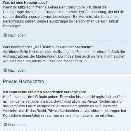
Was ist eine Hauptgruppe?
Wenn du Mitglied in mehr als einer Benutzergruppe bist, dient die
Hauptgruppe dazu, deine Gruppenfarbe sowie den Gruppenrang, der bei dir
standardmäßig angezeigt wird, festzulegen. Ein Administrator kann dir die
Berechtigung geben, deine Hauptgruppe im persönlichen Bereich selbst
festzulegen.
Nach oben
Was bedeutet der „Das Team“-Link auf der Startseite?
Auf dieser Seite findest du eine Auflistung des Forenteams, einschließlich der
Administratoren, der Moderatoren. Du findest hier auch weitere Informationen
wie die Foren, die diese im Einzelnen moderieren.
Nach oben
Private Nachrichten
Ich kann keine Privaten Nachrichten verschicken!
Hierfür kann es drei Gründe geben: Entweder bist du nicht registriert und / oder
nicht angemeldet, oder die Board-Administration hat Private Nachrichten für
das komplette Forum ausgeschaltet. Außerdem könnte es sein, dass der
Administrator dir das Recht, Private Nachrichten zu verschicken, entzogen hat.
Kontaktiere einen Administrator, um weitere Informationen zu erhalten.
Nach oben