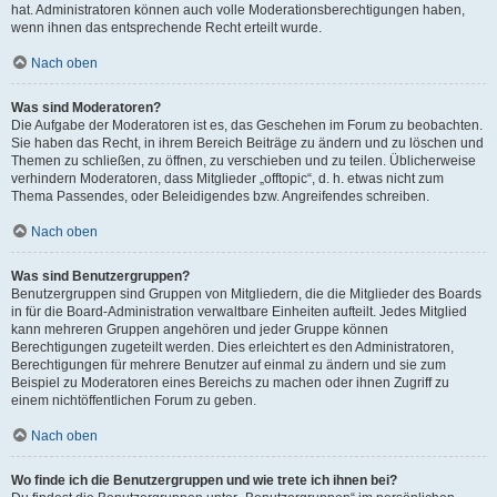
hat. Administratoren können auch volle Moderationsberechtigungen haben,
wenn ihnen das entsprechende Recht erteilt wurde.
Nach oben
Was sind Moderatoren?
Die Aufgabe der Moderatoren ist es, das Geschehen im Forum zu beobachten.
Sie haben das Recht, in ihrem Bereich Beiträge zu ändern und zu löschen und
Themen zu schließen, zu öffnen, zu verschieben und zu teilen. Üblicherweise
verhindern Moderatoren, dass Mitglieder „offtopic“, d. h. etwas nicht zum
Thema Passendes, oder Beleidigendes bzw. Angreifendes schreiben.
Nach oben
Was sind Benutzergruppen?
Benutzergruppen sind Gruppen von Mitgliedern, die die Mitglieder des Boards
in für die Board-Administration verwaltbare Einheiten aufteilt. Jedes Mitglied
kann mehreren Gruppen angehören und jeder Gruppe können
Berechtigungen zugeteilt werden. Dies erleichtert es den Administratoren,
Berechtigungen für mehrere Benutzer auf einmal zu ändern und sie zum
Beispiel zu Moderatoren eines Bereichs zu machen oder ihnen Zugriff zu
einem nichtöffentlichen Forum zu geben.
Nach oben
Wo finde ich die Benutzergruppen und wie trete ich ihnen bei?