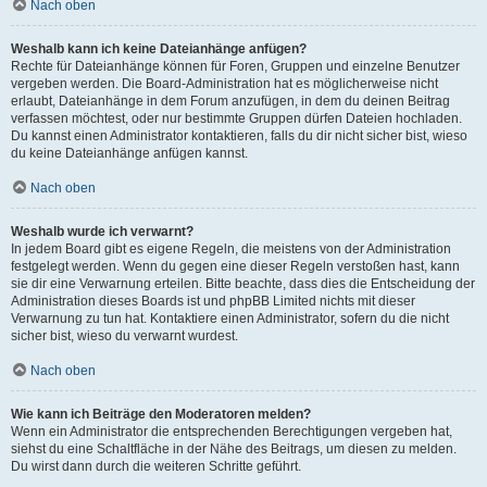
Nach oben
Weshalb kann ich keine Dateianhänge anfügen?
Rechte für Dateianhänge können für Foren, Gruppen und einzelne Benutzer
vergeben werden. Die Board-Administration hat es möglicherweise nicht
erlaubt, Dateianhänge in dem Forum anzufügen, in dem du deinen Beitrag
verfassen möchtest, oder nur bestimmte Gruppen dürfen Dateien hochladen.
Du kannst einen Administrator kontaktieren, falls du dir nicht sicher bist, wieso
du keine Dateianhänge anfügen kannst.
Nach oben
Weshalb wurde ich verwarnt?
In jedem Board gibt es eigene Regeln, die meistens von der Administration
festgelegt werden. Wenn du gegen eine dieser Regeln verstoßen hast, kann
sie dir eine Verwarnung erteilen. Bitte beachte, dass dies die Entscheidung der
Administration dieses Boards ist und phpBB Limited nichts mit dieser
Verwarnung zu tun hat. Kontaktiere einen Administrator, sofern du die nicht
sicher bist, wieso du verwarnt wurdest.
Nach oben
Wie kann ich Beiträge den Moderatoren melden?
Wenn ein Administrator die entsprechenden Berechtigungen vergeben hat,
siehst du eine Schaltfläche in der Nähe des Beitrags, um diesen zu melden.
Du wirst dann durch die weiteren Schritte geführt.