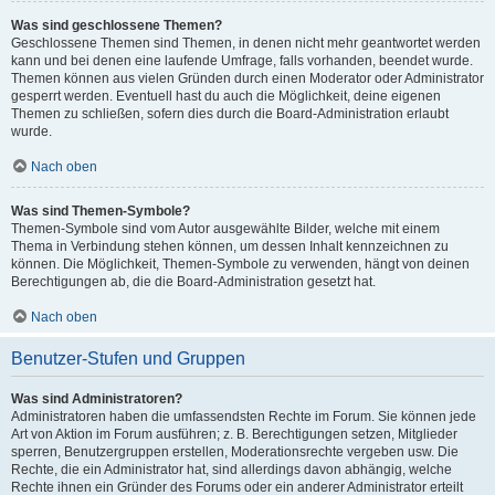
Was sind geschlossene Themen?
Geschlossene Themen sind Themen, in denen nicht mehr geantwortet werden
kann und bei denen eine laufende Umfrage, falls vorhanden, beendet wurde.
Themen können aus vielen Gründen durch einen Moderator oder Administrator
gesperrt werden. Eventuell hast du auch die Möglichkeit, deine eigenen
Themen zu schließen, sofern dies durch die Board-Administration erlaubt
wurde.
Nach oben
Was sind Themen-Symbole?
Themen-Symbole sind vom Autor ausgewählte Bilder, welche mit einem
Thema in Verbindung stehen können, um dessen Inhalt kennzeichnen zu
können. Die Möglichkeit, Themen-Symbole zu verwenden, hängt von deinen
Berechtigungen ab, die die Board-Administration gesetzt hat.
Nach oben
Benutzer-Stufen und Gruppen
Was sind Administratoren?
Administratoren haben die umfassendsten Rechte im Forum. Sie können jede
Art von Aktion im Forum ausführen; z. B. Berechtigungen setzen, Mitglieder
sperren, Benutzergruppen erstellen, Moderationsrechte vergeben usw. Die
Rechte, die ein Administrator hat, sind allerdings davon abhängig, welche
Rechte ihnen ein Gründer des Forums oder ein anderer Administrator erteilt