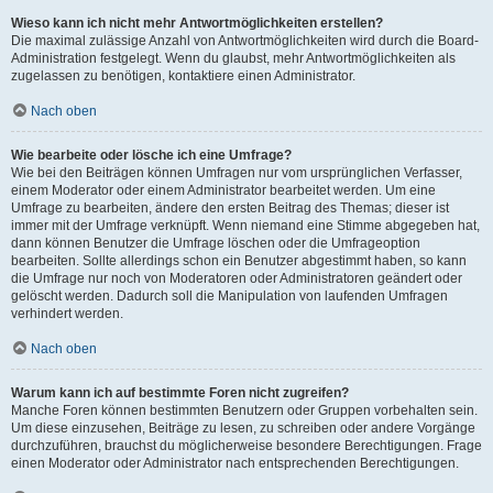
Wieso kann ich nicht mehr Antwortmöglichkeiten erstellen?
Die maximal zulässige Anzahl von Antwortmöglichkeiten wird durch die Board-
Administration festgelegt. Wenn du glaubst, mehr Antwortmöglichkeiten als
zugelassen zu benötigen, kontaktiere einen Administrator.
Nach oben
Wie bearbeite oder lösche ich eine Umfrage?
Wie bei den Beiträgen können Umfragen nur vom ursprünglichen Verfasser,
einem Moderator oder einem Administrator bearbeitet werden. Um eine
Umfrage zu bearbeiten, ändere den ersten Beitrag des Themas; dieser ist
immer mit der Umfrage verknüpft. Wenn niemand eine Stimme abgegeben hat,
dann können Benutzer die Umfrage löschen oder die Umfrageoption
bearbeiten. Sollte allerdings schon ein Benutzer abgestimmt haben, so kann
die Umfrage nur noch von Moderatoren oder Administratoren geändert oder
gelöscht werden. Dadurch soll die Manipulation von laufenden Umfragen
verhindert werden.
Nach oben
Warum kann ich auf bestimmte Foren nicht zugreifen?
Manche Foren können bestimmten Benutzern oder Gruppen vorbehalten sein.
Um diese einzusehen, Beiträge zu lesen, zu schreiben oder andere Vorgänge
durchzuführen, brauchst du möglicherweise besondere Berechtigungen. Frage
einen Moderator oder Administrator nach entsprechenden Berechtigungen.