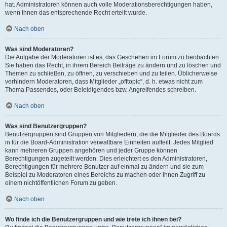
hat. Administratoren können auch volle Moderationsberechtigungen haben,
wenn ihnen das entsprechende Recht erteilt wurde.
Nach oben
Was sind Moderatoren?
Die Aufgabe der Moderatoren ist es, das Geschehen im Forum zu beobachten.
Sie haben das Recht, in ihrem Bereich Beiträge zu ändern und zu löschen und
Themen zu schließen, zu öffnen, zu verschieben und zu teilen. Üblicherweise
verhindern Moderatoren, dass Mitglieder „offtopic“, d. h. etwas nicht zum
Thema Passendes, oder Beleidigendes bzw. Angreifendes schreiben.
Nach oben
Was sind Benutzergruppen?
Benutzergruppen sind Gruppen von Mitgliedern, die die Mitglieder des Boards
in für die Board-Administration verwaltbare Einheiten aufteilt. Jedes Mitglied
kann mehreren Gruppen angehören und jeder Gruppe können
Berechtigungen zugeteilt werden. Dies erleichtert es den Administratoren,
Berechtigungen für mehrere Benutzer auf einmal zu ändern und sie zum
Beispiel zu Moderatoren eines Bereichs zu machen oder ihnen Zugriff zu
einem nichtöffentlichen Forum zu geben.
Nach oben
Wo finde ich die Benutzergruppen und wie trete ich ihnen bei?