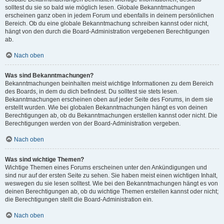
solltest du sie so bald wie möglich lesen. Globale Bekanntmachungen
erscheinen ganz oben in jedem Forum und ebenfalls in deinem persönlichen
Bereich. Ob du eine globale Bekanntmachung schreiben kannst oder nicht,
hängt von den durch die Board-Administration vergebenen Berechtigungen
ab.
Nach oben
Was sind Bekanntmachungen?
Bekanntmachungen beinhalten meist wichtige Informationen zu dem Bereich
des Boards, in dem du dich befindest. Du solltest sie stets lesen.
Bekanntmachungen erscheinen oben auf jeder Seite des Forums, in dem sie
erstellt wurden. Wie bei globalen Bekanntmachungen hängt es von deinen
Berechtigungen ab, ob du Bekanntmachungen erstellen kannst oder nicht. Die
Berechtigungen werden von der Board-Administration vergeben.
Nach oben
Was sind wichtige Themen?
Wichtige Themen eines Forums erscheinen unter den Ankündigungen und
sind nur auf der ersten Seite zu sehen. Sie haben meist einen wichtigen Inhalt,
weswegen du sie lesen solltest. Wie bei den Bekanntmachungen hängt es von
deinen Berechtigungen ab, ob du wichtige Themen erstellen kannst oder nicht;
die Berechtigungen stellt die Board-Administration ein.
Nach oben