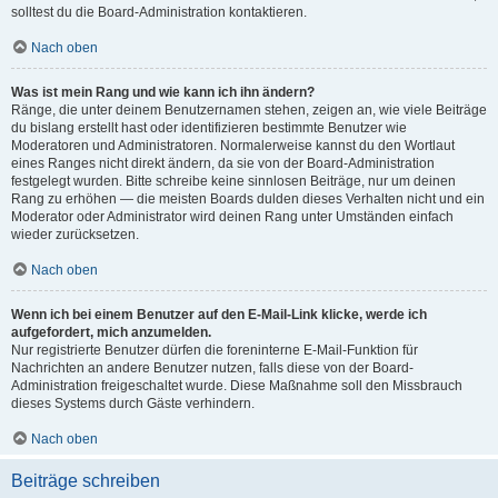
solltest du die Board-Administration kontaktieren.
Nach oben
Was ist mein Rang und wie kann ich ihn ändern?
Ränge, die unter deinem Benutzernamen stehen, zeigen an, wie viele Beiträge
du bislang erstellt hast oder identifizieren bestimmte Benutzer wie
Moderatoren und Administratoren. Normalerweise kannst du den Wortlaut
eines Ranges nicht direkt ändern, da sie von der Board-Administration
festgelegt wurden. Bitte schreibe keine sinnlosen Beiträge, nur um deinen
Rang zu erhöhen — die meisten Boards dulden dieses Verhalten nicht und ein
Moderator oder Administrator wird deinen Rang unter Umständen einfach
wieder zurücksetzen.
Nach oben
Wenn ich bei einem Benutzer auf den E-Mail-Link klicke, werde ich
aufgefordert, mich anzumelden.
Nur registrierte Benutzer dürfen die foreninterne E-Mail-Funktion für
Nachrichten an andere Benutzer nutzen, falls diese von der Board-
Administration freigeschaltet wurde. Diese Maßnahme soll den Missbrauch
dieses Systems durch Gäste verhindern.
Nach oben
Beiträge schreiben