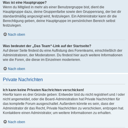
Was ist eine Hauptgruppe?
Wenn du Mitglied in mehr als einer Benutzergruppe bist, dient die
Hauptgruppe dazu, deine Gruppenfarbe sowie den Gruppenrang, der bei dir
standardmäßig angezeigt wird, festzulegen. Ein Administrator kann dir die
Berechtigung geben, deine Hauptgruppe im persönlichen Bereich selbst
festzulegen.
Nach oben
Was bedeutet der „Das Team“-Link auf der Startseite?
Auf dieser Seite findest du eine Auflistung des Forenteams, einschließlich der
Administratoren, der Moderatoren. Du findest hier auch weitere Informationen
wie die Foren, die diese im Einzelnen moderieren.
Nach oben
Private Nachrichten
Ich kann keine Privaten Nachrichten verschicken!
Hierfür kann es drei Gründe geben: Entweder bist du nicht registriert und / oder
nicht angemeldet, oder die Board-Administration hat Private Nachrichten für
das komplette Forum ausgeschaltet. Außerdem könnte es sein, dass der
Administrator dir das Recht, Private Nachrichten zu verschicken, entzogen hat.
Kontaktiere einen Administrator, um weitere Informationen zu erhalten.
Nach oben