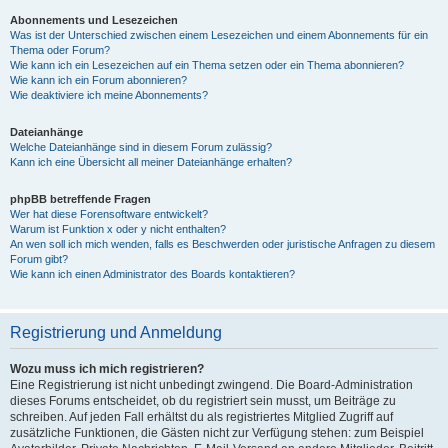
Abonnements und Lesezeichen
Was ist der Unterschied zwischen einem Lesezeichen und einem Abonnements für ein
Thema oder Forum?
Wie kann ich ein Lesezeichen auf ein Thema setzen oder ein Thema abonnieren?
Wie kann ich ein Forum abonnieren?
Wie deaktiviere ich meine Abonnements?
Dateianhänge
Welche Dateianhänge sind in diesem Forum zulässig?
Kann ich eine Übersicht all meiner Dateianhänge erhalten?
phpBB betreffende Fragen
Wer hat diese Forensoftware entwickelt?
Warum ist Funktion x oder y nicht enthalten?
An wen soll ich mich wenden, falls es Beschwerden oder juristische Anfragen zu diesem
Forum gibt?
Wie kann ich einen Administrator des Boards kontaktieren?
Registrierung und Anmeldung
Wozu muss ich mich registrieren?
Eine Registrierung ist nicht unbedingt zwingend. Die Board-Administration
dieses Forums entscheidet, ob du registriert sein musst, um Beiträge zu
schreiben. Auf jeden Fall erhältst du als registriertes Mitglied Zugriff auf
zusätzliche Funktionen, die Gästen nicht zur Verfügung stehen: zum Beispiel