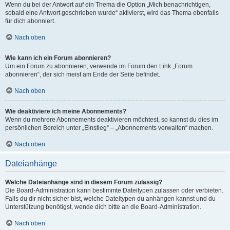
Wenn du bei der Antwort auf ein Thema die Option „Mich benachrichtigen,
sobald eine Antwort geschrieben wurde“ aktivierst, wird das Thema ebenfalls
für dich abonniert.
Nach oben
Wie kann ich ein Forum abonnieren?
Um ein Forum zu abonnieren, verwende im Forum den Link „Forum
abonnieren“, der sich meist am Ende der Seite befindet.
Nach oben
Wie deaktiviere ich meine Abonnements?
Wenn du mehrere Abonnements deaktivieren möchtest, so kannst du dies im
persönlichen Bereich unter „Einstieg“ – „Abonnements verwalten“ machen.
Nach oben
Dateianhänge
Welche Dateianhänge sind in diesem Forum zulässig?
Die Board-Administration kann bestimmte Dateitypen zulassen oder verbieten.
Falls du dir nicht sicher bist, welche Dateitypen du anhängen kannst und du
Unterstützung benötigst, wende dich bitte an die Board-Administration.
Nach oben