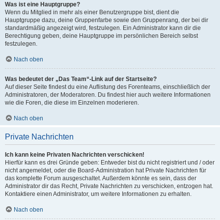
Was ist eine Hauptgruppe?
Wenn du Mitglied in mehr als einer Benutzergruppe bist, dient die
Hauptgruppe dazu, deine Gruppenfarbe sowie den Gruppenrang, der bei dir
standardmäßig angezeigt wird, festzulegen. Ein Administrator kann dir die
Berechtigung geben, deine Hauptgruppe im persönlichen Bereich selbst
festzulegen.
Nach oben
Was bedeutet der „Das Team“-Link auf der Startseite?
Auf dieser Seite findest du eine Auflistung des Forenteams, einschließlich der
Administratoren, der Moderatoren. Du findest hier auch weitere Informationen
wie die Foren, die diese im Einzelnen moderieren.
Nach oben
Private Nachrichten
Ich kann keine Privaten Nachrichten verschicken!
Hierfür kann es drei Gründe geben: Entweder bist du nicht registriert und / oder
nicht angemeldet, oder die Board-Administration hat Private Nachrichten für
das komplette Forum ausgeschaltet. Außerdem könnte es sein, dass der
Administrator dir das Recht, Private Nachrichten zu verschicken, entzogen hat.
Kontaktiere einen Administrator, um weitere Informationen zu erhalten.
Nach oben