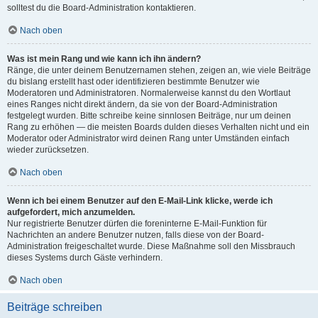
solltest du die Board-Administration kontaktieren.
Nach oben
Was ist mein Rang und wie kann ich ihn ändern?
Ränge, die unter deinem Benutzernamen stehen, zeigen an, wie viele Beiträge
du bislang erstellt hast oder identifizieren bestimmte Benutzer wie
Moderatoren und Administratoren. Normalerweise kannst du den Wortlaut
eines Ranges nicht direkt ändern, da sie von der Board-Administration
festgelegt wurden. Bitte schreibe keine sinnlosen Beiträge, nur um deinen
Rang zu erhöhen — die meisten Boards dulden dieses Verhalten nicht und ein
Moderator oder Administrator wird deinen Rang unter Umständen einfach
wieder zurücksetzen.
Nach oben
Wenn ich bei einem Benutzer auf den E-Mail-Link klicke, werde ich
aufgefordert, mich anzumelden.
Nur registrierte Benutzer dürfen die foreninterne E-Mail-Funktion für
Nachrichten an andere Benutzer nutzen, falls diese von der Board-
Administration freigeschaltet wurde. Diese Maßnahme soll den Missbrauch
dieses Systems durch Gäste verhindern.
Nach oben
Beiträge schreiben