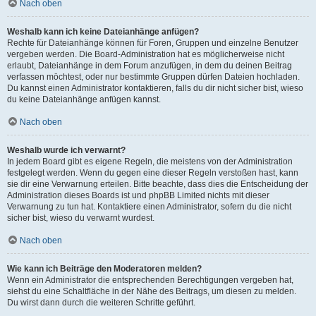
Nach oben
Weshalb kann ich keine Dateianhänge anfügen?
Rechte für Dateianhänge können für Foren, Gruppen und einzelne Benutzer
vergeben werden. Die Board-Administration hat es möglicherweise nicht
erlaubt, Dateianhänge in dem Forum anzufügen, in dem du deinen Beitrag
verfassen möchtest, oder nur bestimmte Gruppen dürfen Dateien hochladen.
Du kannst einen Administrator kontaktieren, falls du dir nicht sicher bist, wieso
du keine Dateianhänge anfügen kannst.
Nach oben
Weshalb wurde ich verwarnt?
In jedem Board gibt es eigene Regeln, die meistens von der Administration
festgelegt werden. Wenn du gegen eine dieser Regeln verstoßen hast, kann
sie dir eine Verwarnung erteilen. Bitte beachte, dass dies die Entscheidung der
Administration dieses Boards ist und phpBB Limited nichts mit dieser
Verwarnung zu tun hat. Kontaktiere einen Administrator, sofern du die nicht
sicher bist, wieso du verwarnt wurdest.
Nach oben
Wie kann ich Beiträge den Moderatoren melden?
Wenn ein Administrator die entsprechenden Berechtigungen vergeben hat,
siehst du eine Schaltfläche in der Nähe des Beitrags, um diesen zu melden.
Du wirst dann durch die weiteren Schritte geführt.