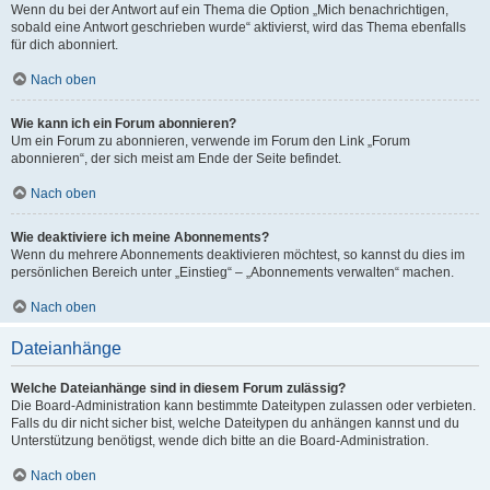
Wenn du bei der Antwort auf ein Thema die Option „Mich benachrichtigen,
sobald eine Antwort geschrieben wurde“ aktivierst, wird das Thema ebenfalls
für dich abonniert.
Nach oben
Wie kann ich ein Forum abonnieren?
Um ein Forum zu abonnieren, verwende im Forum den Link „Forum
abonnieren“, der sich meist am Ende der Seite befindet.
Nach oben
Wie deaktiviere ich meine Abonnements?
Wenn du mehrere Abonnements deaktivieren möchtest, so kannst du dies im
persönlichen Bereich unter „Einstieg“ – „Abonnements verwalten“ machen.
Nach oben
Dateianhänge
Welche Dateianhänge sind in diesem Forum zulässig?
Die Board-Administration kann bestimmte Dateitypen zulassen oder verbieten.
Falls du dir nicht sicher bist, welche Dateitypen du anhängen kannst und du
Unterstützung benötigst, wende dich bitte an die Board-Administration.
Nach oben