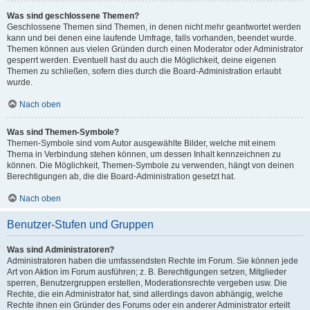
Was sind geschlossene Themen?
Geschlossene Themen sind Themen, in denen nicht mehr geantwortet werden
kann und bei denen eine laufende Umfrage, falls vorhanden, beendet wurde.
Themen können aus vielen Gründen durch einen Moderator oder Administrator
gesperrt werden. Eventuell hast du auch die Möglichkeit, deine eigenen
Themen zu schließen, sofern dies durch die Board-Administration erlaubt
wurde.
Nach oben
Was sind Themen-Symbole?
Themen-Symbole sind vom Autor ausgewählte Bilder, welche mit einem
Thema in Verbindung stehen können, um dessen Inhalt kennzeichnen zu
können. Die Möglichkeit, Themen-Symbole zu verwenden, hängt von deinen
Berechtigungen ab, die die Board-Administration gesetzt hat.
Nach oben
Benutzer-Stufen und Gruppen
Was sind Administratoren?
Administratoren haben die umfassendsten Rechte im Forum. Sie können jede
Art von Aktion im Forum ausführen; z. B. Berechtigungen setzen, Mitglieder
sperren, Benutzergruppen erstellen, Moderationsrechte vergeben usw. Die
Rechte, die ein Administrator hat, sind allerdings davon abhängig, welche
Rechte ihnen ein Gründer des Forums oder ein anderer Administrator erteilt