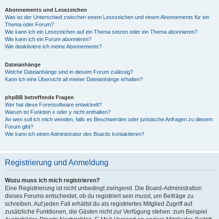
Abonnements und Lesezeichen
Was ist der Unterschied zwischen einem Lesezeichen und einem Abonnements für ein
Thema oder Forum?
Wie kann ich ein Lesezeichen auf ein Thema setzen oder ein Thema abonnieren?
Wie kann ich ein Forum abonnieren?
Wie deaktiviere ich meine Abonnements?
Dateianhänge
Welche Dateianhänge sind in diesem Forum zulässig?
Kann ich eine Übersicht all meiner Dateianhänge erhalten?
phpBB betreffende Fragen
Wer hat diese Forensoftware entwickelt?
Warum ist Funktion x oder y nicht enthalten?
An wen soll ich mich wenden, falls es Beschwerden oder juristische Anfragen zu diesem
Forum gibt?
Wie kann ich einen Administrator des Boards kontaktieren?
Registrierung und Anmeldung
Wozu muss ich mich registrieren?
Eine Registrierung ist nicht unbedingt zwingend. Die Board-Administration
dieses Forums entscheidet, ob du registriert sein musst, um Beiträge zu
schreiben. Auf jeden Fall erhältst du als registriertes Mitglied Zugriff auf
zusätzliche Funktionen, die Gästen nicht zur Verfügung stehen: zum Beispiel