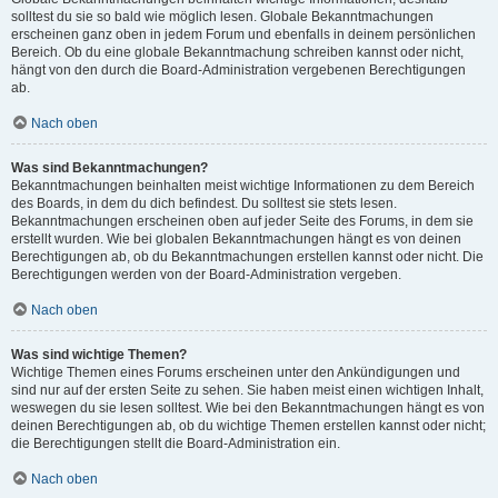
solltest du sie so bald wie möglich lesen. Globale Bekanntmachungen
erscheinen ganz oben in jedem Forum und ebenfalls in deinem persönlichen
Bereich. Ob du eine globale Bekanntmachung schreiben kannst oder nicht,
hängt von den durch die Board-Administration vergebenen Berechtigungen
ab.
Nach oben
Was sind Bekanntmachungen?
Bekanntmachungen beinhalten meist wichtige Informationen zu dem Bereich
des Boards, in dem du dich befindest. Du solltest sie stets lesen.
Bekanntmachungen erscheinen oben auf jeder Seite des Forums, in dem sie
erstellt wurden. Wie bei globalen Bekanntmachungen hängt es von deinen
Berechtigungen ab, ob du Bekanntmachungen erstellen kannst oder nicht. Die
Berechtigungen werden von der Board-Administration vergeben.
Nach oben
Was sind wichtige Themen?
Wichtige Themen eines Forums erscheinen unter den Ankündigungen und
sind nur auf der ersten Seite zu sehen. Sie haben meist einen wichtigen Inhalt,
weswegen du sie lesen solltest. Wie bei den Bekanntmachungen hängt es von
deinen Berechtigungen ab, ob du wichtige Themen erstellen kannst oder nicht;
die Berechtigungen stellt die Board-Administration ein.
Nach oben