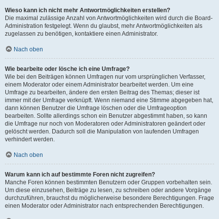
Wieso kann ich nicht mehr Antwortmöglichkeiten erstellen?
Die maximal zulässige Anzahl von Antwortmöglichkeiten wird durch die Board-
Administration festgelegt. Wenn du glaubst, mehr Antwortmöglichkeiten als
zugelassen zu benötigen, kontaktiere einen Administrator.
Nach oben
Wie bearbeite oder lösche ich eine Umfrage?
Wie bei den Beiträgen können Umfragen nur vom ursprünglichen Verfasser,
einem Moderator oder einem Administrator bearbeitet werden. Um eine
Umfrage zu bearbeiten, ändere den ersten Beitrag des Themas; dieser ist
immer mit der Umfrage verknüpft. Wenn niemand eine Stimme abgegeben hat,
dann können Benutzer die Umfrage löschen oder die Umfrageoption
bearbeiten. Sollte allerdings schon ein Benutzer abgestimmt haben, so kann
die Umfrage nur noch von Moderatoren oder Administratoren geändert oder
gelöscht werden. Dadurch soll die Manipulation von laufenden Umfragen
verhindert werden.
Nach oben
Warum kann ich auf bestimmte Foren nicht zugreifen?
Manche Foren können bestimmten Benutzern oder Gruppen vorbehalten sein.
Um diese einzusehen, Beiträge zu lesen, zu schreiben oder andere Vorgänge
durchzuführen, brauchst du möglicherweise besondere Berechtigungen. Frage
einen Moderator oder Administrator nach entsprechenden Berechtigungen.