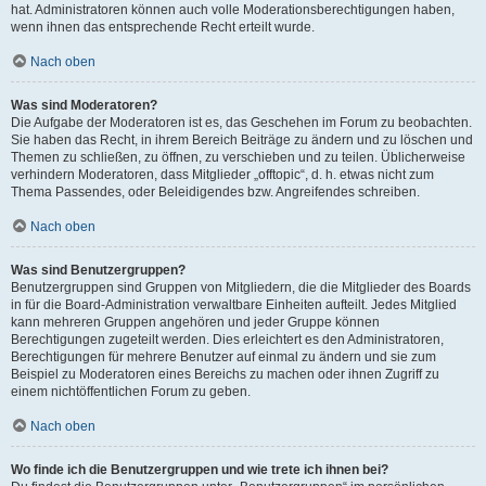
hat. Administratoren können auch volle Moderationsberechtigungen haben,
wenn ihnen das entsprechende Recht erteilt wurde.
Nach oben
Was sind Moderatoren?
Die Aufgabe der Moderatoren ist es, das Geschehen im Forum zu beobachten.
Sie haben das Recht, in ihrem Bereich Beiträge zu ändern und zu löschen und
Themen zu schließen, zu öffnen, zu verschieben und zu teilen. Üblicherweise
verhindern Moderatoren, dass Mitglieder „offtopic“, d. h. etwas nicht zum
Thema Passendes, oder Beleidigendes bzw. Angreifendes schreiben.
Nach oben
Was sind Benutzergruppen?
Benutzergruppen sind Gruppen von Mitgliedern, die die Mitglieder des Boards
in für die Board-Administration verwaltbare Einheiten aufteilt. Jedes Mitglied
kann mehreren Gruppen angehören und jeder Gruppe können
Berechtigungen zugeteilt werden. Dies erleichtert es den Administratoren,
Berechtigungen für mehrere Benutzer auf einmal zu ändern und sie zum
Beispiel zu Moderatoren eines Bereichs zu machen oder ihnen Zugriff zu
einem nichtöffentlichen Forum zu geben.
Nach oben
Wo finde ich die Benutzergruppen und wie trete ich ihnen bei?