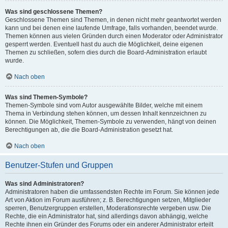
Was sind geschlossene Themen?
Geschlossene Themen sind Themen, in denen nicht mehr geantwortet werden
kann und bei denen eine laufende Umfrage, falls vorhanden, beendet wurde.
Themen können aus vielen Gründen durch einen Moderator oder Administrator
gesperrt werden. Eventuell hast du auch die Möglichkeit, deine eigenen
Themen zu schließen, sofern dies durch die Board-Administration erlaubt
wurde.
Nach oben
Was sind Themen-Symbole?
Themen-Symbole sind vom Autor ausgewählte Bilder, welche mit einem
Thema in Verbindung stehen können, um dessen Inhalt kennzeichnen zu
können. Die Möglichkeit, Themen-Symbole zu verwenden, hängt von deinen
Berechtigungen ab, die die Board-Administration gesetzt hat.
Nach oben
Benutzer-Stufen und Gruppen
Was sind Administratoren?
Administratoren haben die umfassendsten Rechte im Forum. Sie können jede
Art von Aktion im Forum ausführen; z. B. Berechtigungen setzen, Mitglieder
sperren, Benutzergruppen erstellen, Moderationsrechte vergeben usw. Die
Rechte, die ein Administrator hat, sind allerdings davon abhängig, welche
Rechte ihnen ein Gründer des Forums oder ein anderer Administrator erteilt