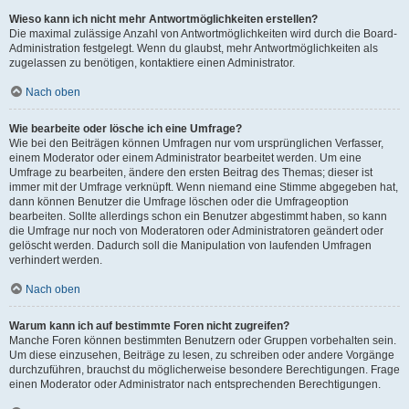
Wieso kann ich nicht mehr Antwortmöglichkeiten erstellen?
Die maximal zulässige Anzahl von Antwortmöglichkeiten wird durch die Board-
Administration festgelegt. Wenn du glaubst, mehr Antwortmöglichkeiten als
zugelassen zu benötigen, kontaktiere einen Administrator.
Nach oben
Wie bearbeite oder lösche ich eine Umfrage?
Wie bei den Beiträgen können Umfragen nur vom ursprünglichen Verfasser,
einem Moderator oder einem Administrator bearbeitet werden. Um eine
Umfrage zu bearbeiten, ändere den ersten Beitrag des Themas; dieser ist
immer mit der Umfrage verknüpft. Wenn niemand eine Stimme abgegeben hat,
dann können Benutzer die Umfrage löschen oder die Umfrageoption
bearbeiten. Sollte allerdings schon ein Benutzer abgestimmt haben, so kann
die Umfrage nur noch von Moderatoren oder Administratoren geändert oder
gelöscht werden. Dadurch soll die Manipulation von laufenden Umfragen
verhindert werden.
Nach oben
Warum kann ich auf bestimmte Foren nicht zugreifen?
Manche Foren können bestimmten Benutzern oder Gruppen vorbehalten sein.
Um diese einzusehen, Beiträge zu lesen, zu schreiben oder andere Vorgänge
durchzuführen, brauchst du möglicherweise besondere Berechtigungen. Frage
einen Moderator oder Administrator nach entsprechenden Berechtigungen.