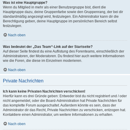
Was ist eine Hauptgruppe?
Wenn du Mitglied in mehr als einer Benutzergruppe bist, dient die
Hauptgruppe dazu, deine Gruppenfarbe sowie den Gruppenrang, der bei dir
standardmäßig angezeigt wird, festzulegen. Ein Administrator kann dir die
Berechtigung geben, deine Hauptgruppe im persönlichen Bereich selbst
festzulegen.
Nach oben
Was bedeutet der „Das Team“-Link auf der Startseite?
Auf dieser Seite findest du eine Auflistung des Forenteams, einschließlich der
Administratoren, der Moderatoren. Du findest hier auch weitere Informationen
wie die Foren, die diese im Einzelnen moderieren.
Nach oben
Private Nachrichten
Ich kann keine Privaten Nachrichten verschicken!
Hierfür kann es drei Gründe geben: Entweder bist du nicht registriert und / oder
nicht angemeldet, oder die Board-Administration hat Private Nachrichten für
das komplette Forum ausgeschaltet. Außerdem könnte es sein, dass der
Administrator dir das Recht, Private Nachrichten zu verschicken, entzogen hat.
Kontaktiere einen Administrator, um weitere Informationen zu erhalten.
Nach oben