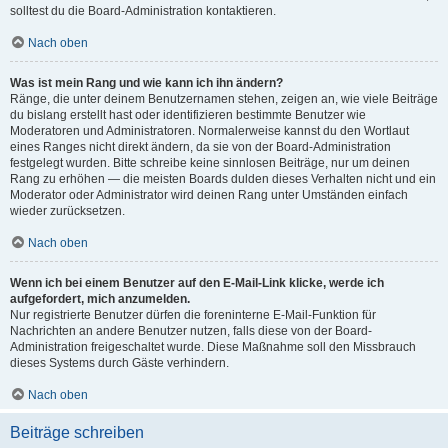
solltest du die Board-Administration kontaktieren.
Nach oben
Was ist mein Rang und wie kann ich ihn ändern?
Ränge, die unter deinem Benutzernamen stehen, zeigen an, wie viele Beiträge
du bislang erstellt hast oder identifizieren bestimmte Benutzer wie
Moderatoren und Administratoren. Normalerweise kannst du den Wortlaut
eines Ranges nicht direkt ändern, da sie von der Board-Administration
festgelegt wurden. Bitte schreibe keine sinnlosen Beiträge, nur um deinen
Rang zu erhöhen — die meisten Boards dulden dieses Verhalten nicht und ein
Moderator oder Administrator wird deinen Rang unter Umständen einfach
wieder zurücksetzen.
Nach oben
Wenn ich bei einem Benutzer auf den E-Mail-Link klicke, werde ich
aufgefordert, mich anzumelden.
Nur registrierte Benutzer dürfen die foreninterne E-Mail-Funktion für
Nachrichten an andere Benutzer nutzen, falls diese von der Board-
Administration freigeschaltet wurde. Diese Maßnahme soll den Missbrauch
dieses Systems durch Gäste verhindern.
Nach oben
Beiträge schreiben