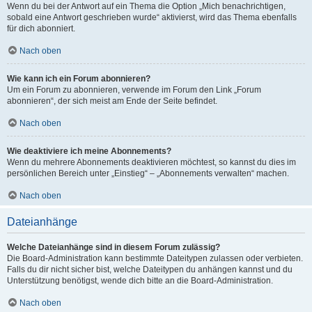
Wenn du bei der Antwort auf ein Thema die Option „Mich benachrichtigen,
sobald eine Antwort geschrieben wurde“ aktivierst, wird das Thema ebenfalls
für dich abonniert.
Nach oben
Wie kann ich ein Forum abonnieren?
Um ein Forum zu abonnieren, verwende im Forum den Link „Forum
abonnieren“, der sich meist am Ende der Seite befindet.
Nach oben
Wie deaktiviere ich meine Abonnements?
Wenn du mehrere Abonnements deaktivieren möchtest, so kannst du dies im
persönlichen Bereich unter „Einstieg“ – „Abonnements verwalten“ machen.
Nach oben
Dateianhänge
Welche Dateianhänge sind in diesem Forum zulässig?
Die Board-Administration kann bestimmte Dateitypen zulassen oder verbieten.
Falls du dir nicht sicher bist, welche Dateitypen du anhängen kannst und du
Unterstützung benötigst, wende dich bitte an die Board-Administration.
Nach oben