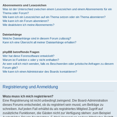
Abonnements und Lesezeichen
Was ist der Unterschied zwischen einem Lesezeichen und einem Abonnements für ein
Thema oder Forum?
Wie kann ich ein Lesezeichen auf ein Thema setzen oder ein Thema abonnieren?
Wie kann ich ein Forum abonnieren?
Wie deaktiviere ich meine Abonnements?
Dateianhänge
Welche Dateianhänge sind in diesem Forum zulässig?
Kann ich eine Übersicht all meiner Dateianhänge erhalten?
phpBB betreffende Fragen
Wer hat diese Forensoftware entwickelt?
Warum ist Funktion x oder y nicht enthalten?
An wen soll ich mich wenden, falls es Beschwerden oder juristische Anfragen zu diesem
Forum gibt?
Wie kann ich einen Administrator des Boards kontaktieren?
Registrierung und Anmeldung
Wozu muss ich mich registrieren?
Eine Registrierung ist nicht unbedingt zwingend. Die Board-Administration
dieses Forums entscheidet, ob du registriert sein musst, um Beiträge zu
schreiben. Auf jeden Fall erhältst du als registriertes Mitglied Zugriff auf
zusätzliche Funktionen, die Gästen nicht zur Verfügung stehen: zum Beispiel