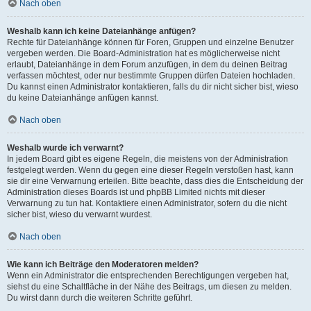
Nach oben
Weshalb kann ich keine Dateianhänge anfügen?
Rechte für Dateianhänge können für Foren, Gruppen und einzelne Benutzer
vergeben werden. Die Board-Administration hat es möglicherweise nicht
erlaubt, Dateianhänge in dem Forum anzufügen, in dem du deinen Beitrag
verfassen möchtest, oder nur bestimmte Gruppen dürfen Dateien hochladen.
Du kannst einen Administrator kontaktieren, falls du dir nicht sicher bist, wieso
du keine Dateianhänge anfügen kannst.
Nach oben
Weshalb wurde ich verwarnt?
In jedem Board gibt es eigene Regeln, die meistens von der Administration
festgelegt werden. Wenn du gegen eine dieser Regeln verstoßen hast, kann
sie dir eine Verwarnung erteilen. Bitte beachte, dass dies die Entscheidung der
Administration dieses Boards ist und phpBB Limited nichts mit dieser
Verwarnung zu tun hat. Kontaktiere einen Administrator, sofern du die nicht
sicher bist, wieso du verwarnt wurdest.
Nach oben
Wie kann ich Beiträge den Moderatoren melden?
Wenn ein Administrator die entsprechenden Berechtigungen vergeben hat,
siehst du eine Schaltfläche in der Nähe des Beitrags, um diesen zu melden.
Du wirst dann durch die weiteren Schritte geführt.