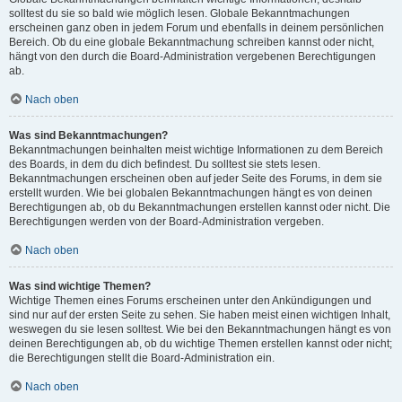
solltest du sie so bald wie möglich lesen. Globale Bekanntmachungen
erscheinen ganz oben in jedem Forum und ebenfalls in deinem persönlichen
Bereich. Ob du eine globale Bekanntmachung schreiben kannst oder nicht,
hängt von den durch die Board-Administration vergebenen Berechtigungen
ab.
Nach oben
Was sind Bekanntmachungen?
Bekanntmachungen beinhalten meist wichtige Informationen zu dem Bereich
des Boards, in dem du dich befindest. Du solltest sie stets lesen.
Bekanntmachungen erscheinen oben auf jeder Seite des Forums, in dem sie
erstellt wurden. Wie bei globalen Bekanntmachungen hängt es von deinen
Berechtigungen ab, ob du Bekanntmachungen erstellen kannst oder nicht. Die
Berechtigungen werden von der Board-Administration vergeben.
Nach oben
Was sind wichtige Themen?
Wichtige Themen eines Forums erscheinen unter den Ankündigungen und
sind nur auf der ersten Seite zu sehen. Sie haben meist einen wichtigen Inhalt,
weswegen du sie lesen solltest. Wie bei den Bekanntmachungen hängt es von
deinen Berechtigungen ab, ob du wichtige Themen erstellen kannst oder nicht;
die Berechtigungen stellt die Board-Administration ein.
Nach oben