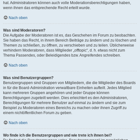
hat. Administratoren können auch volle Moderationsberechtigungen haben,
wenn ihnen das entsprechende Recht erteilt wurde.
Nach oben
Was sind Moderatoren?
Die Aufgabe der Moderatoren ist es, das Geschehen im Forum zu beobachten.
Sie haben das Recht, in ihrem Bereich Beiträge zu ändern und zu löschen und
Themen zu schließen, zu öffnen, zu verschieben und zu teilen. Üblicherweise
verhindern Moderatoren, dass Mitglieder „offtopic“, d. h. etwas nicht zum
Thema Passendes, oder Beleidigendes bzw. Angreifendes schreiben.
Nach oben
Was sind Benutzergruppen?
Benutzergruppen sind Gruppen von Mitgliedern, die die Mitglieder des Boards
in für die Board-Administration verwaltbare Einheiten aufteilt. Jedes Mitglied
kann mehreren Gruppen angehören und jeder Gruppe können
Berechtigungen zugeteilt werden. Dies erleichtert es den Administratoren,
Berechtigungen für mehrere Benutzer auf einmal zu ändern und sie zum
Beispiel zu Moderatoren eines Bereichs zu machen oder ihnen Zugriff zu
einem nichtöffentlichen Forum zu geben.
Nach oben
Wo finde ich die Benutzergruppen und wie trete ich ihnen bei?