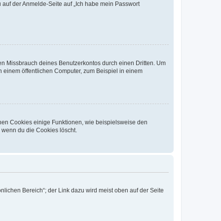
du auf der Anmelde-Seite auf „Ich habe mein Passwort
den Missbrauch deines Benutzerkontos durch einen Dritten. Um
 einem öffentlichen Computer, zum Beispiel in einem
chen Cookies einige Funktionen, wie beispielsweise den
, wenn du die Cookies löscht.
nlichen Bereich“; der Link dazu wird meist oben auf der Seite