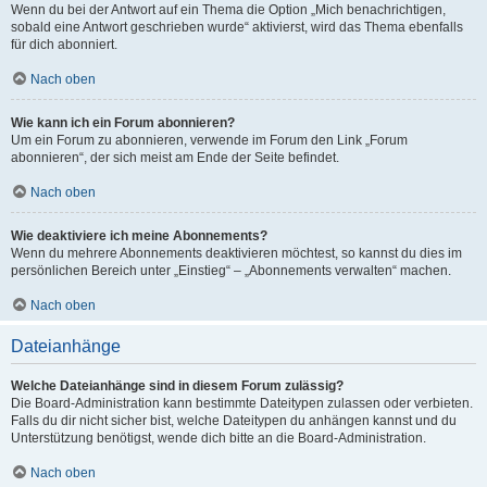
Wenn du bei der Antwort auf ein Thema die Option „Mich benachrichtigen,
sobald eine Antwort geschrieben wurde“ aktivierst, wird das Thema ebenfalls
für dich abonniert.
Nach oben
Wie kann ich ein Forum abonnieren?
Um ein Forum zu abonnieren, verwende im Forum den Link „Forum
abonnieren“, der sich meist am Ende der Seite befindet.
Nach oben
Wie deaktiviere ich meine Abonnements?
Wenn du mehrere Abonnements deaktivieren möchtest, so kannst du dies im
persönlichen Bereich unter „Einstieg“ – „Abonnements verwalten“ machen.
Nach oben
Dateianhänge
Welche Dateianhänge sind in diesem Forum zulässig?
Die Board-Administration kann bestimmte Dateitypen zulassen oder verbieten.
Falls du dir nicht sicher bist, welche Dateitypen du anhängen kannst und du
Unterstützung benötigst, wende dich bitte an die Board-Administration.
Nach oben