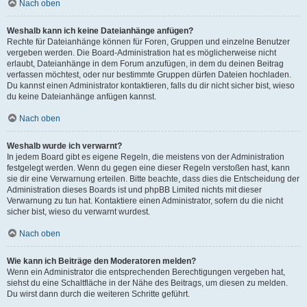
Nach oben
Weshalb kann ich keine Dateianhänge anfügen?
Rechte für Dateianhänge können für Foren, Gruppen und einzelne Benutzer
vergeben werden. Die Board-Administration hat es möglicherweise nicht
erlaubt, Dateianhänge in dem Forum anzufügen, in dem du deinen Beitrag
verfassen möchtest, oder nur bestimmte Gruppen dürfen Dateien hochladen.
Du kannst einen Administrator kontaktieren, falls du dir nicht sicher bist, wieso
du keine Dateianhänge anfügen kannst.
Nach oben
Weshalb wurde ich verwarnt?
In jedem Board gibt es eigene Regeln, die meistens von der Administration
festgelegt werden. Wenn du gegen eine dieser Regeln verstoßen hast, kann
sie dir eine Verwarnung erteilen. Bitte beachte, dass dies die Entscheidung der
Administration dieses Boards ist und phpBB Limited nichts mit dieser
Verwarnung zu tun hat. Kontaktiere einen Administrator, sofern du die nicht
sicher bist, wieso du verwarnt wurdest.
Nach oben
Wie kann ich Beiträge den Moderatoren melden?
Wenn ein Administrator die entsprechenden Berechtigungen vergeben hat,
siehst du eine Schaltfläche in der Nähe des Beitrags, um diesen zu melden.
Du wirst dann durch die weiteren Schritte geführt.