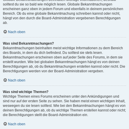
solltest du sie so bald wie möglich lesen. Globale Bekanntmachungen
erscheinen ganz oben in jedem Forum und ebenfalls in deinem persönlichen
Bereich. Ob du eine globale Bekanntmachung schreiben kannst oder nicht,
hängt von den durch die Board-Administration vergebenen Berechtigungen
ab.
Nach oben
Was sind Bekanntmachungen?
Bekanntmachungen beinhalten meist wichtige Informationen zu dem Bereich
des Boards, in dem du dich befindest. Du solltest sie stets lesen.
Bekanntmachungen erscheinen oben auf jeder Seite des Forums, in dem sie
erstellt wurden. Wie bei globalen Bekanntmachungen hängt es von deinen
Berechtigungen ab, ob du Bekanntmachungen erstellen kannst oder nicht. Die
Berechtigungen werden von der Board-Administration vergeben.
Nach oben
Was sind wichtige Themen?
Wichtige Themen eines Forums erscheinen unter den Ankündigungen und
sind nur auf der ersten Seite zu sehen. Sie haben meist einen wichtigen Inhalt,
weswegen du sie lesen solltest. Wie bei den Bekanntmachungen hängt es von
deinen Berechtigungen ab, ob du wichtige Themen erstellen kannst oder nicht;
die Berechtigungen stellt die Board-Administration ein.
Nach oben