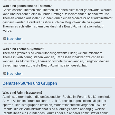
Was sind geschlossene Themen?
Geschlossene Themen sind Themen, in denen nicht mehr geantwortet werden
kann und bei denen eine laufende Umfrage, falls vorhanden, beendet wurde.
Themen können aus vielen Gründen durch einen Moderator oder Administrator
gesperrt werden. Eventuell hast du auch die Möglichkeit, deine eigenen
Themen zu schließen, sofern dies durch die Board-Administration erlaubt
wurde.
Nach oben
Was sind Themen-Symbole?
Themen-Symbole sind vom Autor ausgewählte Bilder, welche mit einem
Thema in Verbindung stehen können, um dessen Inhalt kennzeichnen zu
können. Die Möglichkeit, Themen-Symbole zu verwenden, hängt von deinen
Berechtigungen ab, die die Board-Administration gesetzt hat.
Nach oben
Benutzer-Stufen und Gruppen
Was sind Administratoren?
Administratoren haben die umfassendsten Rechte im Forum. Sie können jede
Art von Aktion im Forum ausführen; z. B. Berechtigungen setzen, Mitglieder
sperren, Benutzergruppen erstellen, Moderationsrechte vergeben usw. Die
Rechte, die ein Administrator hat, sind allerdings davon abhängig, welche
Rechte ihnen ein Gründer des Forums oder ein anderer Administrator erteilt