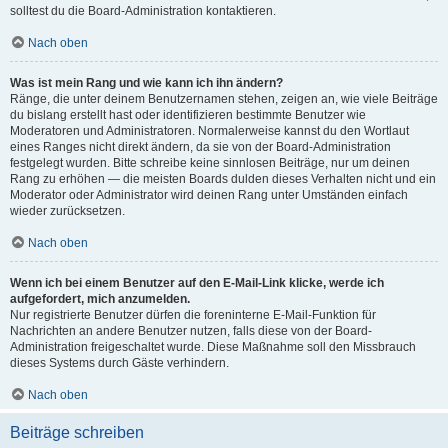
solltest du die Board-Administration kontaktieren.
Nach oben
Was ist mein Rang und wie kann ich ihn ändern?
Ränge, die unter deinem Benutzernamen stehen, zeigen an, wie viele Beiträge
du bislang erstellt hast oder identifizieren bestimmte Benutzer wie
Moderatoren und Administratoren. Normalerweise kannst du den Wortlaut
eines Ranges nicht direkt ändern, da sie von der Board-Administration
festgelegt wurden. Bitte schreibe keine sinnlosen Beiträge, nur um deinen
Rang zu erhöhen — die meisten Boards dulden dieses Verhalten nicht und ein
Moderator oder Administrator wird deinen Rang unter Umständen einfach
wieder zurücksetzen.
Nach oben
Wenn ich bei einem Benutzer auf den E-Mail-Link klicke, werde ich
aufgefordert, mich anzumelden.
Nur registrierte Benutzer dürfen die foreninterne E-Mail-Funktion für
Nachrichten an andere Benutzer nutzen, falls diese von der Board-
Administration freigeschaltet wurde. Diese Maßnahme soll den Missbrauch
dieses Systems durch Gäste verhindern.
Nach oben
Beiträge schreiben