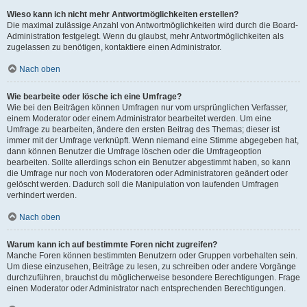
Wieso kann ich nicht mehr Antwortmöglichkeiten erstellen?
Die maximal zulässige Anzahl von Antwortmöglichkeiten wird durch die Board-
Administration festgelegt. Wenn du glaubst, mehr Antwortmöglichkeiten als
zugelassen zu benötigen, kontaktiere einen Administrator.
Nach oben
Wie bearbeite oder lösche ich eine Umfrage?
Wie bei den Beiträgen können Umfragen nur vom ursprünglichen Verfasser,
einem Moderator oder einem Administrator bearbeitet werden. Um eine
Umfrage zu bearbeiten, ändere den ersten Beitrag des Themas; dieser ist
immer mit der Umfrage verknüpft. Wenn niemand eine Stimme abgegeben hat,
dann können Benutzer die Umfrage löschen oder die Umfrageoption
bearbeiten. Sollte allerdings schon ein Benutzer abgestimmt haben, so kann
die Umfrage nur noch von Moderatoren oder Administratoren geändert oder
gelöscht werden. Dadurch soll die Manipulation von laufenden Umfragen
verhindert werden.
Nach oben
Warum kann ich auf bestimmte Foren nicht zugreifen?
Manche Foren können bestimmten Benutzern oder Gruppen vorbehalten sein.
Um diese einzusehen, Beiträge zu lesen, zu schreiben oder andere Vorgänge
durchzuführen, brauchst du möglicherweise besondere Berechtigungen. Frage
einen Moderator oder Administrator nach entsprechenden Berechtigungen.