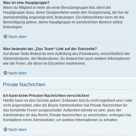
Was ist eine Hauptgruppe?
Wenn du Mitglied in mehr als einer Benutzergruppe bist, dient die
Hauptgruppe dazu, deine Gruppenfarbe sowie den Gruppenrang, der bei dir
standardmäßig angezeigt wird, festzulegen. Ein Administrator kann dir die
Berechtigung geben, deine Hauptgruppe im persönlichen Bereich selbst
festzulegen.
Nach oben
Was bedeutet der „Das Team“-Link auf der Startseite?
Auf dieser Seite findest du eine Auflistung des Forenteams, einschließlich der
Administratoren, der Moderatoren. Du findest hier auch weitere Informationen
wie die Foren, die diese im Einzelnen moderieren.
Nach oben
Private Nachrichten
Ich kann keine Privaten Nachrichten verschicken!
Hierfür kann es drei Gründe geben: Entweder bist du nicht registriert und / oder
nicht angemeldet, oder die Board-Administration hat Private Nachrichten für
das komplette Forum ausgeschaltet. Außerdem könnte es sein, dass der
Administrator dir das Recht, Private Nachrichten zu verschicken, entzogen hat.
Kontaktiere einen Administrator, um weitere Informationen zu erhalten.
Nach oben