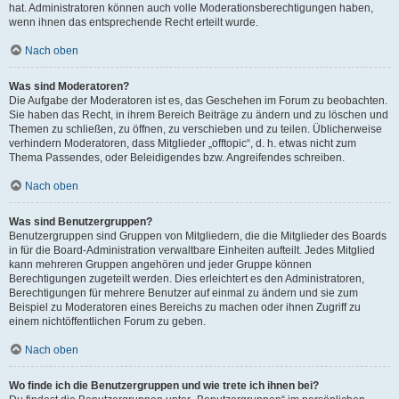
hat. Administratoren können auch volle Moderationsberechtigungen haben,
wenn ihnen das entsprechende Recht erteilt wurde.
Nach oben
Was sind Moderatoren?
Die Aufgabe der Moderatoren ist es, das Geschehen im Forum zu beobachten.
Sie haben das Recht, in ihrem Bereich Beiträge zu ändern und zu löschen und
Themen zu schließen, zu öffnen, zu verschieben und zu teilen. Üblicherweise
verhindern Moderatoren, dass Mitglieder „offtopic“, d. h. etwas nicht zum
Thema Passendes, oder Beleidigendes bzw. Angreifendes schreiben.
Nach oben
Was sind Benutzergruppen?
Benutzergruppen sind Gruppen von Mitgliedern, die die Mitglieder des Boards
in für die Board-Administration verwaltbare Einheiten aufteilt. Jedes Mitglied
kann mehreren Gruppen angehören und jeder Gruppe können
Berechtigungen zugeteilt werden. Dies erleichtert es den Administratoren,
Berechtigungen für mehrere Benutzer auf einmal zu ändern und sie zum
Beispiel zu Moderatoren eines Bereichs zu machen oder ihnen Zugriff zu
einem nichtöffentlichen Forum zu geben.
Nach oben
Wo finde ich die Benutzergruppen und wie trete ich ihnen bei?