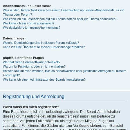
Abonnements und Lesezeichen
Was ist der Unterschied zwischen einem Lesezeichen und einem Abonnements für ein
Thema oder Forum?
Wie kann ich ein Lesezeichen auf ein Thema setzen oder ein Thema abonnieren?
Wie kann ich ein Forum abonnieren?
Wie deaktiviere ich meine Abonnements?
Dateianhänge
Welche Dateianhänge sind in diesem Forum zulässig?
Kann ich eine Übersicht all meiner Dateianhänge erhalten?
phpBB betreffende Fragen
Wer hat diese Forensoftware entwickelt?
Warum ist Funktion x oder y nicht enthalten?
An wen soll ich mich wenden, falls es Beschwerden oder juristische Anfragen zu diesem
Forum gibt?
Wie kann ich einen Administrator des Boards kontaktieren?
Registrierung und Anmeldung
Wozu muss ich mich registrieren?
Eine Registrierung ist nicht unbedingt zwingend. Die Board-Administration
dieses Forums entscheidet, ob du registriert sein musst, um Beiträge zu
schreiben. Auf jeden Fall erhältst du als registriertes Mitglied Zugriff auf
zusätzliche Funktionen, die Gästen nicht zur Verfügung stehen: zum Beispiel