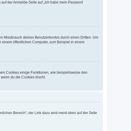
du auf der Anmelde-Seite auf „Ich habe mein Passwort
den Missbrauch deines Benutzerkontos durch einen Dritten. Um
 einem öffentlichen Computer, zum Beispiel in einem
chen Cookies einige Funktionen, wie beispielsweise den
, wenn du die Cookies löscht.
nlichen Bereich“; der Link dazu wird meist oben auf der Seite