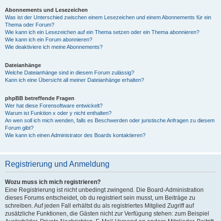
Abonnements und Lesezeichen
Was ist der Unterschied zwischen einem Lesezeichen und einem Abonnements für ein
Thema oder Forum?
Wie kann ich ein Lesezeichen auf ein Thema setzen oder ein Thema abonnieren?
Wie kann ich ein Forum abonnieren?
Wie deaktiviere ich meine Abonnements?
Dateianhänge
Welche Dateianhänge sind in diesem Forum zulässig?
Kann ich eine Übersicht all meiner Dateianhänge erhalten?
phpBB betreffende Fragen
Wer hat diese Forensoftware entwickelt?
Warum ist Funktion x oder y nicht enthalten?
An wen soll ich mich wenden, falls es Beschwerden oder juristische Anfragen zu diesem
Forum gibt?
Wie kann ich einen Administrator des Boards kontaktieren?
Registrierung und Anmeldung
Wozu muss ich mich registrieren?
Eine Registrierung ist nicht unbedingt zwingend. Die Board-Administration
dieses Forums entscheidet, ob du registriert sein musst, um Beiträge zu
schreiben. Auf jeden Fall erhältst du als registriertes Mitglied Zugriff auf
zusätzliche Funktionen, die Gästen nicht zur Verfügung stehen: zum Beispiel