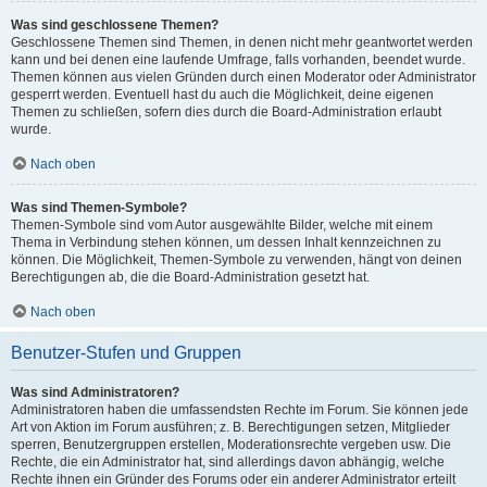
Was sind geschlossene Themen?
Geschlossene Themen sind Themen, in denen nicht mehr geantwortet werden
kann und bei denen eine laufende Umfrage, falls vorhanden, beendet wurde.
Themen können aus vielen Gründen durch einen Moderator oder Administrator
gesperrt werden. Eventuell hast du auch die Möglichkeit, deine eigenen
Themen zu schließen, sofern dies durch die Board-Administration erlaubt
wurde.
Nach oben
Was sind Themen-Symbole?
Themen-Symbole sind vom Autor ausgewählte Bilder, welche mit einem
Thema in Verbindung stehen können, um dessen Inhalt kennzeichnen zu
können. Die Möglichkeit, Themen-Symbole zu verwenden, hängt von deinen
Berechtigungen ab, die die Board-Administration gesetzt hat.
Nach oben
Benutzer-Stufen und Gruppen
Was sind Administratoren?
Administratoren haben die umfassendsten Rechte im Forum. Sie können jede
Art von Aktion im Forum ausführen; z. B. Berechtigungen setzen, Mitglieder
sperren, Benutzergruppen erstellen, Moderationsrechte vergeben usw. Die
Rechte, die ein Administrator hat, sind allerdings davon abhängig, welche
Rechte ihnen ein Gründer des Forums oder ein anderer Administrator erteilt