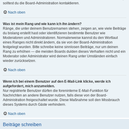
solltest du die Board-Administration kontaktieren.
Nach oben
Was ist mein Rang und wie kann ich ihn ändern?
Ränge, die unter deinem Benutzernamen stehen, zeigen an, wie viele Beiträge
du bislang erstellt hast oder identifizieren bestimmte Benutzer wie
Moderatoren und Administratoren. Normalerweise kannst du den Wortlaut
eines Ranges nicht direkt ändern, da sie von der Board-Administration
festgelegt wurden. Bitte schreibe keine sinnlosen Beiträge, nur um deinen
Rang zu erhöhen — die meisten Boards dulden dieses Verhalten nicht und ein
Moderator oder Administrator wird deinen Rang unter Umständen einfach
wieder zurücksetzen.
Nach oben
Wenn ich bei einem Benutzer auf den E-Mail-Link klicke, werde ich
aufgefordert, mich anzumelden.
Nur registrierte Benutzer dürfen die foreninterne E-Mail-Funktion für
Nachrichten an andere Benutzer nutzen, falls diese von der Board-
Administration freigeschaltet wurde. Diese Maßnahme soll den Missbrauch
dieses Systems durch Gäste verhindern.
Nach oben
Beiträge schreiben