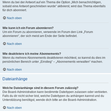
Wenn du bei der Antwort auf ein Thema die Option „Mich benachrichtigen,
sobald eine Antwort geschrieben wurde“ aktivierst, wird das Thema ebenfalls
für dich abonniert.
Nach oben
Wie kann ich ein Forum abonnieren?
Um ein Forum zu abonnieren, verwende im Forum den Link „Forum
abonnieren“, der sich meist am Ende der Seite befindet.
Nach oben
Wie deaktiviere ich meine Abonnements?
Wenn du mehrere Abonnements deaktivieren möchtest, so kannst du dies im
persönlichen Bereich unter „Einstieg“ – „Abonnements verwalten“ machen.
Nach oben
Dateianhänge
Welche Dateianhänge sind in diesem Forum zulässig?
Die Board-Administration kann bestimmte Dateitypen zulassen oder verbieten.
Falls du dir nicht sicher bist, welche Dateitypen du anhängen kannst und du
Unterstützung benötigst, wende dich bitte an die Board-Administration.
Nach oben