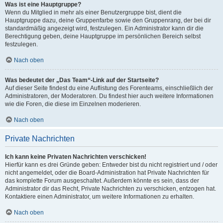
Was ist eine Hauptgruppe?
Wenn du Mitglied in mehr als einer Benutzergruppe bist, dient die
Hauptgruppe dazu, deine Gruppenfarbe sowie den Gruppenrang, der bei dir
standardmäßig angezeigt wird, festzulegen. Ein Administrator kann dir die
Berechtigung geben, deine Hauptgruppe im persönlichen Bereich selbst
festzulegen.
Nach oben
Was bedeutet der „Das Team“-Link auf der Startseite?
Auf dieser Seite findest du eine Auflistung des Forenteams, einschließlich der
Administratoren, der Moderatoren. Du findest hier auch weitere Informationen
wie die Foren, die diese im Einzelnen moderieren.
Nach oben
Private Nachrichten
Ich kann keine Privaten Nachrichten verschicken!
Hierfür kann es drei Gründe geben: Entweder bist du nicht registriert und / oder
nicht angemeldet, oder die Board-Administration hat Private Nachrichten für
das komplette Forum ausgeschaltet. Außerdem könnte es sein, dass der
Administrator dir das Recht, Private Nachrichten zu verschicken, entzogen hat.
Kontaktiere einen Administrator, um weitere Informationen zu erhalten.
Nach oben