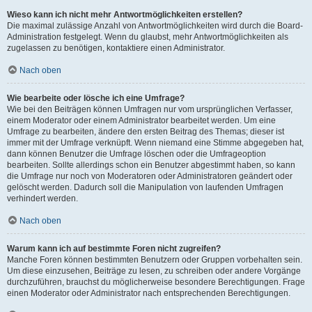
Wieso kann ich nicht mehr Antwortmöglichkeiten erstellen?
Die maximal zulässige Anzahl von Antwortmöglichkeiten wird durch die Board-
Administration festgelegt. Wenn du glaubst, mehr Antwortmöglichkeiten als
zugelassen zu benötigen, kontaktiere einen Administrator.
Nach oben
Wie bearbeite oder lösche ich eine Umfrage?
Wie bei den Beiträgen können Umfragen nur vom ursprünglichen Verfasser,
einem Moderator oder einem Administrator bearbeitet werden. Um eine
Umfrage zu bearbeiten, ändere den ersten Beitrag des Themas; dieser ist
immer mit der Umfrage verknüpft. Wenn niemand eine Stimme abgegeben hat,
dann können Benutzer die Umfrage löschen oder die Umfrageoption
bearbeiten. Sollte allerdings schon ein Benutzer abgestimmt haben, so kann
die Umfrage nur noch von Moderatoren oder Administratoren geändert oder
gelöscht werden. Dadurch soll die Manipulation von laufenden Umfragen
verhindert werden.
Nach oben
Warum kann ich auf bestimmte Foren nicht zugreifen?
Manche Foren können bestimmten Benutzern oder Gruppen vorbehalten sein.
Um diese einzusehen, Beiträge zu lesen, zu schreiben oder andere Vorgänge
durchzuführen, brauchst du möglicherweise besondere Berechtigungen. Frage
einen Moderator oder Administrator nach entsprechenden Berechtigungen.