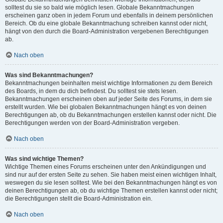
solltest du sie so bald wie möglich lesen. Globale Bekanntmachungen
erscheinen ganz oben in jedem Forum und ebenfalls in deinem persönlichen
Bereich. Ob du eine globale Bekanntmachung schreiben kannst oder nicht,
hängt von den durch die Board-Administration vergebenen Berechtigungen
ab.
Nach oben
Was sind Bekanntmachungen?
Bekanntmachungen beinhalten meist wichtige Informationen zu dem Bereich
des Boards, in dem du dich befindest. Du solltest sie stets lesen.
Bekanntmachungen erscheinen oben auf jeder Seite des Forums, in dem sie
erstellt wurden. Wie bei globalen Bekanntmachungen hängt es von deinen
Berechtigungen ab, ob du Bekanntmachungen erstellen kannst oder nicht. Die
Berechtigungen werden von der Board-Administration vergeben.
Nach oben
Was sind wichtige Themen?
Wichtige Themen eines Forums erscheinen unter den Ankündigungen und
sind nur auf der ersten Seite zu sehen. Sie haben meist einen wichtigen Inhalt,
weswegen du sie lesen solltest. Wie bei den Bekanntmachungen hängt es von
deinen Berechtigungen ab, ob du wichtige Themen erstellen kannst oder nicht;
die Berechtigungen stellt die Board-Administration ein.
Nach oben