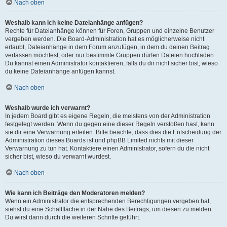
Nach oben
Weshalb kann ich keine Dateianhänge anfügen?
Rechte für Dateianhänge können für Foren, Gruppen und einzelne Benutzer
vergeben werden. Die Board-Administration hat es möglicherweise nicht
erlaubt, Dateianhänge in dem Forum anzufügen, in dem du deinen Beitrag
verfassen möchtest, oder nur bestimmte Gruppen dürfen Dateien hochladen.
Du kannst einen Administrator kontaktieren, falls du dir nicht sicher bist, wieso
du keine Dateianhänge anfügen kannst.
Nach oben
Weshalb wurde ich verwarnt?
In jedem Board gibt es eigene Regeln, die meistens von der Administration
festgelegt werden. Wenn du gegen eine dieser Regeln verstoßen hast, kann
sie dir eine Verwarnung erteilen. Bitte beachte, dass dies die Entscheidung der
Administration dieses Boards ist und phpBB Limited nichts mit dieser
Verwarnung zu tun hat. Kontaktiere einen Administrator, sofern du die nicht
sicher bist, wieso du verwarnt wurdest.
Nach oben
Wie kann ich Beiträge den Moderatoren melden?
Wenn ein Administrator die entsprechenden Berechtigungen vergeben hat,
siehst du eine Schaltfläche in der Nähe des Beitrags, um diesen zu melden.
Du wirst dann durch die weiteren Schritte geführt.