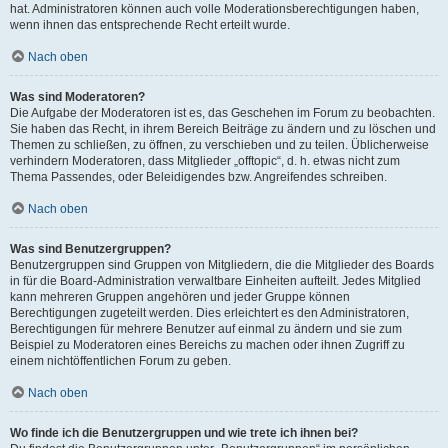
hat. Administratoren können auch volle Moderationsberechtigungen haben,
wenn ihnen das entsprechende Recht erteilt wurde.
Nach oben
Was sind Moderatoren?
Die Aufgabe der Moderatoren ist es, das Geschehen im Forum zu beobachten.
Sie haben das Recht, in ihrem Bereich Beiträge zu ändern und zu löschen und
Themen zu schließen, zu öffnen, zu verschieben und zu teilen. Üblicherweise
verhindern Moderatoren, dass Mitglieder „offtopic“, d. h. etwas nicht zum
Thema Passendes, oder Beleidigendes bzw. Angreifendes schreiben.
Nach oben
Was sind Benutzergruppen?
Benutzergruppen sind Gruppen von Mitgliedern, die die Mitglieder des Boards
in für die Board-Administration verwaltbare Einheiten aufteilt. Jedes Mitglied
kann mehreren Gruppen angehören und jeder Gruppe können
Berechtigungen zugeteilt werden. Dies erleichtert es den Administratoren,
Berechtigungen für mehrere Benutzer auf einmal zu ändern und sie zum
Beispiel zu Moderatoren eines Bereichs zu machen oder ihnen Zugriff zu
einem nichtöffentlichen Forum zu geben.
Nach oben
Wo finde ich die Benutzergruppen und wie trete ich ihnen bei?