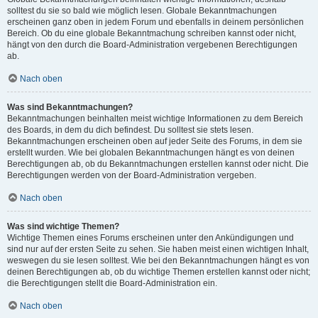
solltest du sie so bald wie möglich lesen. Globale Bekanntmachungen
erscheinen ganz oben in jedem Forum und ebenfalls in deinem persönlichen
Bereich. Ob du eine globale Bekanntmachung schreiben kannst oder nicht,
hängt von den durch die Board-Administration vergebenen Berechtigungen
ab.
Nach oben
Was sind Bekanntmachungen?
Bekanntmachungen beinhalten meist wichtige Informationen zu dem Bereich
des Boards, in dem du dich befindest. Du solltest sie stets lesen.
Bekanntmachungen erscheinen oben auf jeder Seite des Forums, in dem sie
erstellt wurden. Wie bei globalen Bekanntmachungen hängt es von deinen
Berechtigungen ab, ob du Bekanntmachungen erstellen kannst oder nicht. Die
Berechtigungen werden von der Board-Administration vergeben.
Nach oben
Was sind wichtige Themen?
Wichtige Themen eines Forums erscheinen unter den Ankündigungen und
sind nur auf der ersten Seite zu sehen. Sie haben meist einen wichtigen Inhalt,
weswegen du sie lesen solltest. Wie bei den Bekanntmachungen hängt es von
deinen Berechtigungen ab, ob du wichtige Themen erstellen kannst oder nicht;
die Berechtigungen stellt die Board-Administration ein.
Nach oben