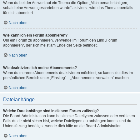
Wenn du bei der Antwort auf ein Thema die Option „Mich benachrichtigen,
sobald eine Antwort geschrieben wurde“ aktivierst, wird das Thema ebenfalls
für dich abonniert.
Nach oben
Wie kann ich ein Forum abonnieren?
Um ein Forum zu abonnieren, verwende im Forum den Link „Forum
abonnieren“, der sich meist am Ende der Seite befindet.
Nach oben
Wie deaktiviere ich meine Abonnements?
Wenn du mehrere Abonnements deaktivieren möchtest, so kannst du dies im
persönlichen Bereich unter „Einstieg“ – „Abonnements verwalten“ machen.
Nach oben
Dateianhänge
Welche Dateianhänge sind in diesem Forum zulässig?
Die Board-Administration kann bestimmte Dateitypen zulassen oder verbieten.
Falls du dir nicht sicher bist, welche Dateitypen du anhängen kannst und du
Unterstützung benötigst, wende dich bitte an die Board-Administration.
Nach oben