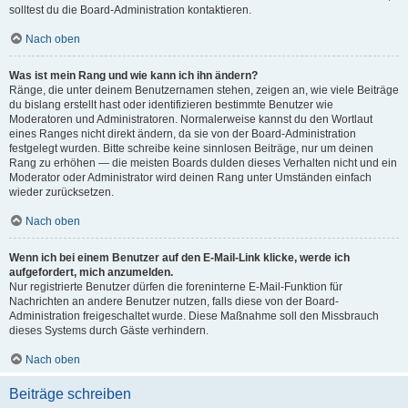
solltest du die Board-Administration kontaktieren.
Nach oben
Was ist mein Rang und wie kann ich ihn ändern?
Ränge, die unter deinem Benutzernamen stehen, zeigen an, wie viele Beiträge
du bislang erstellt hast oder identifizieren bestimmte Benutzer wie
Moderatoren und Administratoren. Normalerweise kannst du den Wortlaut
eines Ranges nicht direkt ändern, da sie von der Board-Administration
festgelegt wurden. Bitte schreibe keine sinnlosen Beiträge, nur um deinen
Rang zu erhöhen — die meisten Boards dulden dieses Verhalten nicht und ein
Moderator oder Administrator wird deinen Rang unter Umständen einfach
wieder zurücksetzen.
Nach oben
Wenn ich bei einem Benutzer auf den E-Mail-Link klicke, werde ich
aufgefordert, mich anzumelden.
Nur registrierte Benutzer dürfen die foreninterne E-Mail-Funktion für
Nachrichten an andere Benutzer nutzen, falls diese von der Board-
Administration freigeschaltet wurde. Diese Maßnahme soll den Missbrauch
dieses Systems durch Gäste verhindern.
Nach oben
Beiträge schreiben