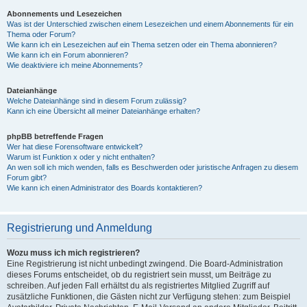
Abonnements und Lesezeichen
Was ist der Unterschied zwischen einem Lesezeichen und einem Abonnements für ein
Thema oder Forum?
Wie kann ich ein Lesezeichen auf ein Thema setzen oder ein Thema abonnieren?
Wie kann ich ein Forum abonnieren?
Wie deaktiviere ich meine Abonnements?
Dateianhänge
Welche Dateianhänge sind in diesem Forum zulässig?
Kann ich eine Übersicht all meiner Dateianhänge erhalten?
phpBB betreffende Fragen
Wer hat diese Forensoftware entwickelt?
Warum ist Funktion x oder y nicht enthalten?
An wen soll ich mich wenden, falls es Beschwerden oder juristische Anfragen zu diesem
Forum gibt?
Wie kann ich einen Administrator des Boards kontaktieren?
Registrierung und Anmeldung
Wozu muss ich mich registrieren?
Eine Registrierung ist nicht unbedingt zwingend. Die Board-Administration
dieses Forums entscheidet, ob du registriert sein musst, um Beiträge zu
schreiben. Auf jeden Fall erhältst du als registriertes Mitglied Zugriff auf
zusätzliche Funktionen, die Gästen nicht zur Verfügung stehen: zum Beispiel