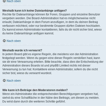
Nach oben
Weshalb kann ich keine Dateianhänge anfügen?
Rechte für Dateianhänge können für Foren, Gruppen und einzelne Benutzer
vergeben werden. Die Board-Administration hat es möglicherweise nicht
erlaubt, Dateianhänge in dem Forum anzufügen, in dem du deinen Beitrag
verfassen möchtest, oder nur bestimmte Gruppen dürfen Dateien hochladen.
Du kannst einen Administrator kontaktieren, falls du dir nicht sicher bist, wieso
du keine Dateianhänge anfügen kannst.
Nach oben
Weshalb wurde ich verwarnt?
In jedem Board gibt es eigene Regeln, die meistens von der Administration
festgelegt werden. Wenn du gegen eine dieser Regeln verstoßen hast, kann
sie dir eine Verwarnung erteilen. Bitte beachte, dass dies die Entscheidung der
Administration dieses Boards ist und phpBB Limited nichts mit dieser
Verwarnung zu tun hat. Kontaktiere einen Administrator, sofern du die nicht
sicher bist, wieso du verwarnt wurdest.
Nach oben
Wie kann ich Beiträge den Moderatoren melden?
Wenn ein Administrator die entsprechenden Berechtigungen vergeben hat,
siehst du eine Schaltfläche in der Nähe des Beitrags, um diesen zu melden.
Du wirst dann durch die weiteren Schritte geführt.