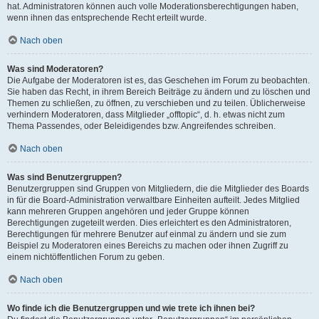
hat. Administratoren können auch volle Moderationsberechtigungen haben,
wenn ihnen das entsprechende Recht erteilt wurde.
Nach oben
Was sind Moderatoren?
Die Aufgabe der Moderatoren ist es, das Geschehen im Forum zu beobachten.
Sie haben das Recht, in ihrem Bereich Beiträge zu ändern und zu löschen und
Themen zu schließen, zu öffnen, zu verschieben und zu teilen. Üblicherweise
verhindern Moderatoren, dass Mitglieder „offtopic“, d. h. etwas nicht zum
Thema Passendes, oder Beleidigendes bzw. Angreifendes schreiben.
Nach oben
Was sind Benutzergruppen?
Benutzergruppen sind Gruppen von Mitgliedern, die die Mitglieder des Boards
in für die Board-Administration verwaltbare Einheiten aufteilt. Jedes Mitglied
kann mehreren Gruppen angehören und jeder Gruppe können
Berechtigungen zugeteilt werden. Dies erleichtert es den Administratoren,
Berechtigungen für mehrere Benutzer auf einmal zu ändern und sie zum
Beispiel zu Moderatoren eines Bereichs zu machen oder ihnen Zugriff zu
einem nichtöffentlichen Forum zu geben.
Nach oben
Wo finde ich die Benutzergruppen und wie trete ich ihnen bei?