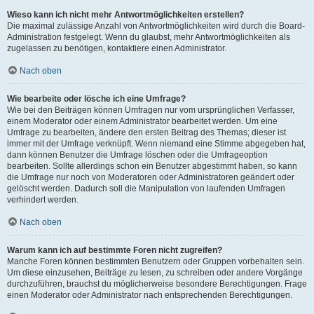
Wieso kann ich nicht mehr Antwortmöglichkeiten erstellen?
Die maximal zulässige Anzahl von Antwortmöglichkeiten wird durch die Board-
Administration festgelegt. Wenn du glaubst, mehr Antwortmöglichkeiten als
zugelassen zu benötigen, kontaktiere einen Administrator.
Nach oben
Wie bearbeite oder lösche ich eine Umfrage?
Wie bei den Beiträgen können Umfragen nur vom ursprünglichen Verfasser,
einem Moderator oder einem Administrator bearbeitet werden. Um eine
Umfrage zu bearbeiten, ändere den ersten Beitrag des Themas; dieser ist
immer mit der Umfrage verknüpft. Wenn niemand eine Stimme abgegeben hat,
dann können Benutzer die Umfrage löschen oder die Umfrageoption
bearbeiten. Sollte allerdings schon ein Benutzer abgestimmt haben, so kann
die Umfrage nur noch von Moderatoren oder Administratoren geändert oder
gelöscht werden. Dadurch soll die Manipulation von laufenden Umfragen
verhindert werden.
Nach oben
Warum kann ich auf bestimmte Foren nicht zugreifen?
Manche Foren können bestimmten Benutzern oder Gruppen vorbehalten sein.
Um diese einzusehen, Beiträge zu lesen, zu schreiben oder andere Vorgänge
durchzuführen, brauchst du möglicherweise besondere Berechtigungen. Frage
einen Moderator oder Administrator nach entsprechenden Berechtigungen.