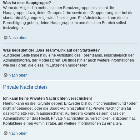
Was ist eine Hauptgruppe?
Wenn du Mitglied in mehr als einer Benutzergruppe bist, dient die
Hauptgruppe dazu, deine Gruppenfarbe sowie den Gruppenrang, der bei dir
standardmäßig angezeigt wird, festzulegen. Ein Administrator kann dir die
Berechtigung geben, deine Hauptgruppe im persönlichen Bereich selbst
festzulegen.
Nach oben
Was bedeutet der „Das Team“-Link auf der Startseite?
Auf dieser Seite findest du eine Auflistung des Forenteams, einschließlich der
Administratoren, der Moderatoren. Du findest hier auch weitere Informationen
wie die Foren, die diese im Einzelnen moderieren.
Nach oben
Private Nachrichten
Ich kann keine Privaten Nachrichten verschicken!
Hierfür kann es drei Gründe geben: Entweder bist du nicht registriert und / oder
nicht angemeldet, oder die Board-Administration hat Private Nachrichten für
das komplette Forum ausgeschaltet. Außerdem könnte es sein, dass der
Administrator dir das Recht, Private Nachrichten zu verschicken, entzogen hat.
Kontaktiere einen Administrator, um weitere Informationen zu erhalten.
Nach oben