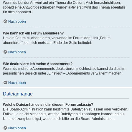
Wenn du bei der Antwort auf ein Thema die Option „Mich benachrichtigen,
sobald eine Antwort geschrieben wurde“ aktivierst, wird das Thema ebenfalls
für dich abonniert.
Nach oben
Wie kann ich ein Forum abonnieren?
Um ein Forum zu abonnieren, verwende im Forum den Link „Forum
abonnieren“, der sich meist am Ende der Seite befindet.
Nach oben
Wie deaktiviere ich meine Abonnements?
Wenn du mehrere Abonnements deaktivieren möchtest, so kannst du dies im
persönlichen Bereich unter „Einstieg“ – „Abonnements verwalten“ machen.
Nach oben
Dateianhänge
Welche Dateianhänge sind in diesem Forum zulässig?
Die Board-Administration kann bestimmte Dateitypen zulassen oder verbieten.
Falls du dir nicht sicher bist, welche Dateitypen du anhängen kannst und du
Unterstützung benötigst, wende dich bitte an die Board-Administration.
Nach oben