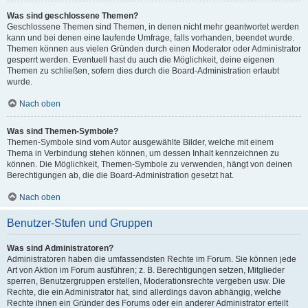
Was sind geschlossene Themen?
Geschlossene Themen sind Themen, in denen nicht mehr geantwortet werden
kann und bei denen eine laufende Umfrage, falls vorhanden, beendet wurde.
Themen können aus vielen Gründen durch einen Moderator oder Administrator
gesperrt werden. Eventuell hast du auch die Möglichkeit, deine eigenen
Themen zu schließen, sofern dies durch die Board-Administration erlaubt
wurde.
Nach oben
Was sind Themen-Symbole?
Themen-Symbole sind vom Autor ausgewählte Bilder, welche mit einem
Thema in Verbindung stehen können, um dessen Inhalt kennzeichnen zu
können. Die Möglichkeit, Themen-Symbole zu verwenden, hängt von deinen
Berechtigungen ab, die die Board-Administration gesetzt hat.
Nach oben
Benutzer-Stufen und Gruppen
Was sind Administratoren?
Administratoren haben die umfassendsten Rechte im Forum. Sie können jede
Art von Aktion im Forum ausführen; z. B. Berechtigungen setzen, Mitglieder
sperren, Benutzergruppen erstellen, Moderationsrechte vergeben usw. Die
Rechte, die ein Administrator hat, sind allerdings davon abhängig, welche
Rechte ihnen ein Gründer des Forums oder ein anderer Administrator erteilt