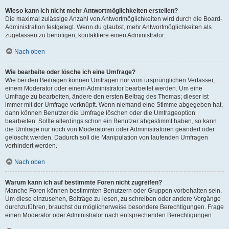
Wieso kann ich nicht mehr Antwortmöglichkeiten erstellen?
Die maximal zulässige Anzahl von Antwortmöglichkeiten wird durch die Board-
Administration festgelegt. Wenn du glaubst, mehr Antwortmöglichkeiten als
zugelassen zu benötigen, kontaktiere einen Administrator.
Nach oben
Wie bearbeite oder lösche ich eine Umfrage?
Wie bei den Beiträgen können Umfragen nur vom ursprünglichen Verfasser,
einem Moderator oder einem Administrator bearbeitet werden. Um eine
Umfrage zu bearbeiten, ändere den ersten Beitrag des Themas; dieser ist
immer mit der Umfrage verknüpft. Wenn niemand eine Stimme abgegeben hat,
dann können Benutzer die Umfrage löschen oder die Umfrageoption
bearbeiten. Sollte allerdings schon ein Benutzer abgestimmt haben, so kann
die Umfrage nur noch von Moderatoren oder Administratoren geändert oder
gelöscht werden. Dadurch soll die Manipulation von laufenden Umfragen
verhindert werden.
Nach oben
Warum kann ich auf bestimmte Foren nicht zugreifen?
Manche Foren können bestimmten Benutzern oder Gruppen vorbehalten sein.
Um diese einzusehen, Beiträge zu lesen, zu schreiben oder andere Vorgänge
durchzuführen, brauchst du möglicherweise besondere Berechtigungen. Frage
einen Moderator oder Administrator nach entsprechenden Berechtigungen.