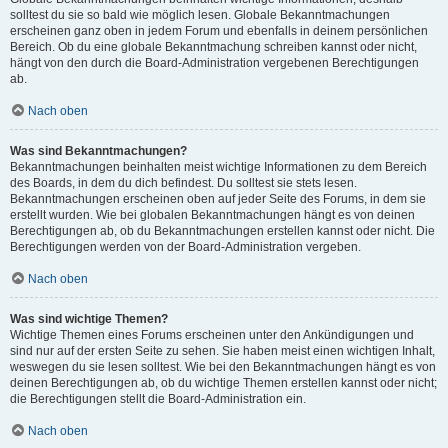
solltest du sie so bald wie möglich lesen. Globale Bekanntmachungen
erscheinen ganz oben in jedem Forum und ebenfalls in deinem persönlichen
Bereich. Ob du eine globale Bekanntmachung schreiben kannst oder nicht,
hängt von den durch die Board-Administration vergebenen Berechtigungen
ab.
Nach oben
Was sind Bekanntmachungen?
Bekanntmachungen beinhalten meist wichtige Informationen zu dem Bereich
des Boards, in dem du dich befindest. Du solltest sie stets lesen.
Bekanntmachungen erscheinen oben auf jeder Seite des Forums, in dem sie
erstellt wurden. Wie bei globalen Bekanntmachungen hängt es von deinen
Berechtigungen ab, ob du Bekanntmachungen erstellen kannst oder nicht. Die
Berechtigungen werden von der Board-Administration vergeben.
Nach oben
Was sind wichtige Themen?
Wichtige Themen eines Forums erscheinen unter den Ankündigungen und
sind nur auf der ersten Seite zu sehen. Sie haben meist einen wichtigen Inhalt,
weswegen du sie lesen solltest. Wie bei den Bekanntmachungen hängt es von
deinen Berechtigungen ab, ob du wichtige Themen erstellen kannst oder nicht;
die Berechtigungen stellt die Board-Administration ein.
Nach oben