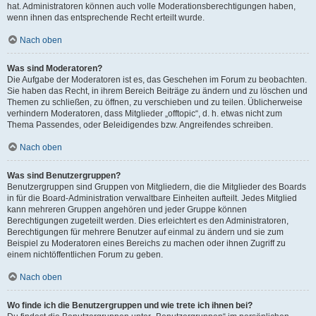
hat. Administratoren können auch volle Moderationsberechtigungen haben,
wenn ihnen das entsprechende Recht erteilt wurde.
Nach oben
Was sind Moderatoren?
Die Aufgabe der Moderatoren ist es, das Geschehen im Forum zu beobachten.
Sie haben das Recht, in ihrem Bereich Beiträge zu ändern und zu löschen und
Themen zu schließen, zu öffnen, zu verschieben und zu teilen. Üblicherweise
verhindern Moderatoren, dass Mitglieder „offtopic“, d. h. etwas nicht zum
Thema Passendes, oder Beleidigendes bzw. Angreifendes schreiben.
Nach oben
Was sind Benutzergruppen?
Benutzergruppen sind Gruppen von Mitgliedern, die die Mitglieder des Boards
in für die Board-Administration verwaltbare Einheiten aufteilt. Jedes Mitglied
kann mehreren Gruppen angehören und jeder Gruppe können
Berechtigungen zugeteilt werden. Dies erleichtert es den Administratoren,
Berechtigungen für mehrere Benutzer auf einmal zu ändern und sie zum
Beispiel zu Moderatoren eines Bereichs zu machen oder ihnen Zugriff zu
einem nichtöffentlichen Forum zu geben.
Nach oben
Wo finde ich die Benutzergruppen und wie trete ich ihnen bei?