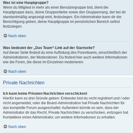
Was ist eine Hauptgruppe?
Wenn du Mitglied in mehr als einer Benutzergruppe bist, dient die
Hauptgruppe dazu, deine Gruppenfarbe sowie den Gruppenrang, der bei dir
standardmäßig angezeigt wird, festzulegen. Ein Administrator kann dir die
Berechtigung geben, deine Hauptgruppe im persönlichen Bereich selbst
festzulegen.
Nach oben
Was bedeutet der „Das Team“-Link auf der Startseite?
Auf dieser Seite findest du eine Auflistung des Forenteams, einschließlich der
Administratoren, der Moderatoren. Du findest hier auch weitere Informationen
wie die Foren, die diese im Einzelnen moderieren.
Nach oben
Private Nachrichten
Ich kann keine Privaten Nachrichten verschicken!
Hierfür kann es drei Gründe geben: Entweder bist du nicht registriert und / oder
nicht angemeldet, oder die Board-Administration hat Private Nachrichten für
das komplette Forum ausgeschaltet. Außerdem könnte es sein, dass der
Administrator dir das Recht, Private Nachrichten zu verschicken, entzogen hat.
Kontaktiere einen Administrator, um weitere Informationen zu erhalten.
Nach oben