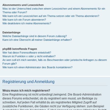
Abonnements und Lesezeichen
Was ist der Unterschied zwischen einem Lesezeichen und einem Abonnements für ein
Thema oder Forum?
Wie kann ich ein Lesezeichen auf ein Thema setzen oder ein Thema abonnieren?
Wie kann ich ein Forum abonnieren?
Wie deaktiviere ich meine Abonnements?
Dateianhänge
Welche Dateianhänge sind in diesem Forum zulässig?
Kann ich eine Übersicht all meiner Dateianhänge erhalten?
phpBB betreffende Fragen
Wer hat diese Forensoftware entwickelt?
Warum ist Funktion x oder y nicht enthalten?
An wen soll ich mich wenden, falls es Beschwerden oder juristische Anfragen zu diesem
Forum gibt?
Wie kann ich einen Administrator des Boards kontaktieren?
Registrierung und Anmeldung
Wozu muss ich mich registrieren?
Eine Registrierung ist nicht unbedingt zwingend. Die Board-Administration
dieses Forums entscheidet, ob du registriert sein musst, um Beiträge zu
schreiben. Auf jeden Fall erhältst du als registriertes Mitglied Zugriff auf
zusätzliche Funktionen, die Gästen nicht zur Verfügung stehen: zum Beispiel