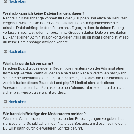
Nach oben
Weshalb kann ich keine Dateianhänge anfügen?
Rechte für Dateianhänge können für Foren, Gruppen und einzelne Benutzer
vergeben werden. Die Board-Administration hat es möglicherweise nicht
erlaubt, Dateianhänge in dem Forum anzufügen, in dem du deinen Beitrag
verfassen möchtest, oder nur bestimmte Gruppen dürfen Dateien hochladen.
Du kannst einen Administrator kontaktieren, falls du dir nicht sicher bist, wieso
du keine Dateianhänge anfügen kannst.
Nach oben
Weshalb wurde ich verwarnt?
In jedem Board gibt es eigene Regeln, die meistens von der Administration
festgelegt werden. Wenn du gegen eine dieser Regeln verstoßen hast, kann
sie dir eine Verwarnung erteilen. Bitte beachte, dass dies die Entscheidung der
Administration dieses Boards ist und phpBB Limited nichts mit dieser
Verwarnung zu tun hat. Kontaktiere einen Administrator, sofern du die nicht
sicher bist, wieso du verwarnt wurdest.
Nach oben
Wie kann ich Beiträge den Moderatoren melden?
Wenn ein Administrator die entsprechenden Berechtigungen vergeben hat,
siehst du eine Schaltfläche in der Nähe des Beitrags, um diesen zu melden.
Du wirst dann durch die weiteren Schritte geführt.