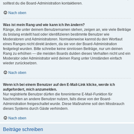
solltest du die Board-Administration kontaktieren.
Nach oben
Was ist mein Rang und wie kann ich ihn ändern?
Ränge, die unter deinem Benutzernamen stehen, zeigen an, wie viele Beiträge
du bislang erstellt hast oder identifizieren bestimmte Benutzer wie
Moderatoren und Administratoren. Normalerweise kannst du den Wortlaut
eines Ranges nicht direkt ändern, da sie von der Board-Administration
festgelegt wurden. Bitte schreibe keine sinnlosen Beiträge, nur um deinen
Rang zu erhöhen — die meisten Boards dulden dieses Verhalten nicht und ein
Moderator oder Administrator wird deinen Rang unter Umständen einfach
wieder zurücksetzen.
Nach oben
Wenn ich bei einem Benutzer auf den E-Mail-Link klicke, werde ich
aufgefordert, mich anzumelden.
Nur registrierte Benutzer dürfen die foreninterne E-Mail-Funktion für
Nachrichten an andere Benutzer nutzen, falls diese von der Board-
Administration freigeschaltet wurde. Diese Maßnahme soll den Missbrauch
dieses Systems durch Gäste verhindern.
Nach oben
Beiträge schreiben