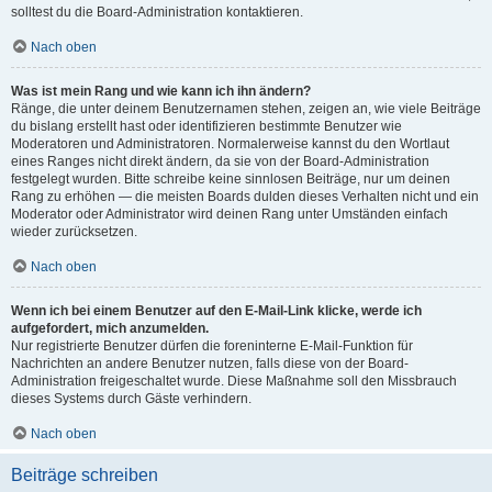
solltest du die Board-Administration kontaktieren.
Nach oben
Was ist mein Rang und wie kann ich ihn ändern?
Ränge, die unter deinem Benutzernamen stehen, zeigen an, wie viele Beiträge
du bislang erstellt hast oder identifizieren bestimmte Benutzer wie
Moderatoren und Administratoren. Normalerweise kannst du den Wortlaut
eines Ranges nicht direkt ändern, da sie von der Board-Administration
festgelegt wurden. Bitte schreibe keine sinnlosen Beiträge, nur um deinen
Rang zu erhöhen — die meisten Boards dulden dieses Verhalten nicht und ein
Moderator oder Administrator wird deinen Rang unter Umständen einfach
wieder zurücksetzen.
Nach oben
Wenn ich bei einem Benutzer auf den E-Mail-Link klicke, werde ich
aufgefordert, mich anzumelden.
Nur registrierte Benutzer dürfen die foreninterne E-Mail-Funktion für
Nachrichten an andere Benutzer nutzen, falls diese von der Board-
Administration freigeschaltet wurde. Diese Maßnahme soll den Missbrauch
dieses Systems durch Gäste verhindern.
Nach oben
Beiträge schreiben