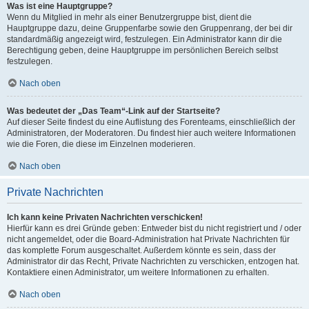
Was ist eine Hauptgruppe?
Wenn du Mitglied in mehr als einer Benutzergruppe bist, dient die
Hauptgruppe dazu, deine Gruppenfarbe sowie den Gruppenrang, der bei dir
standardmäßig angezeigt wird, festzulegen. Ein Administrator kann dir die
Berechtigung geben, deine Hauptgruppe im persönlichen Bereich selbst
festzulegen.
Nach oben
Was bedeutet der „Das Team“-Link auf der Startseite?
Auf dieser Seite findest du eine Auflistung des Forenteams, einschließlich der
Administratoren, der Moderatoren. Du findest hier auch weitere Informationen
wie die Foren, die diese im Einzelnen moderieren.
Nach oben
Private Nachrichten
Ich kann keine Privaten Nachrichten verschicken!
Hierfür kann es drei Gründe geben: Entweder bist du nicht registriert und / oder
nicht angemeldet, oder die Board-Administration hat Private Nachrichten für
das komplette Forum ausgeschaltet. Außerdem könnte es sein, dass der
Administrator dir das Recht, Private Nachrichten zu verschicken, entzogen hat.
Kontaktiere einen Administrator, um weitere Informationen zu erhalten.
Nach oben