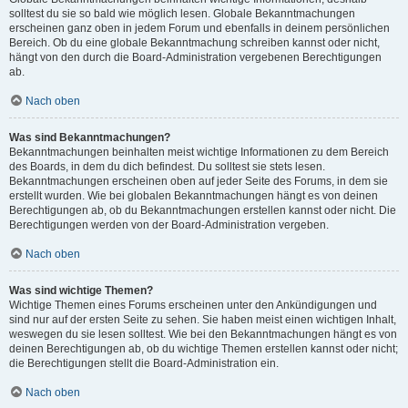
solltest du sie so bald wie möglich lesen. Globale Bekanntmachungen
erscheinen ganz oben in jedem Forum und ebenfalls in deinem persönlichen
Bereich. Ob du eine globale Bekanntmachung schreiben kannst oder nicht,
hängt von den durch die Board-Administration vergebenen Berechtigungen
ab.
Nach oben
Was sind Bekanntmachungen?
Bekanntmachungen beinhalten meist wichtige Informationen zu dem Bereich
des Boards, in dem du dich befindest. Du solltest sie stets lesen.
Bekanntmachungen erscheinen oben auf jeder Seite des Forums, in dem sie
erstellt wurden. Wie bei globalen Bekanntmachungen hängt es von deinen
Berechtigungen ab, ob du Bekanntmachungen erstellen kannst oder nicht. Die
Berechtigungen werden von der Board-Administration vergeben.
Nach oben
Was sind wichtige Themen?
Wichtige Themen eines Forums erscheinen unter den Ankündigungen und
sind nur auf der ersten Seite zu sehen. Sie haben meist einen wichtigen Inhalt,
weswegen du sie lesen solltest. Wie bei den Bekanntmachungen hängt es von
deinen Berechtigungen ab, ob du wichtige Themen erstellen kannst oder nicht;
die Berechtigungen stellt die Board-Administration ein.
Nach oben