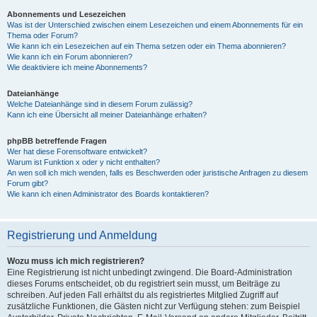
Abonnements und Lesezeichen
Was ist der Unterschied zwischen einem Lesezeichen und einem Abonnements für ein
Thema oder Forum?
Wie kann ich ein Lesezeichen auf ein Thema setzen oder ein Thema abonnieren?
Wie kann ich ein Forum abonnieren?
Wie deaktiviere ich meine Abonnements?
Dateianhänge
Welche Dateianhänge sind in diesem Forum zulässig?
Kann ich eine Übersicht all meiner Dateianhänge erhalten?
phpBB betreffende Fragen
Wer hat diese Forensoftware entwickelt?
Warum ist Funktion x oder y nicht enthalten?
An wen soll ich mich wenden, falls es Beschwerden oder juristische Anfragen zu diesem
Forum gibt?
Wie kann ich einen Administrator des Boards kontaktieren?
Registrierung und Anmeldung
Wozu muss ich mich registrieren?
Eine Registrierung ist nicht unbedingt zwingend. Die Board-Administration
dieses Forums entscheidet, ob du registriert sein musst, um Beiträge zu
schreiben. Auf jeden Fall erhältst du als registriertes Mitglied Zugriff auf
zusätzliche Funktionen, die Gästen nicht zur Verfügung stehen: zum Beispiel