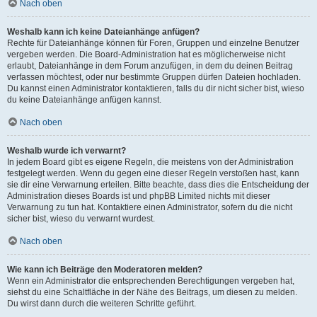
Nach oben
Weshalb kann ich keine Dateianhänge anfügen?
Rechte für Dateianhänge können für Foren, Gruppen und einzelne Benutzer
vergeben werden. Die Board-Administration hat es möglicherweise nicht
erlaubt, Dateianhänge in dem Forum anzufügen, in dem du deinen Beitrag
verfassen möchtest, oder nur bestimmte Gruppen dürfen Dateien hochladen.
Du kannst einen Administrator kontaktieren, falls du dir nicht sicher bist, wieso
du keine Dateianhänge anfügen kannst.
Nach oben
Weshalb wurde ich verwarnt?
In jedem Board gibt es eigene Regeln, die meistens von der Administration
festgelegt werden. Wenn du gegen eine dieser Regeln verstoßen hast, kann
sie dir eine Verwarnung erteilen. Bitte beachte, dass dies die Entscheidung der
Administration dieses Boards ist und phpBB Limited nichts mit dieser
Verwarnung zu tun hat. Kontaktiere einen Administrator, sofern du die nicht
sicher bist, wieso du verwarnt wurdest.
Nach oben
Wie kann ich Beiträge den Moderatoren melden?
Wenn ein Administrator die entsprechenden Berechtigungen vergeben hat,
siehst du eine Schaltfläche in der Nähe des Beitrags, um diesen zu melden.
Du wirst dann durch die weiteren Schritte geführt.