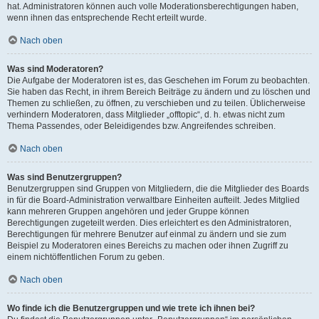
hat. Administratoren können auch volle Moderationsberechtigungen haben,
wenn ihnen das entsprechende Recht erteilt wurde.
Nach oben
Was sind Moderatoren?
Die Aufgabe der Moderatoren ist es, das Geschehen im Forum zu beobachten.
Sie haben das Recht, in ihrem Bereich Beiträge zu ändern und zu löschen und
Themen zu schließen, zu öffnen, zu verschieben und zu teilen. Üblicherweise
verhindern Moderatoren, dass Mitglieder „offtopic“, d. h. etwas nicht zum
Thema Passendes, oder Beleidigendes bzw. Angreifendes schreiben.
Nach oben
Was sind Benutzergruppen?
Benutzergruppen sind Gruppen von Mitgliedern, die die Mitglieder des Boards
in für die Board-Administration verwaltbare Einheiten aufteilt. Jedes Mitglied
kann mehreren Gruppen angehören und jeder Gruppe können
Berechtigungen zugeteilt werden. Dies erleichtert es den Administratoren,
Berechtigungen für mehrere Benutzer auf einmal zu ändern und sie zum
Beispiel zu Moderatoren eines Bereichs zu machen oder ihnen Zugriff zu
einem nichtöffentlichen Forum zu geben.
Nach oben
Wo finde ich die Benutzergruppen und wie trete ich ihnen bei?