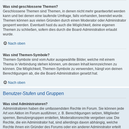
Was sind geschlossene Themen?
Geschlossene Themen sind Themen, in denen nicht mehr geantwortet werden
kann und bei denen eine laufende Umfrage, falls vorhanden, beendet wurde.
Themen können aus vielen Gründen durch einen Moderator oder Administrator
gesperrt werden. Eventuell hast du auch die Möglichkeit, deine eigenen
Themen zu schließen, sofern dies durch die Board-Administration erlaubt
wurde.
Nach oben
Was sind Themen-Symbole?
Themen-Symbole sind vom Autor ausgewählte Bilder, welche mit einem
Thema in Verbindung stehen können, um dessen Inhalt kennzeichnen zu
können. Die Möglichkeit, Themen-Symbole zu verwenden, hängt von deinen
Berechtigungen ab, die die Board-Administration gesetzt hat.
Nach oben
Benutzer-Stufen und Gruppen
Was sind Administratoren?
Administratoren haben die umfassendsten Rechte im Forum. Sie können jede
Art von Aktion im Forum ausführen; z. B. Berechtigungen setzen, Mitglieder
sperren, Benutzergruppen erstellen, Moderationsrechte vergeben usw. Die
Rechte, die ein Administrator hat, sind allerdings davon abhängig, welche
Rechte ihnen ein Gründer des Forums oder ein anderer Administrator erteilt