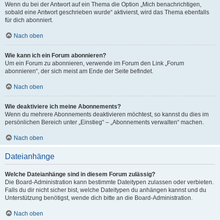
Wenn du bei der Antwort auf ein Thema die Option „Mich benachrichtigen,
sobald eine Antwort geschrieben wurde“ aktivierst, wird das Thema ebenfalls
für dich abonniert.
Nach oben
Wie kann ich ein Forum abonnieren?
Um ein Forum zu abonnieren, verwende im Forum den Link „Forum
abonnieren“, der sich meist am Ende der Seite befindet.
Nach oben
Wie deaktiviere ich meine Abonnements?
Wenn du mehrere Abonnements deaktivieren möchtest, so kannst du dies im
persönlichen Bereich unter „Einstieg“ – „Abonnements verwalten“ machen.
Nach oben
Dateianhänge
Welche Dateianhänge sind in diesem Forum zulässig?
Die Board-Administration kann bestimmte Dateitypen zulassen oder verbieten.
Falls du dir nicht sicher bist, welche Dateitypen du anhängen kannst und du
Unterstützung benötigst, wende dich bitte an die Board-Administration.
Nach oben