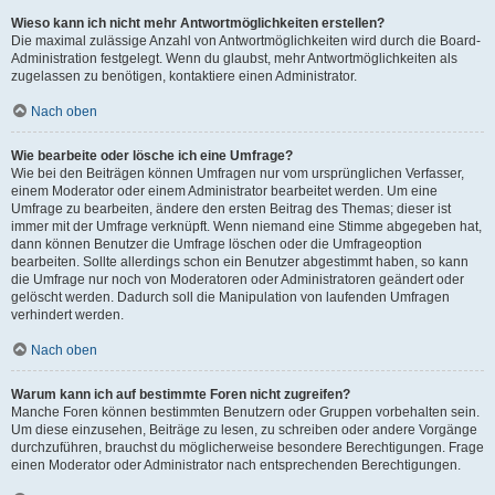
Wieso kann ich nicht mehr Antwortmöglichkeiten erstellen?
Die maximal zulässige Anzahl von Antwortmöglichkeiten wird durch die Board-
Administration festgelegt. Wenn du glaubst, mehr Antwortmöglichkeiten als
zugelassen zu benötigen, kontaktiere einen Administrator.
Nach oben
Wie bearbeite oder lösche ich eine Umfrage?
Wie bei den Beiträgen können Umfragen nur vom ursprünglichen Verfasser,
einem Moderator oder einem Administrator bearbeitet werden. Um eine
Umfrage zu bearbeiten, ändere den ersten Beitrag des Themas; dieser ist
immer mit der Umfrage verknüpft. Wenn niemand eine Stimme abgegeben hat,
dann können Benutzer die Umfrage löschen oder die Umfrageoption
bearbeiten. Sollte allerdings schon ein Benutzer abgestimmt haben, so kann
die Umfrage nur noch von Moderatoren oder Administratoren geändert oder
gelöscht werden. Dadurch soll die Manipulation von laufenden Umfragen
verhindert werden.
Nach oben
Warum kann ich auf bestimmte Foren nicht zugreifen?
Manche Foren können bestimmten Benutzern oder Gruppen vorbehalten sein.
Um diese einzusehen, Beiträge zu lesen, zu schreiben oder andere Vorgänge
durchzuführen, brauchst du möglicherweise besondere Berechtigungen. Frage
einen Moderator oder Administrator nach entsprechenden Berechtigungen.