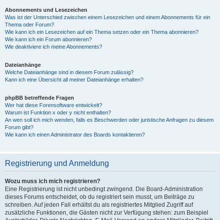
Abonnements und Lesezeichen
Was ist der Unterschied zwischen einem Lesezeichen und einem Abonnements für ein
Thema oder Forum?
Wie kann ich ein Lesezeichen auf ein Thema setzen oder ein Thema abonnieren?
Wie kann ich ein Forum abonnieren?
Wie deaktiviere ich meine Abonnements?
Dateianhänge
Welche Dateianhänge sind in diesem Forum zulässig?
Kann ich eine Übersicht all meiner Dateianhänge erhalten?
phpBB betreffende Fragen
Wer hat diese Forensoftware entwickelt?
Warum ist Funktion x oder y nicht enthalten?
An wen soll ich mich wenden, falls es Beschwerden oder juristische Anfragen zu diesem
Forum gibt?
Wie kann ich einen Administrator des Boards kontaktieren?
Registrierung und Anmeldung
Wozu muss ich mich registrieren?
Eine Registrierung ist nicht unbedingt zwingend. Die Board-Administration
dieses Forums entscheidet, ob du registriert sein musst, um Beiträge zu
schreiben. Auf jeden Fall erhältst du als registriertes Mitglied Zugriff auf
zusätzliche Funktionen, die Gästen nicht zur Verfügung stehen: zum Beispiel