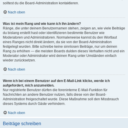
solltest du die Board-Administration kontaktieren.
Nach oben
Was ist mein Rang und wie kann ich ihn ändern?
Ränge, die unter deinem Benutzernamen stehen, zeigen an, wie viele Beiträge
du bislang erstellt hast oder identifizieren bestimmte Benutzer wie
Moderatoren und Administratoren. Normalerweise kannst du den Wortlaut
eines Ranges nicht direkt ändern, da sie von der Board-Administration
festgelegt wurden. Bitte schreibe keine sinnlosen Beiträge, nur um deinen
Rang zu erhöhen — die meisten Boards dulden dieses Verhalten nicht und ein
Moderator oder Administrator wird deinen Rang unter Umständen einfach
wieder zurücksetzen.
Nach oben
Wenn ich bei einem Benutzer auf den E-Mail-Link klicke, werde ich
aufgefordert, mich anzumelden.
Nur registrierte Benutzer dürfen die foreninterne E-Mail-Funktion für
Nachrichten an andere Benutzer nutzen, falls diese von der Board-
Administration freigeschaltet wurde. Diese Maßnahme soll den Missbrauch
dieses Systems durch Gäste verhindern.
Nach oben
Beiträge schreiben