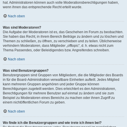
hat. Administratoren können auch volle Moderationsberechtigungen haben,
wenn ihnen das entsprechende Recht erteilt wurde.
Nach oben
Was sind Moderatoren?
Die Aufgabe der Moderatoren ist es, das Geschehen im Forum zu beobachten.
Sie haben das Recht, in ihrem Bereich Beiträge zu ändern und zu löschen und
Themen zu schließen, zu öffnen, zu verschieben und zu teilen. Üblicherweise
verhindern Moderatoren, dass Mitglieder „offtopic“, d. h. etwas nicht zum
Thema Passendes, oder Beleidigendes bzw. Angreifendes schreiben.
Nach oben
Was sind Benutzergruppen?
Benutzergruppen sind Gruppen von Mitgliedern, die die Mitglieder des Boards
in für die Board-Administration verwaltbare Einheiten aufteilt. Jedes Mitglied
kann mehreren Gruppen angehören und jeder Gruppe können
Berechtigungen zugeteilt werden. Dies erleichtert es den Administratoren,
Berechtigungen für mehrere Benutzer auf einmal zu ändern und sie zum
Beispiel zu Moderatoren eines Bereichs zu machen oder ihnen Zugriff zu
einem nichtöffentlichen Forum zu geben.
Nach oben
Wo finde ich die Benutzergruppen und wie trete ich ihnen bei?