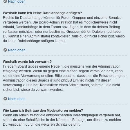
Nach oben
Weshalb kann ich keine Dateianhänge anfügen?
Rechte für Dateianhänge können für Foren, Gruppen und einzelne Benutzer
vergeben werden. Die Board-Administration hat es möglicherweise nicht
erlaubt, Dateianhänge in dem Forum anzufügen, in dem du deinen Beitrag
verfassen möchtest, oder nur bestimmte Gruppen dürfen Dateien hochladen.
Du kannst einen Administrator kontaktieren, falls du dir nicht sicher bist, wieso
du keine Dateianhänge anfügen kannst.
Nach oben
Weshalb wurde ich verwarnt?
In jedem Board gibt es eigene Regeln, die meistens von der Administration
festgelegt werden. Wenn du gegen eine dieser Regeln verstoßen hast, kann
sie dir eine Verwarnung erteilen. Bitte beachte, dass dies die Entscheidung der
Administration dieses Boards ist und phpBB Limited nichts mit dieser
Verwarnung zu tun hat. Kontaktiere einen Administrator, sofern du die nicht
sicher bist, wieso du verwarnt wurdest.
Nach oben
Wie kann ich Beiträge den Moderatoren melden?
Wenn ein Administrator die entsprechenden Berechtigungen vergeben hat,
siehst du eine Schaltfläche in der Nähe des Beitrags, um diesen zu melden.
Du wirst dann durch die weiteren Schritte geführt.