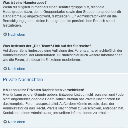
Was ist eine Hauptgruppe?
Wenn du Mitglied in mehr als einer Benutzergruppe bist, dient die
Hauptgruppe dazu, deine Gruppenfarbe sowie den Gruppenrang, der bei dir
standardmäßig angezeigt wird, festzulegen. Ein Administrator kann dir die
Berechtigung geben, deine Hauptgruppe im persönlichen Bereich selbst
festzulegen.
Nach oben
Was bedeutet der „Das Team“-Link auf der Startseite?
Auf dieser Seite findest du eine Auflistung des Forenteams, einschließlich der
Administratoren, der Moderatoren. Du findest hier auch weitere Informationen
wie die Foren, die diese im Einzelnen moderieren.
Nach oben
Private Nachrichten
Ich kann keine Privaten Nachrichten verschicken!
Hierfür kann es drei Gründe geben: Entweder bist du nicht registriert und / oder
nicht angemeldet, oder die Board-Administration hat Private Nachrichten für
das komplette Forum ausgeschaltet. Außerdem könnte es sein, dass der
Administrator dir das Recht, Private Nachrichten zu verschicken, entzogen hat.
Kontaktiere einen Administrator, um weitere Informationen zu erhalten.
Nach oben