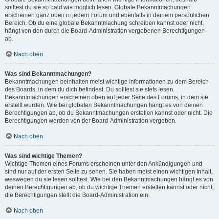
solltest du sie so bald wie möglich lesen. Globale Bekanntmachungen
erscheinen ganz oben in jedem Forum und ebenfalls in deinem persönlichen
Bereich. Ob du eine globale Bekanntmachung schreiben kannst oder nicht,
hängt von den durch die Board-Administration vergebenen Berechtigungen
ab.
Nach oben
Was sind Bekanntmachungen?
Bekanntmachungen beinhalten meist wichtige Informationen zu dem Bereich
des Boards, in dem du dich befindest. Du solltest sie stets lesen.
Bekanntmachungen erscheinen oben auf jeder Seite des Forums, in dem sie
erstellt wurden. Wie bei globalen Bekanntmachungen hängt es von deinen
Berechtigungen ab, ob du Bekanntmachungen erstellen kannst oder nicht. Die
Berechtigungen werden von der Board-Administration vergeben.
Nach oben
Was sind wichtige Themen?
Wichtige Themen eines Forums erscheinen unter den Ankündigungen und
sind nur auf der ersten Seite zu sehen. Sie haben meist einen wichtigen Inhalt,
weswegen du sie lesen solltest. Wie bei den Bekanntmachungen hängt es von
deinen Berechtigungen ab, ob du wichtige Themen erstellen kannst oder nicht;
die Berechtigungen stellt die Board-Administration ein.
Nach oben