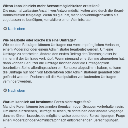
Wieso kann ich nicht mehr Antwortmöglichkeiten erstellen?
Die maximal zulässige Anzahl von Antwortmöglichkeiten wird durch die Board-
Administration festgelegt. Wenn du glaubst, mehr Antwortmöglichkeiten als
zugelassen zu benötigen, kontaktiere einen Administrator.
Nach oben
Wie bearbeite oder lösche ich eine Umfrage?
Wie bei den Beiträgen können Umfragen nur vom ursprünglichen Verfasser,
einem Moderator oder einem Administrator bearbeitet werden. Um eine
Umfrage zu bearbeiten, ändere den ersten Beitrag des Themas; dieser ist
immer mit der Umfrage verknüpft. Wenn niemand eine Stimme abgegeben hat,
dann können Benutzer die Umfrage löschen oder die Umfrageoption
bearbeiten. Sollte allerdings schon ein Benutzer abgestimmt haben, so kann
die Umfrage nur noch von Moderatoren oder Administratoren geändert oder
gelöscht werden. Dadurch soll die Manipulation von laufenden Umfragen
verhindert werden.
Nach oben
Warum kann ich auf bestimmte Foren nicht zugreifen?
Manche Foren können bestimmten Benutzern oder Gruppen vorbehalten sein.
Um diese einzusehen, Beiträge zu lesen, zu schreiben oder andere Vorgänge
durchzuführen, brauchst du möglicherweise besondere Berechtigungen. Frage
einen Moderator oder Administrator nach entsprechenden Berechtigungen.