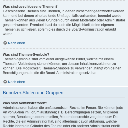
Was sind geschlossene Themen?
Geschlossene Themen sind Themen, in denen nicht mehr geantwortet werden
kann und bei denen eine laufende Umfrage, falls vorhanden, beendet wurde.
Themen können aus vielen Gründen durch einen Moderator oder Administrator
gesperrt werden. Eventuell hast du auch die Möglichkeit, deine eigenen
Themen zu schließen, sofern dies durch die Board-Administration erlaubt
wurde.
Nach oben
Was sind Themen-Symbole?
Themen-Symbole sind vom Autor ausgewählte Bilder, welche mit einem
Thema in Verbindung stehen können, um dessen Inhalt kennzeichnen zu
können. Die Möglichkeit, Themen-Symbole zu verwenden, hängt von deinen
Berechtigungen ab, die die Board-Administration gesetzt hat.
Nach oben
Benutzer-Stufen und Gruppen
Was sind Administratoren?
Administratoren haben die umfassendsten Rechte im Forum. Sie können jede
Art von Aktion im Forum ausführen; z. B. Berechtigungen setzen, Mitglieder
sperren, Benutzergruppen erstellen, Moderationsrechte vergeben usw. Die
Rechte, die ein Administrator hat, sind allerdings davon abhängig, welche
Rechte ihnen ein Gründer des Forums oder ein anderer Administrator erteilt