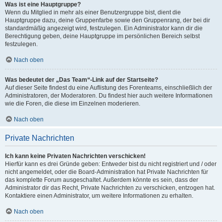
Was ist eine Hauptgruppe?
Wenn du Mitglied in mehr als einer Benutzergruppe bist, dient die
Hauptgruppe dazu, deine Gruppenfarbe sowie den Gruppenrang, der bei dir
standardmäßig angezeigt wird, festzulegen. Ein Administrator kann dir die
Berechtigung geben, deine Hauptgruppe im persönlichen Bereich selbst
festzulegen.
Nach oben
Was bedeutet der „Das Team“-Link auf der Startseite?
Auf dieser Seite findest du eine Auflistung des Forenteams, einschließlich der
Administratoren, der Moderatoren. Du findest hier auch weitere Informationen
wie die Foren, die diese im Einzelnen moderieren.
Nach oben
Private Nachrichten
Ich kann keine Privaten Nachrichten verschicken!
Hierfür kann es drei Gründe geben: Entweder bist du nicht registriert und / oder
nicht angemeldet, oder die Board-Administration hat Private Nachrichten für
das komplette Forum ausgeschaltet. Außerdem könnte es sein, dass der
Administrator dir das Recht, Private Nachrichten zu verschicken, entzogen hat.
Kontaktiere einen Administrator, um weitere Informationen zu erhalten.
Nach oben