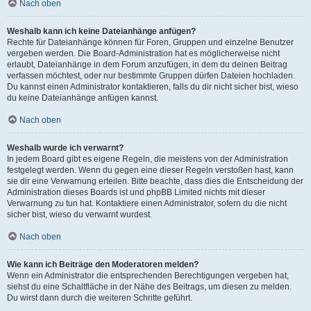
Nach oben
Weshalb kann ich keine Dateianhänge anfügen?
Rechte für Dateianhänge können für Foren, Gruppen und einzelne Benutzer
vergeben werden. Die Board-Administration hat es möglicherweise nicht
erlaubt, Dateianhänge in dem Forum anzufügen, in dem du deinen Beitrag
verfassen möchtest, oder nur bestimmte Gruppen dürfen Dateien hochladen.
Du kannst einen Administrator kontaktieren, falls du dir nicht sicher bist, wieso
du keine Dateianhänge anfügen kannst.
Nach oben
Weshalb wurde ich verwarnt?
In jedem Board gibt es eigene Regeln, die meistens von der Administration
festgelegt werden. Wenn du gegen eine dieser Regeln verstoßen hast, kann
sie dir eine Verwarnung erteilen. Bitte beachte, dass dies die Entscheidung der
Administration dieses Boards ist und phpBB Limited nichts mit dieser
Verwarnung zu tun hat. Kontaktiere einen Administrator, sofern du die nicht
sicher bist, wieso du verwarnt wurdest.
Nach oben
Wie kann ich Beiträge den Moderatoren melden?
Wenn ein Administrator die entsprechenden Berechtigungen vergeben hat,
siehst du eine Schaltfläche in der Nähe des Beitrags, um diesen zu melden.
Du wirst dann durch die weiteren Schritte geführt.