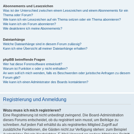
Abonnements und Lesezeichen
Was ist der Unterschied zwischen einem Lesezeichen und einem Abonnements für ein
Thema oder Forum?
Wie kann ich ein Lesezeichen auf ein Thema setzen oder ein Thema abonnieren?
Wie kann ich ein Forum abonnieren?
Wie deaktiviere ich meine Abonnements?
Dateianhänge
Welche Dateianhänge sind in diesem Forum zulässig?
Kann ich eine Übersicht all meiner Dateianhänge erhalten?
phpBB betreffende Fragen
Wer hat diese Forensoftware entwickelt?
Warum ist Funktion x oder y nicht enthalten?
An wen soll ich mich wenden, falls es Beschwerden oder juristische Anfragen zu diesem
Forum gibt?
Wie kann ich einen Administrator des Boards kontaktieren?
Registrierung und Anmeldung
Wozu muss ich mich registrieren?
Eine Registrierung ist nicht unbedingt zwingend. Die Board-Administration
dieses Forums entscheidet, ob du registriert sein musst, um Beiträge zu
schreiben. Auf jeden Fall erhältst du als registriertes Mitglied Zugriff auf
zusätzliche Funktionen, die Gästen nicht zur Verfügung stehen: zum Beispiel