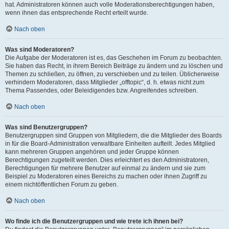
hat. Administratoren können auch volle Moderationsberechtigungen haben,
wenn ihnen das entsprechende Recht erteilt wurde.
Nach oben
Was sind Moderatoren?
Die Aufgabe der Moderatoren ist es, das Geschehen im Forum zu beobachten.
Sie haben das Recht, in ihrem Bereich Beiträge zu ändern und zu löschen und
Themen zu schließen, zu öffnen, zu verschieben und zu teilen. Üblicherweise
verhindern Moderatoren, dass Mitglieder „offtopic“, d. h. etwas nicht zum
Thema Passendes, oder Beleidigendes bzw. Angreifendes schreiben.
Nach oben
Was sind Benutzergruppen?
Benutzergruppen sind Gruppen von Mitgliedern, die die Mitglieder des Boards
in für die Board-Administration verwaltbare Einheiten aufteilt. Jedes Mitglied
kann mehreren Gruppen angehören und jeder Gruppe können
Berechtigungen zugeteilt werden. Dies erleichtert es den Administratoren,
Berechtigungen für mehrere Benutzer auf einmal zu ändern und sie zum
Beispiel zu Moderatoren eines Bereichs zu machen oder ihnen Zugriff zu
einem nichtöffentlichen Forum zu geben.
Nach oben
Wo finde ich die Benutzergruppen und wie trete ich ihnen bei?