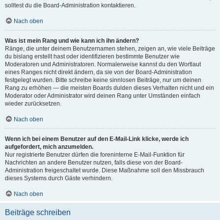
solltest du die Board-Administration kontaktieren.
Nach oben
Was ist mein Rang und wie kann ich ihn ändern?
Ränge, die unter deinem Benutzernamen stehen, zeigen an, wie viele Beiträge
du bislang erstellt hast oder identifizieren bestimmte Benutzer wie
Moderatoren und Administratoren. Normalerweise kannst du den Wortlaut
eines Ranges nicht direkt ändern, da sie von der Board-Administration
festgelegt wurden. Bitte schreibe keine sinnlosen Beiträge, nur um deinen
Rang zu erhöhen — die meisten Boards dulden dieses Verhalten nicht und ein
Moderator oder Administrator wird deinen Rang unter Umständen einfach
wieder zurücksetzen.
Nach oben
Wenn ich bei einem Benutzer auf den E-Mail-Link klicke, werde ich
aufgefordert, mich anzumelden.
Nur registrierte Benutzer dürfen die foreninterne E-Mail-Funktion für
Nachrichten an andere Benutzer nutzen, falls diese von der Board-
Administration freigeschaltet wurde. Diese Maßnahme soll den Missbrauch
dieses Systems durch Gäste verhindern.
Nach oben
Beiträge schreiben