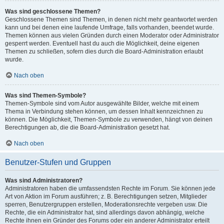
Was sind geschlossene Themen?
Geschlossene Themen sind Themen, in denen nicht mehr geantwortet werden
kann und bei denen eine laufende Umfrage, falls vorhanden, beendet wurde.
Themen können aus vielen Gründen durch einen Moderator oder Administrator
gesperrt werden. Eventuell hast du auch die Möglichkeit, deine eigenen
Themen zu schließen, sofern dies durch die Board-Administration erlaubt
wurde.
Nach oben
Was sind Themen-Symbole?
Themen-Symbole sind vom Autor ausgewählte Bilder, welche mit einem
Thema in Verbindung stehen können, um dessen Inhalt kennzeichnen zu
können. Die Möglichkeit, Themen-Symbole zu verwenden, hängt von deinen
Berechtigungen ab, die die Board-Administration gesetzt hat.
Nach oben
Benutzer-Stufen und Gruppen
Was sind Administratoren?
Administratoren haben die umfassendsten Rechte im Forum. Sie können jede
Art von Aktion im Forum ausführen; z. B. Berechtigungen setzen, Mitglieder
sperren, Benutzergruppen erstellen, Moderationsrechte vergeben usw. Die
Rechte, die ein Administrator hat, sind allerdings davon abhängig, welche
Rechte ihnen ein Gründer des Forums oder ein anderer Administrator erteilt