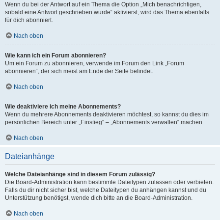
Wenn du bei der Antwort auf ein Thema die Option „Mich benachrichtigen,
sobald eine Antwort geschrieben wurde“ aktivierst, wird das Thema ebenfalls
für dich abonniert.
Nach oben
Wie kann ich ein Forum abonnieren?
Um ein Forum zu abonnieren, verwende im Forum den Link „Forum
abonnieren“, der sich meist am Ende der Seite befindet.
Nach oben
Wie deaktiviere ich meine Abonnements?
Wenn du mehrere Abonnements deaktivieren möchtest, so kannst du dies im
persönlichen Bereich unter „Einstieg“ – „Abonnements verwalten“ machen.
Nach oben
Dateianhänge
Welche Dateianhänge sind in diesem Forum zulässig?
Die Board-Administration kann bestimmte Dateitypen zulassen oder verbieten.
Falls du dir nicht sicher bist, welche Dateitypen du anhängen kannst und du
Unterstützung benötigst, wende dich bitte an die Board-Administration.
Nach oben