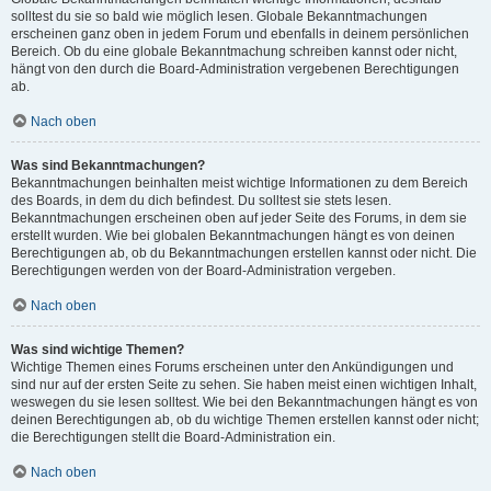
solltest du sie so bald wie möglich lesen. Globale Bekanntmachungen
erscheinen ganz oben in jedem Forum und ebenfalls in deinem persönlichen
Bereich. Ob du eine globale Bekanntmachung schreiben kannst oder nicht,
hängt von den durch die Board-Administration vergebenen Berechtigungen
ab.
Nach oben
Was sind Bekanntmachungen?
Bekanntmachungen beinhalten meist wichtige Informationen zu dem Bereich
des Boards, in dem du dich befindest. Du solltest sie stets lesen.
Bekanntmachungen erscheinen oben auf jeder Seite des Forums, in dem sie
erstellt wurden. Wie bei globalen Bekanntmachungen hängt es von deinen
Berechtigungen ab, ob du Bekanntmachungen erstellen kannst oder nicht. Die
Berechtigungen werden von der Board-Administration vergeben.
Nach oben
Was sind wichtige Themen?
Wichtige Themen eines Forums erscheinen unter den Ankündigungen und
sind nur auf der ersten Seite zu sehen. Sie haben meist einen wichtigen Inhalt,
weswegen du sie lesen solltest. Wie bei den Bekanntmachungen hängt es von
deinen Berechtigungen ab, ob du wichtige Themen erstellen kannst oder nicht;
die Berechtigungen stellt die Board-Administration ein.
Nach oben