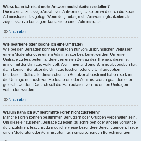
Wieso kann ich nicht mehr Antwortmöglichkeiten erstellen?
Die maximal zulässige Anzahl von Antwortmöglichkeiten wird durch die Board-
Administration festgelegt. Wenn du glaubst, mehr Antwortmöglichkeiten als
zugelassen zu benötigen, kontaktiere einen Administrator.
Nach oben
Wie bearbeite oder lösche ich eine Umfrage?
Wie bei den Beiträgen können Umfragen nur vom ursprünglichen Verfasser,
einem Moderator oder einem Administrator bearbeitet werden. Um eine
Umfrage zu bearbeiten, ändere den ersten Beitrag des Themas; dieser ist
immer mit der Umfrage verknüpft. Wenn niemand eine Stimme abgegeben hat,
dann können Benutzer die Umfrage löschen oder die Umfrageoption
bearbeiten. Sollte allerdings schon ein Benutzer abgestimmt haben, so kann
die Umfrage nur noch von Moderatoren oder Administratoren geändert oder
gelöscht werden. Dadurch soll die Manipulation von laufenden Umfragen
verhindert werden.
Nach oben
Warum kann ich auf bestimmte Foren nicht zugreifen?
Manche Foren können bestimmten Benutzern oder Gruppen vorbehalten sein.
Um diese einzusehen, Beiträge zu lesen, zu schreiben oder andere Vorgänge
durchzuführen, brauchst du möglicherweise besondere Berechtigungen. Frage
einen Moderator oder Administrator nach entsprechenden Berechtigungen.