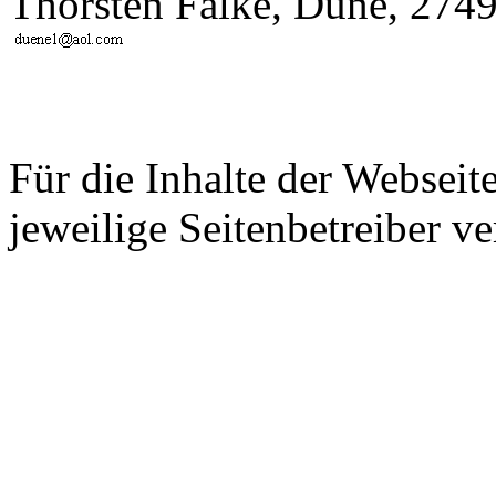
Thorsten Falke, Düne, 2749
Für die Inhalte der Webseite
jeweilige Seitenbetreiber ve