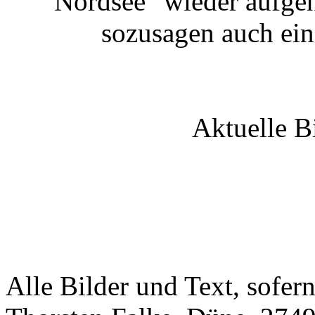
Nordsee" wieder aufge
sozusagen auch ein
Aktuelle B
Alle Bilder und Text, sofer