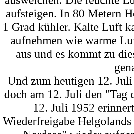
aufsteigen. In 80 Metern H
1 Grad kühler. Kalte Luft k
aufnehmen wie warme Luft
aus und es kommt zu die
gen
Und zum heutigen 12. Juli
doch am 12. Juli den "Tag 
12. Juli 1952 erinne
Wiederfreigabe Helgolands 