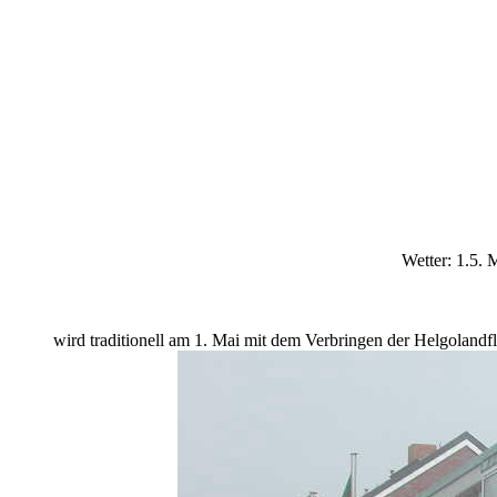
Wetter: 1.5. 
wird traditionell am 1. Mai mit dem Verbringen der Helgolan