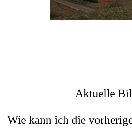
Aktuelle Bi
Wie kann ich die vorherig