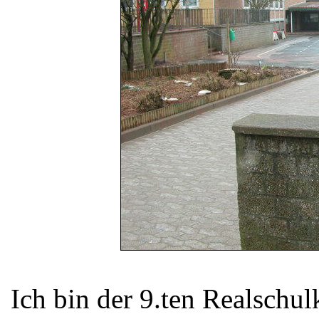
Ich bin der 9.ten Realschul