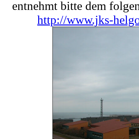
entnehmt bitte dem folge
http://www.jks-helg