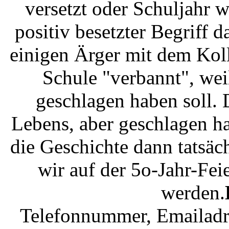
versetzt oder Schuljahr w
positiv besetzter Begriff d
einigen Ärger mit dem Kol
Schule "verbannt", wei
geschlagen haben soll.
Lebens, aber geschlagen ha
die Geschichte dann tatsäc
wir auf der 5o-Jahr-Fe
werden.
Telefonnummer, Emailadre