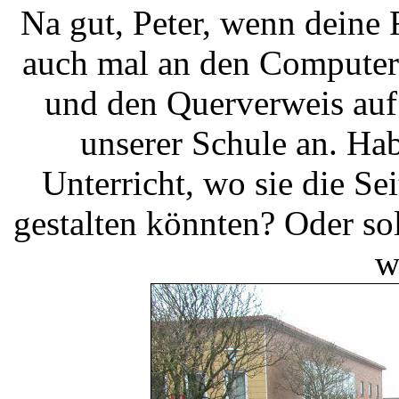
Na gut, Peter, wenn deine
auch mal an den Computer 
und den Querverweis auf d
unserer Schule an. Ha
Unterricht, wo sie die S
gestalten könnten? Oder sol
w