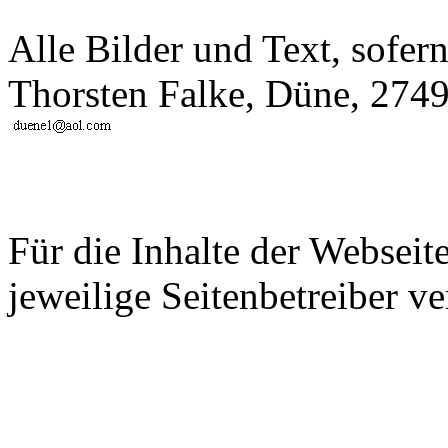
Alle Bilder und Text, sofer
Thorsten Falke, Düne, 2749
Für die Inhalte der Webseite
jeweilige Seitenbetreiber ve